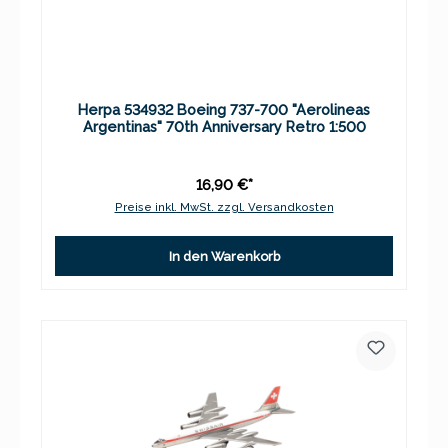
Herpa 534932 Boeing 737-700 "Aerolineas
Argentinas" 70th Anniversary Retro 1:500
16,90 €*
Preise inkl. MwSt. zzgl. Versandkosten
In den Warenkorb