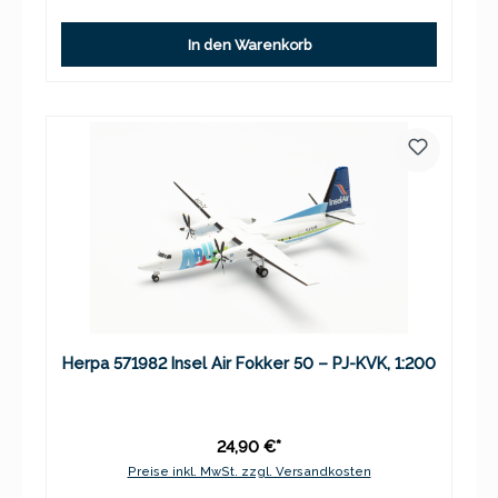
In den Warenkorb
Herpa 571982 Insel Air Fokker 50 – PJ-KVK, 1:200
24,90 €*
Preise inkl. MwSt. zzgl. Versandkosten