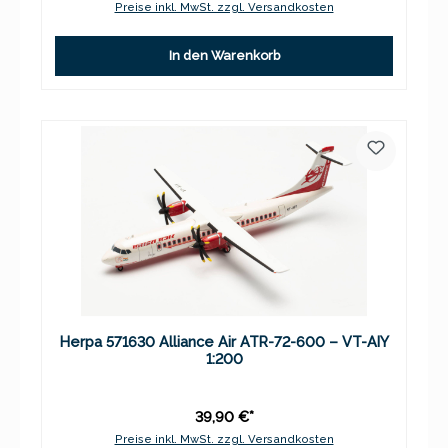
Preise inkl. MwSt. zzgl. Versandkosten
In den Warenkorb
Herpa 571630 Alliance Air ATR-72-600 – VT-AIY
1:200
39,90 €*
Preise inkl. MwSt. zzgl. Versandkosten