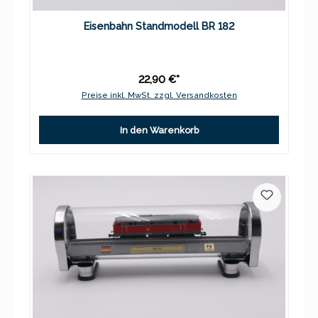
Eisenbahn Standmodell BR 182
22,90 €*
Preise inkl. MwSt. zzgl. Versandkosten
In den Warenkorb