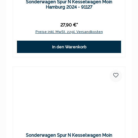
Sonderwagen Spur N Kesselwagen Moin
Hamburg 2024 - 91127
27,90 €*
Preise inkl. MwSt. zzgl. Versandkosten
In den Warenkorb
Sonderwagen Spur N Kesselwagen Moin