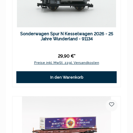
Sonderwagen Spur N Kesselwagen 2026 - 25
Jahre Wunderland - 91134
29,90 €*
Preise inkl. MwSt. zzgl. Versandkosten
In den Warenkorb