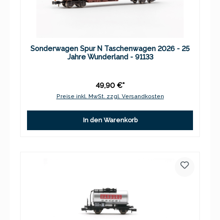
Sonderwagen Spur N Taschenwagen 2026 - 25
Jahre Wunderland - 91133
49,90 €*
Preise inkl. MwSt. zzgl. Versandkosten
In den Warenkorb