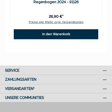
Regenbogen 2024 - 91126
26,90 €*
Preise inkl. MwSt. zzgl. Versandkosten
In den Warenkorb
SERVICE
ZAHLUNGSARTEN
VERSANDARTEN¹
UNSERE COMMUNITIES