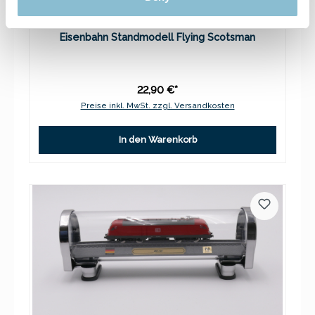
Eisenbahn Standmodell Flying Scotsman
22,90 €*
Preise inkl. MwSt. zzgl. Versandkosten
In den Warenkorb