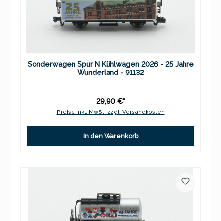
Sonderwagen Spur N Kühlwagen 2026 - 25 Jahre
Wunderland - 91132
29,90 €*
Preise inkl. MwSt. zzgl. Versandkosten
In den Warenkorb