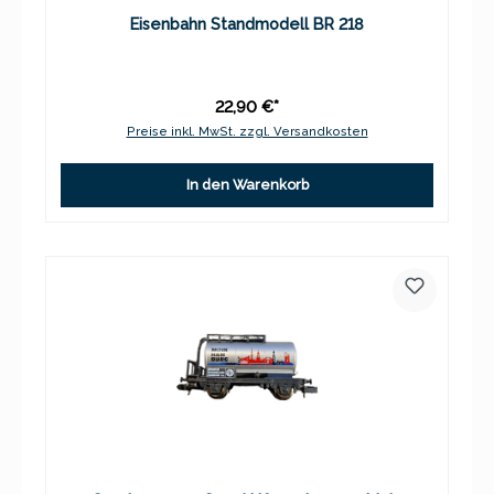
Eisenbahn Standmodell BR 218
22,90 €*
Preise inkl. MwSt. zzgl. Versandkosten
In den Warenkorb