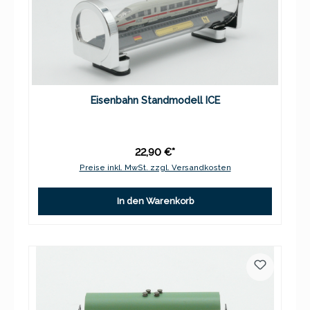
Eisenbahn Standmodell ICE
22,90 €*
Preise inkl. MwSt. zzgl. Versandkosten
In den Warenkorb