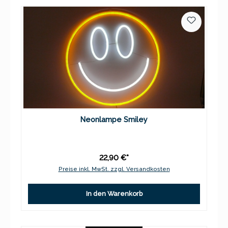
Neonlampe Smiley
22,90 €*
Preise inkl. MwSt. zzgl. Versandkosten
In den Warenkorb