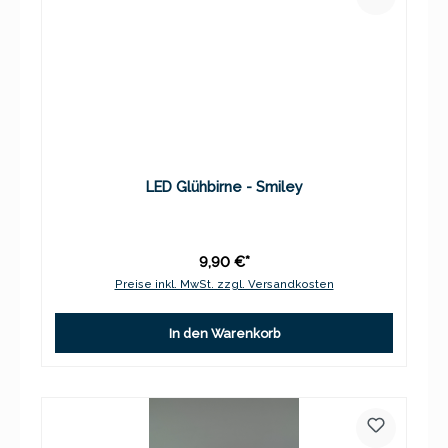
LED Glühbirne - Smiley
9,90 €*
Preise inkl. MwSt. zzgl. Versandkosten
In den Warenkorb