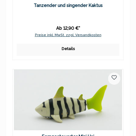
Tanzender und singender Kaktus
Ab 12,90 €*
Preise inkl. MwSt. zzgl. Versandkosten
Details