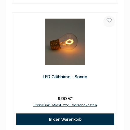
LED Glühbirne - Sonne
9,90 €*
Preise inkl. MwSt. zzgl. Versandkosten
In den Warenkorb