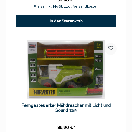
Preise inkl. MwSt. zzgl. Versandkosten
In den Warenkorb
Ferngesteuerter Mähdrescher mit Licht und
Sound 1:24
39,90 €*