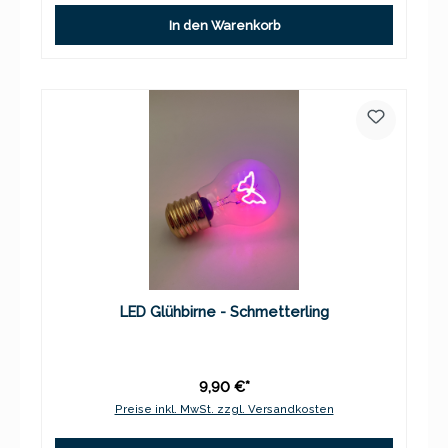
In den Warenkorb
LED Glühbirne - Schmetterling
9,90 €*
Preise inkl. MwSt. zzgl. Versandkosten