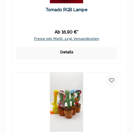
Tornado RGB Lampe
Ab 16,90 €*
Preise inkl. MwSt. zzgl. Versandkosten
Details