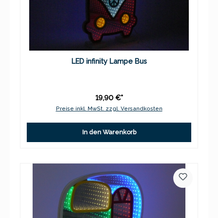
LED infinity Lampe Bus
19,90 €*
Preise inkl. MwSt. zzgl. Versandkosten
In den Warenkorb