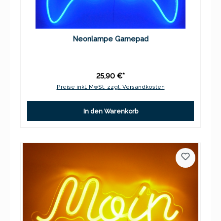
Neonlampe Gamepad
25,90 €*
Preise inkl. MwSt. zzgl. Versandkosten
In den Warenkorb