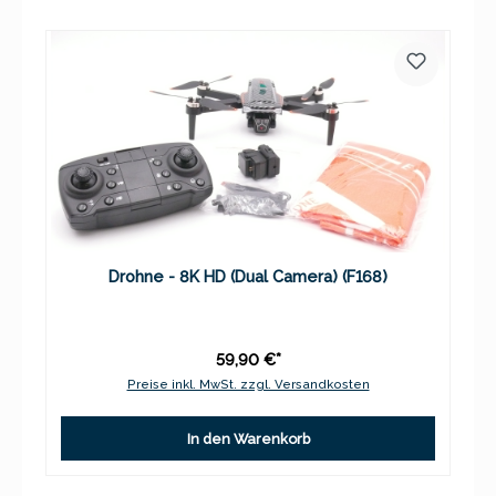
Drohne - 8K HD (Dual Camera) (F168)
59,90 €*
Preise inkl. MwSt. zzgl. Versandkosten
In den Warenkorb