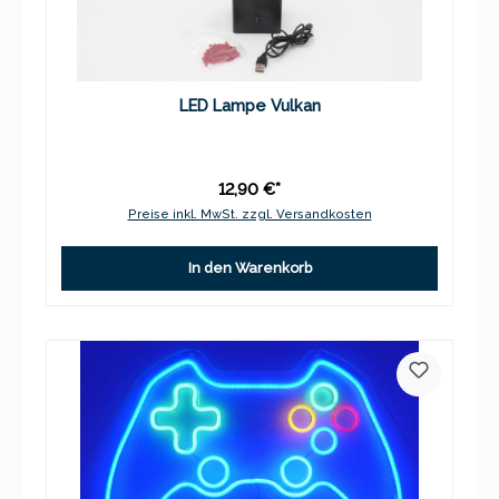
LED Lampe Vulkan
12,90 €*
Preise inkl. MwSt. zzgl. Versandkosten
In den Warenkorb