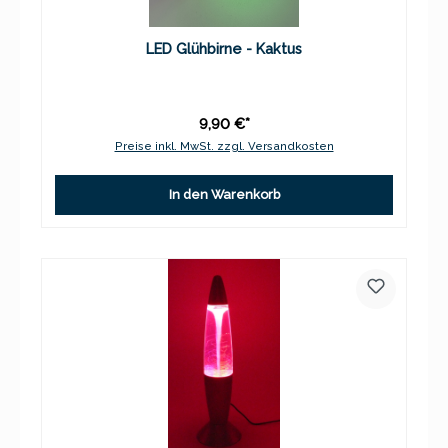
LED Glühbirne - Kaktus
9,90 €*
Preise inkl. MwSt. zzgl. Versandkosten
In den Warenkorb