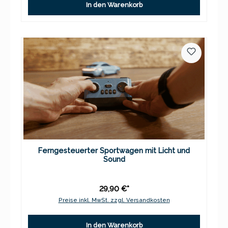
In den Warenkorb
Ferngesteuerter Sportwagen mit Licht und
Sound
29,90 €*
Preise inkl. MwSt. zzgl. Versandkosten
In den Warenkorb