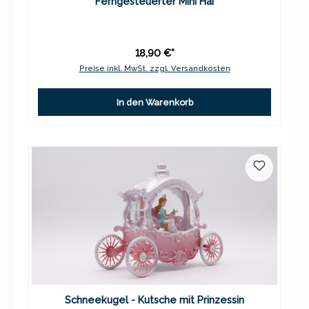
Ferngesteuerter Mini Hai
18,90 €*
Preise inkl. MwSt. zzgl. Versandkosten
In den Warenkorb
Schneekugel - Kutsche mit Prinzessin