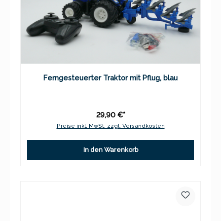
Ferngesteuerter Traktor mit Pflug, blau
29,90 €*
Preise inkl. MwSt. zzgl. Versandkosten
In den Warenkorb