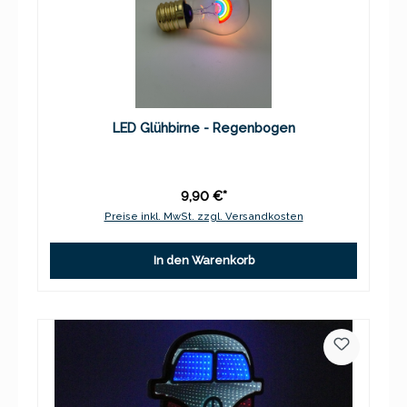
LED Glühbirne - Regenbogen
9,90 €*
Preise inkl. MwSt. zzgl. Versandkosten
In den Warenkorb