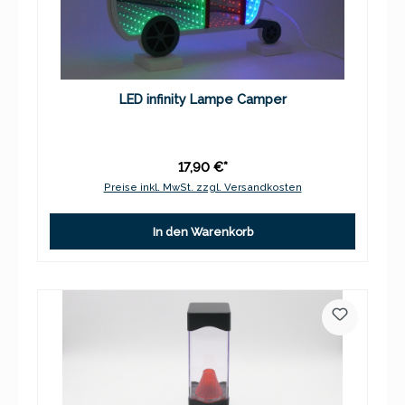
LED infinity Lampe Camper
17,90 €*
Preise inkl. MwSt. zzgl. Versandkosten
In den Warenkorb