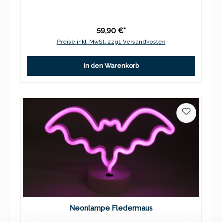
59,90 €*
Preise inkl. MwSt. zzgl. Versandkosten
In den Warenkorb
Neonlampe Fledermaus