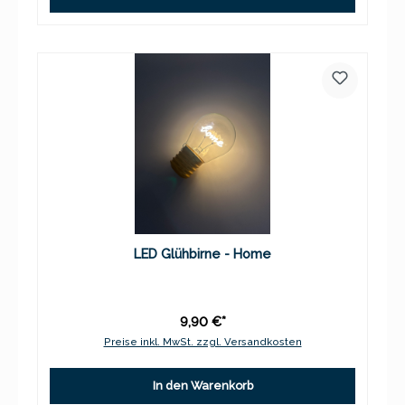
LED Glühbirne - Home
9,90 €*
Preise inkl. MwSt. zzgl. Versandkosten
In den Warenkorb