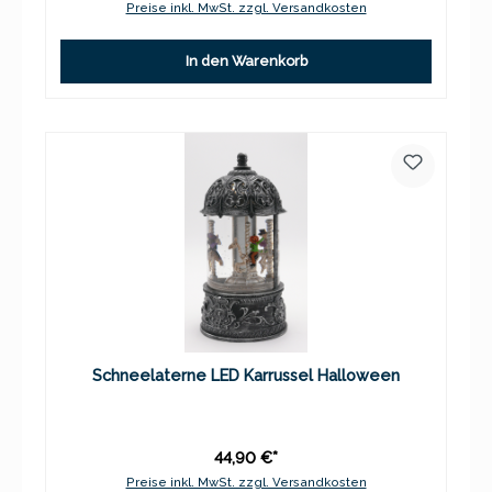
Preise inkl. MwSt. zzgl. Versandkosten
In den Warenkorb
Schneelaterne LED Karrussel Halloween
44,90 €*
Preise inkl. MwSt. zzgl. Versandkosten