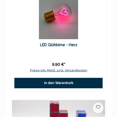
LED Glühbirne - Herz
9,90 €*
Preise inkl. MwSt. zzgl. Versandkosten
In den Warenkorb