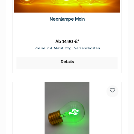
Neonlampe Moin
Ab 14,90 €*
Preise inkl. MwSt. zzgl. Versandkosten
Details