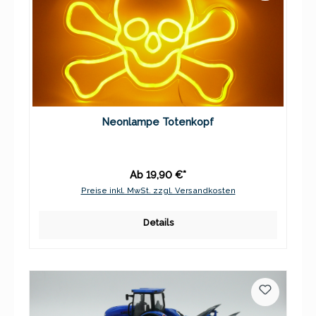
Neonlampe Totenkopf
Ab 19,90 €*
Preise inkl. MwSt. zzgl. Versandkosten
Details