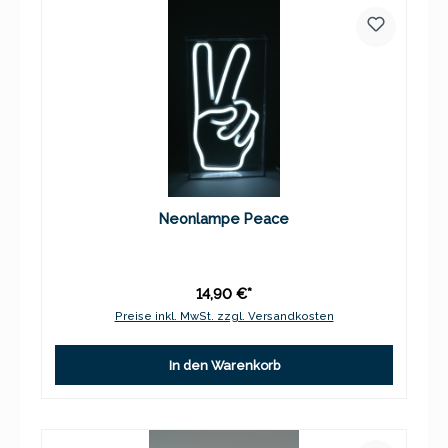
Neonlampe Peace
14,90 €*
Preise inkl. MwSt. zzgl. Versandkosten
In den Warenkorb