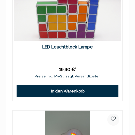
LED Leuchtblock Lampe
19,90 €*
Preise inkl. MwSt. zzgl. Versandkosten
In den Warenkorb