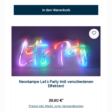
In den Warenkorb
Neonlampe Let´s Party (mit verschiedenen
Effekten)
29,90 €*
Preise inkl. MwSt. zzgl. Versandkosten