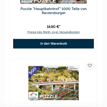
Puzzle "Hauptbahnhof" 1000 Teile von
Ravensburger
14,90 €*
Preise inkl. MwSt. zzgl. Versandkosten
In den Warenkorb