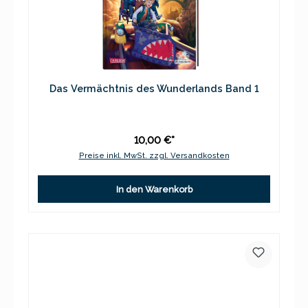
Das Vermächtnis des Wunderlands Band 1
10,00 €*
Preise inkl. MwSt. zzgl. Versandkosten
In den Warenkorb