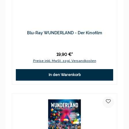
Blu-Ray WUNDERLAND - Der Kinofilm
19,90 €*
Preise inkl. MwSt. zzgl. Versandkosten
In den Warenkorb