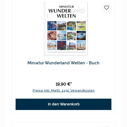
Miniatur Wunderland Welten - Buch
19,90 €*
Preise inkl. MwSt. zzgl. Versandkosten
In den Warenkorb