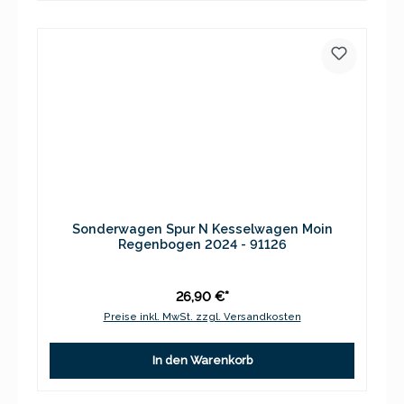
Sonderwagen Spur N Kesselwagen Moin
Regenbogen 2024 - 91126
26,90 €*
Preise inkl. MwSt. zzgl. Versandkosten
In den Warenkorb