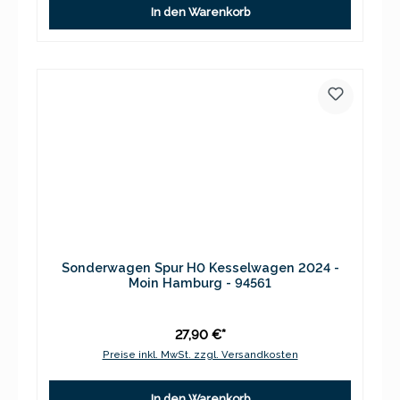
In den Warenkorb
Sonderwagen Spur H0 Kesselwagen 2024 -
Moin Hamburg - 94561
27,90 €*
Preise inkl. MwSt. zzgl. Versandkosten
In den Warenkorb