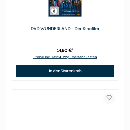
DVD WUNDERLAND - Der Kinofilm
14,90 €*
Preise inkl. MwSt. zzgl. Versandkosten
In den Warenkorb