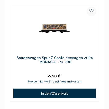
Sonderwagen Spur Z Containerwagen 2024
"MONACO" - 98206
27,90 €*
Preise inkl. MwSt. zzgl. Versandkosten
In den Warenkorb