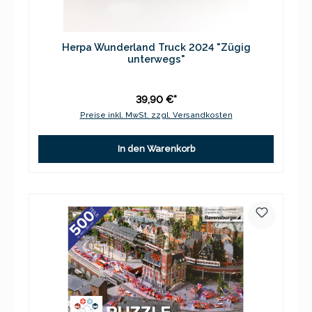
Herpa Wunderland Truck 2024 "Zügig
unterwegs"
39,90 €*
Preise inkl. MwSt. zzgl. Versandkosten
In den Warenkorb