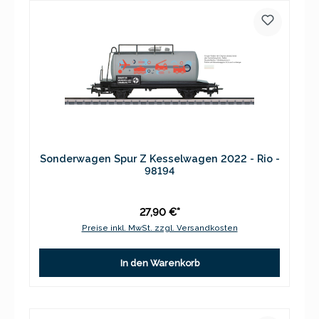
Sonderwagen Spur Z Kesselwagen 2022 - Rio -
98194
27,90 €*
Preise inkl. MwSt. zzgl. Versandkosten
In den Warenkorb