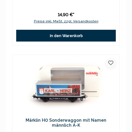
14,90 €*
Preise inkl. MwSt. zzgl. Versandkosten
In den Warenkorb
Märklin H0 Sonderwaggon mit Namen
männlich A-K