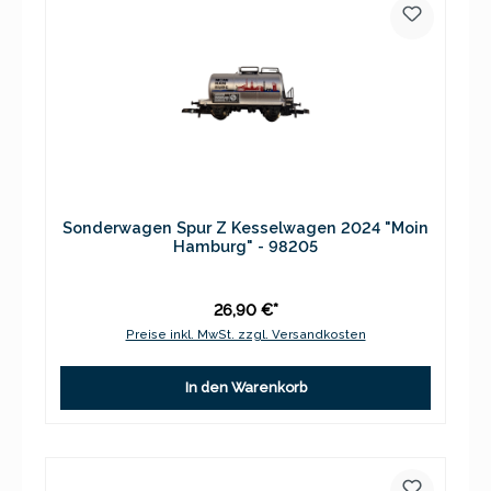
Sonderwagen Spur Z Kesselwagen 2024 "Moin
Hamburg" - 98205
26,90 €*
Preise inkl. MwSt. zzgl. Versandkosten
In den Warenkorb