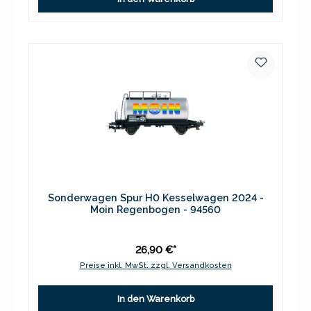
Sonderwagen Spur H0 Kesselwagen 2024 -
Moin Regenbogen - 94560
26,90 €*
Preise inkl. MwSt. zzgl. Versandkosten
In den Warenkorb