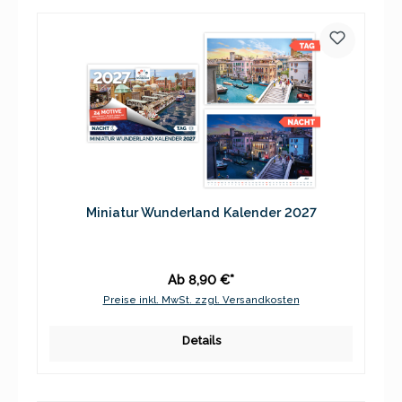
Miniatur Wunderland Kalender 2027
Ab 8,90 €*
Preise inkl. MwSt. zzgl. Versandkosten
Details