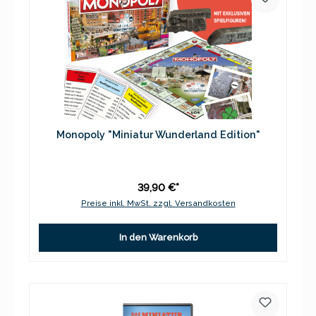
Monopoly "Miniatur Wunderland Edition"
39,90 €*
Preise inkl. MwSt. zzgl. Versandkosten
In den Warenkorb