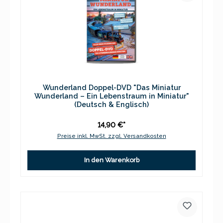
Wunderland Doppel-DVD "Das Miniatur
Wunderland – Ein Lebenstraum in Miniatur"
(Deutsch & Englisch)
14,90 €*
Preise inkl. MwSt. zzgl. Versandkosten
In den Warenkorb