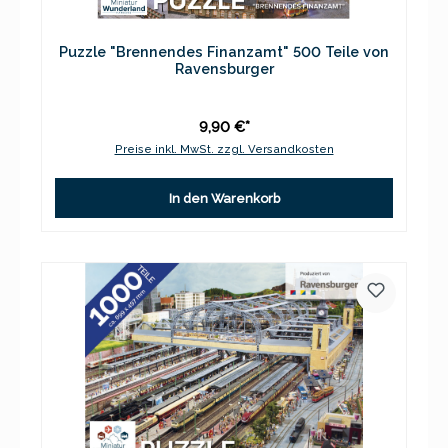
Puzzle "Brennendes Finanzamt" 500 Teile von
Ravensburger
9,90 €*
Preise inkl. MwSt. zzgl. Versandkosten
In den Warenkorb