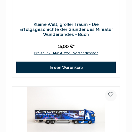
Kleine Welt, großer Traum - Die
Erfolgsgeschichte der Gründer des Miniatur
Wunderlandes - Buch
15,00 €*
Preise inkl. MwSt. zzgl. Versandkosten
In den Warenkorb