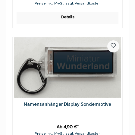
Preise inkl. MwSt. zzgl. Versandkosten
Details
Namensanhänger Display Sondermotive
Ab 4,90 €*
Preise inkl. MwSt. zzgl. Versandkosten