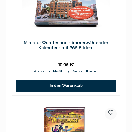
Miniatur Wunderland - immerwährender
Kalender - mit 366 Bildern
19,95 €*
Preise inkl. MwSt. zzgl. Versandkosten
In den Warenkorb