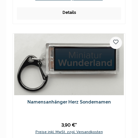
Details
Namensanhänger Herz Sondernamen
3,90 €*
Preise inkl. MwSt. zzgl. Versandkosten