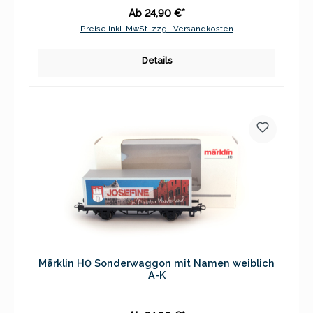
Ab 24,90 €*
Preise inkl. MwSt. zzgl. Versandkosten
Details
Märklin H0 Sonderwaggon mit Namen weiblich
A-K