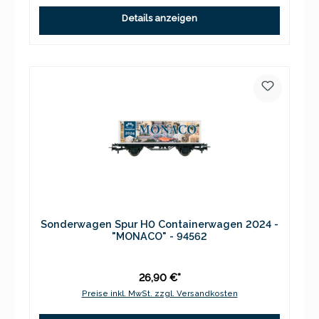
Details anzeigen
Sonderwagen Spur H0 Containerwagen 2024 -
"MONACO" - 94562
26,90 €*
Preise inkl. MwSt. zzgl. Versandkosten