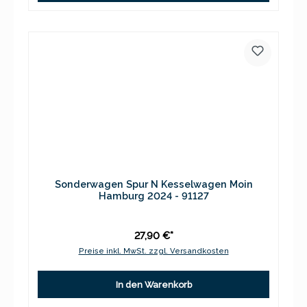
Sonderwagen Spur N Kesselwagen Moin
Hamburg 2024 - 91127
27,90 €*
Preise inkl. MwSt. zzgl. Versandkosten
In den Warenkorb