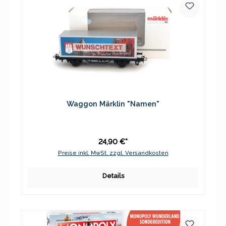
Waggon Märklin "Namen"
24,90 €*
Preise inkl. MwSt. zzgl. Versandkosten
Details