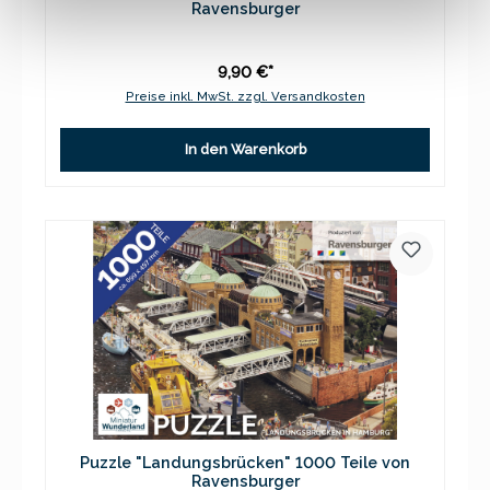
Ravensburger
9,90 €*
Preise inkl. MwSt. zzgl. Versandkosten
In den Warenkorb
Puzzle "Landungsbrücken" 1000 Teile von
Ravensburger