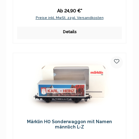
Ab 24,90 €*
Preise inkl. MwSt. zzgl. Versandkosten
Details
Märklin H0 Sonderwaggon mit Namen
männlich L-Z