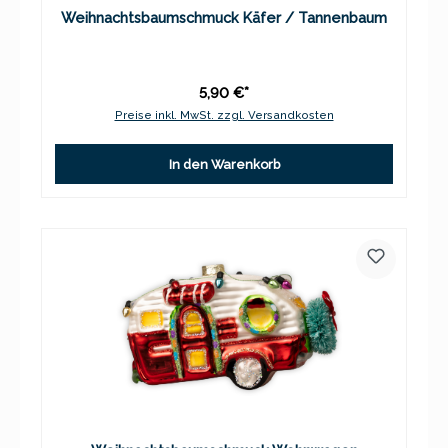
Weihnachtsbaumschmuck Käfer / Tannenbaum
5,90 €*
Preise inkl. MwSt. zzgl. Versandkosten
In den Warenkorb