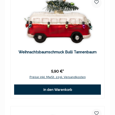
Weihnachtsbaumschmuck Bulli Tannenbaum
5,90 €*
Preise inkl. MwSt. zzgl. Versandkosten
In den Warenkorb