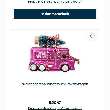
Preise inkl. MwSt. zzgl. Versandkosten
In den Warenkorb
Weihnachtsbaumschmuck Paketwagen
5,90 €*
Preise inkl. MwSt. zzgl. Versandkosten