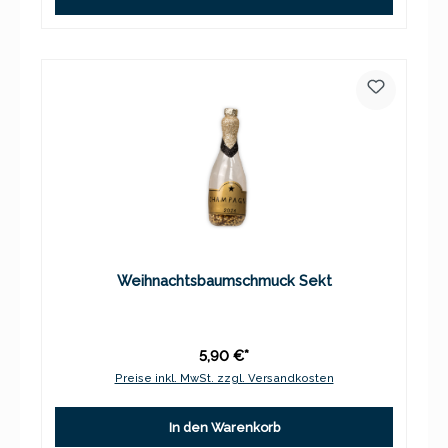
Weihnachtsbaumschmuck Sekt
5,90 €*
Preise inkl. MwSt. zzgl. Versandkosten
In den Warenkorb