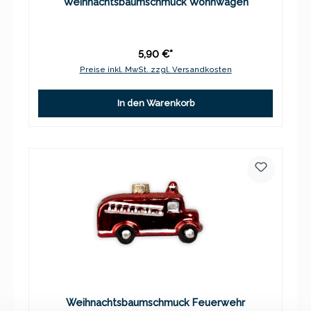
Weihnachtsbaumschmuck Wohnwagen
5,90 €*
Preise inkl. MwSt. zzgl. Versandkosten
In den Warenkorb
Weihnachtsbaumschmuck Feuerwehr