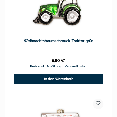
Weihnachtsbaumschmuck Traktor grün
5,90 €*
Preise inkl. MwSt. zzgl. Versandkosten
In den Warenkorb