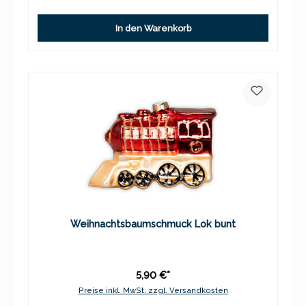
In den Warenkorb
Weihnachtsbaumschmuck Lok bunt
5,90 €*
Preise inkl. MwSt. zzgl. Versandkosten