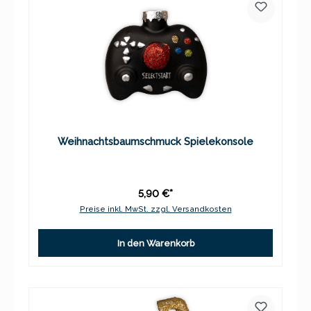
Weihnachtsbaumschmuck Spielekonsole
5,90 €*
Preise inkl. MwSt. zzgl. Versandkosten
In den Warenkorb