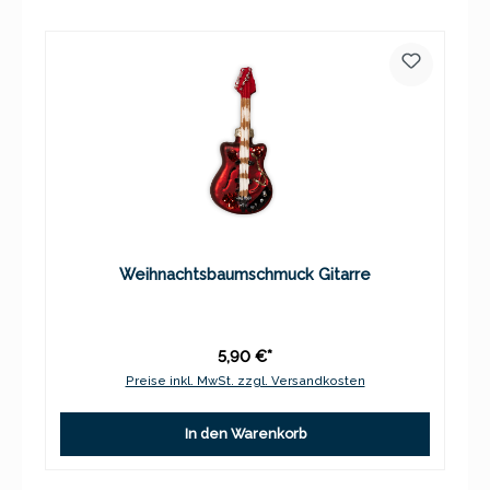
Weihnachtsbaumschmuck Gitarre
5,90 €*
Preise inkl. MwSt. zzgl. Versandkosten
In den Warenkorb