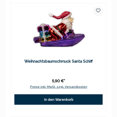
Weihnachtsbaumschmuck Santa Schiff
5,90 €*
Preise inkl. MwSt. zzgl. Versandkosten
In den Warenkorb