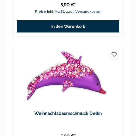
5,90 €*
Preise inkl. MwSt. zzgl. Versandkosten
In den Warenkorb
Weihnachtsbaumschmuck Delfin