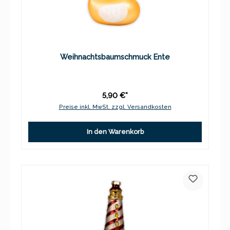
Weihnachtsbaumschmuck Ente
5,90 €*
Preise inkl. MwSt. zzgl. Versandkosten
In den Warenkorb