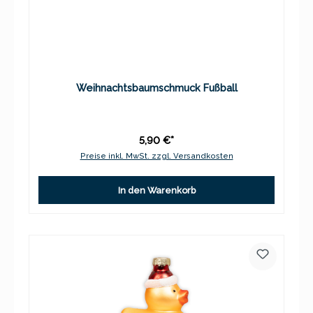
Weihnachtsbaumschmuck Fußball
5,90 €*
Preise inkl. MwSt. zzgl. Versandkosten
In den Warenkorb