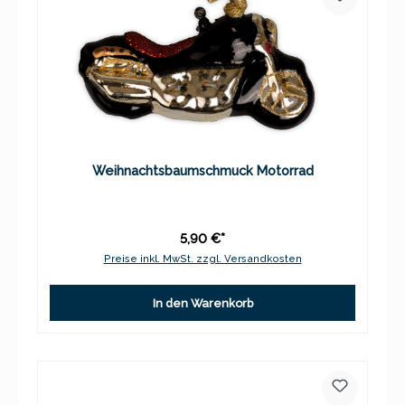
Weihnachtsbaumschmuck Motorrad
5,90 €*
Preise inkl. MwSt. zzgl. Versandkosten
In den Warenkorb