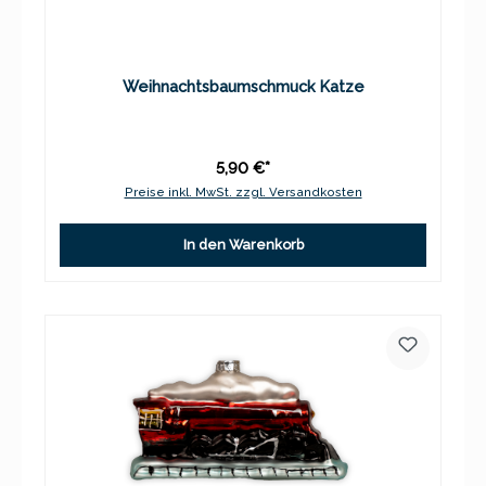
Weihnachtsbaumschmuck Katze
5,90 €*
Preise inkl. MwSt. zzgl. Versandkosten
In den Warenkorb