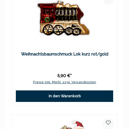
Weihnachtsbaumschmuck Lok kurz rot/gold
5,90 €*
Preise inkl. MwSt. zzgl. Versandkosten
In den Warenkorb