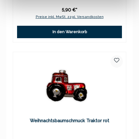
5,90 €*
Preise inkl. MwSt. zzgl. Versandkosten
In den Warenkorb
Weihnachtsbaumschmuck Traktor rot