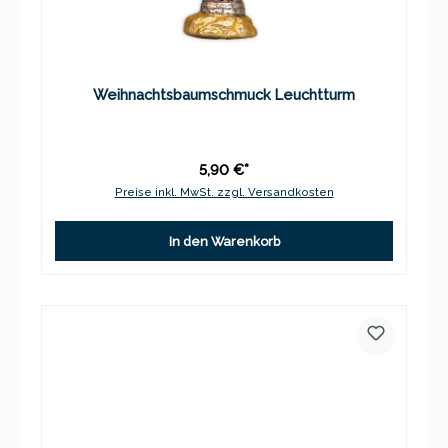
Weihnachtsbaumschmuck Leuchtturm
5,90 €*
Preise inkl. MwSt. zzgl. Versandkosten
In den Warenkorb