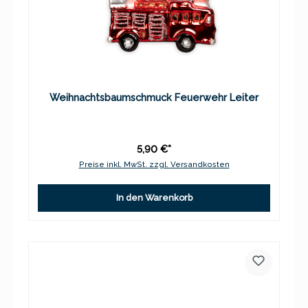
Weihnachtsbaumschmuck Feuerwehr Leiter
5,90 €*
Preise inkl. MwSt. zzgl. Versandkosten
In den Warenkorb