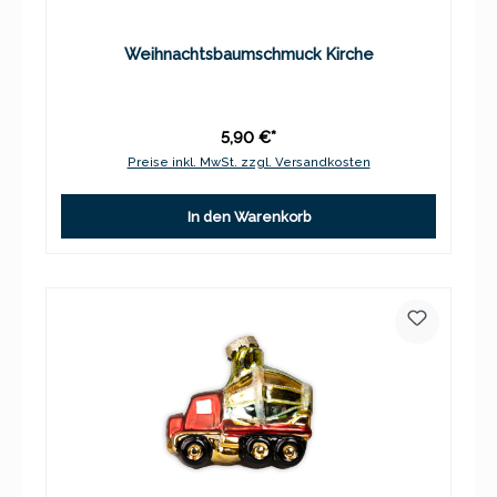
Weihnachtsbaumschmuck Kirche
5,90 €*
Preise inkl. MwSt. zzgl. Versandkosten
In den Warenkorb