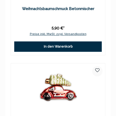
Weihnachtsbaumschmuck Betonmischer
5,90 €*
Preise inkl. MwSt. zzgl. Versandkosten
In den Warenkorb