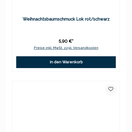
Weihnachtsbaumschmuck Lok rot/schwarz
5,90 €*
Preise inkl. MwSt. zzgl. Versandkosten
In den Warenkorb