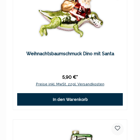
Weihnachtsbaumschmuck Dino mit Santa
5,90 €*
Preise inkl. MwSt. zzgl. Versandkosten
In den Warenkorb