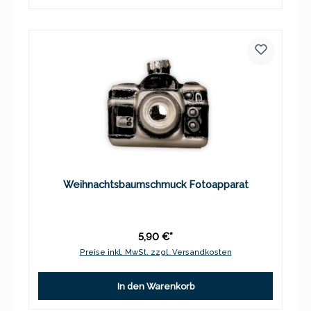
Weihnachtsbaumschmuck Fotoapparat
5,90 €*
Preise inkl. MwSt. zzgl. Versandkosten
In den Warenkorb