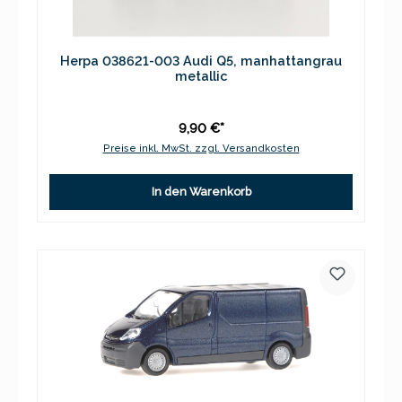
Herpa 038621-003 Audi Q5, manhattangrau
metallic
9,90 €*
Preise inkl. MwSt. zzgl. Versandkosten
In den Warenkorb