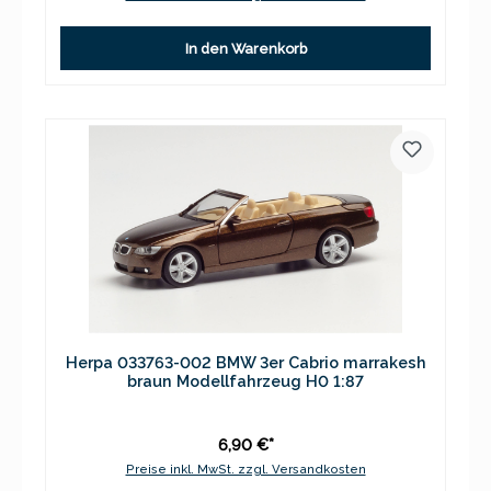
In den Warenkorb
Herpa 033763-002 BMW 3er Cabrio marrakesh
braun Modellfahrzeug H0 1:87
6,90 €*
Preise inkl. MwSt. zzgl. Versandkosten