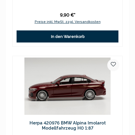
9,90 €*
Preise inkl. MwSt. zzgl. Versandkosten
In den Warenkorb
Herpa 420976 BMW Alpina Imolarot
Modellfahrzeug H0 1:87