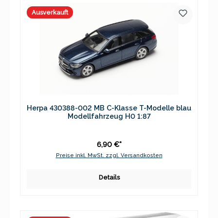
Ausverkauft
Herpa 430388-002 MB C-Klasse T-Modelle blau
Modellfahrzeug H0 1:87
6,90 €*
Preise inkl. MwSt. zzgl. Versandkosten
Details