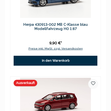
Herpa 430913-002 MB C-Klasse blau
Modellfahrzeug H0 1:87
9,90 €*
Preise inkl. MwSt. zzgl. Versandkosten
In den Warenkorb
Ausverkauft