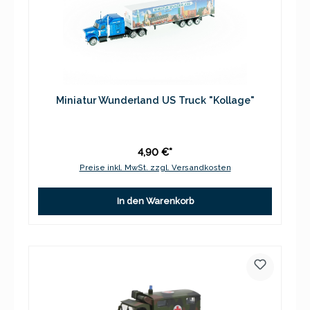
Miniatur Wunderland US Truck "Kollage"
4,90 €*
Preise inkl. MwSt. zzgl. Versandkosten
In den Warenkorb