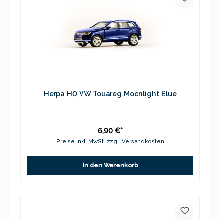
Herpa H0 VW Touareg Moonlight Blue
6,90 €*
Preise inkl. MwSt. zzgl. Versandkosten
In den Warenkorb