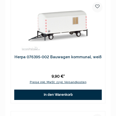
Herpa 076395-002 Bauwagen kommunal, weiß
9,90 €*
Preise inkl. MwSt. zzgl. Versandkosten
In den Warenkorb