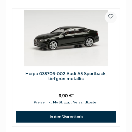
Herpa 038706-002 Audi A5 Sportback,
tiefgrün metallic
9,90 €*
Preise inkl. MwSt. zzgl. Versandkosten
In den Warenkorb