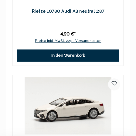
Rietze 10780 Audi A3 neutral 1:87
4,90 €*
Preise inkl. MwSt. zzgl. Versandkosten
In den Warenkorb