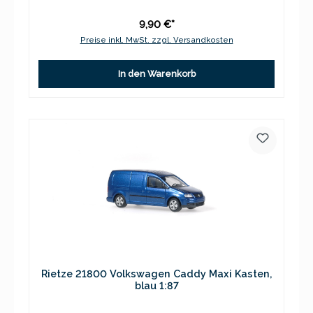
9,90 €*
Preise inkl. MwSt. zzgl. Versandkosten
In den Warenkorb
Rietze 21800 Volkswagen Caddy Maxi Kasten,
blau 1:87