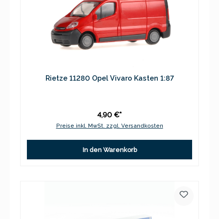
Rietze 11280 Opel Vivaro Kasten 1:87
4,90 €*
Preise inkl. MwSt. zzgl. Versandkosten
In den Warenkorb