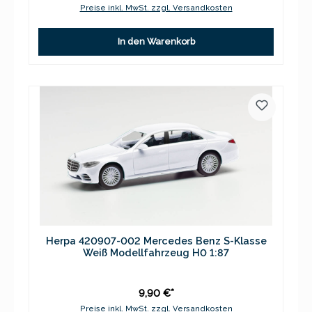
Preise inkl. MwSt. zzgl. Versandkosten
In den Warenkorb
Herpa 420907-002 Mercedes Benz S-Klasse
Weiß Modellfahrzeug H0 1:87
9,90 €*
Preise inkl. MwSt. zzgl. Versandkosten