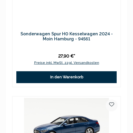
Sonderwagen Spur H0 Kesselwagen 2024 -
Moin Hamburg - 94561
27,90 €*
Preise inkl. MwSt. zzgl. Versandkosten
In den Warenkorb