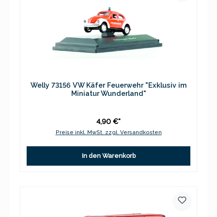
Welly 73156 VW Käfer Feuerwehr "Exklusiv im
Miniatur Wunderland"
4,90 €*
Preise inkl. MwSt. zzgl. Versandkosten
In den Warenkorb