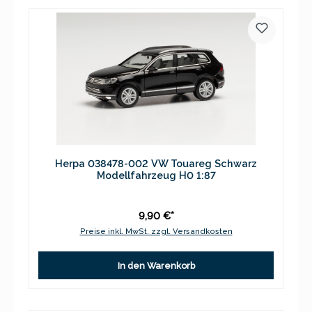
Herpa 038478-002 VW Touareg Schwarz
Modellfahrzeug H0 1:87
9,90 €*
Preise inkl. MwSt. zzgl. Versandkosten
In den Warenkorb