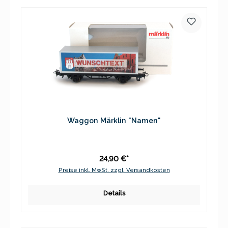
Waggon Märklin "Namen"
24,90 €*
Preise inkl. MwSt. zzgl. Versandkosten
Details