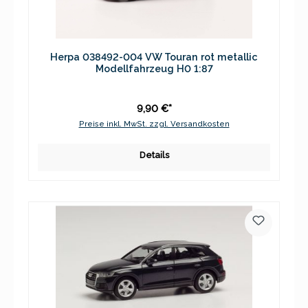
Herpa 038492-004 VW Touran rot metallic
Modellfahrzeug H0 1:87
9,90 €*
Preise inkl. MwSt. zzgl. Versandkosten
Details