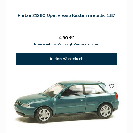
Rietze 21280 Opel Vivaro Kasten metallic 1:87
4,90 €*
Preise inkl. MwSt. zzgl. Versandkosten
In den Warenkorb