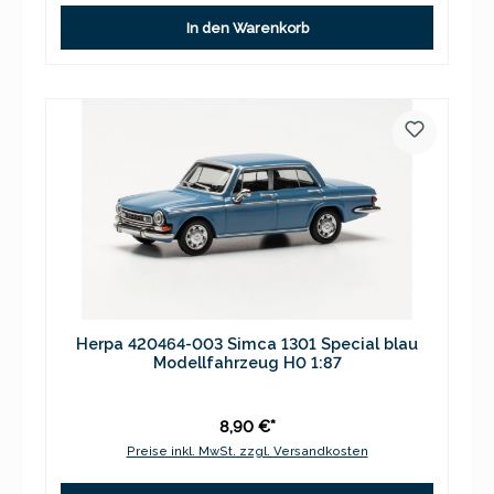
In den Warenkorb
Herpa 420464-003 Simca 1301 Special blau
Modellfahrzeug H0 1:87
8,90 €*
Preise inkl. MwSt. zzgl. Versandkosten