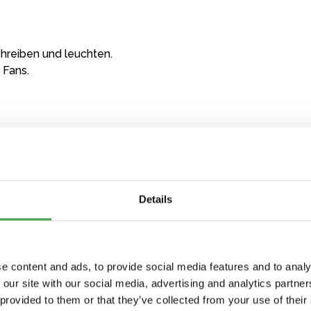
hreiben und leuchten.
 Fans.
Details
e content and ads, to provide social media features and to analy
 our site with our social media, advertising and analytics partn
 provided to them or that they’ve collected from your use of their