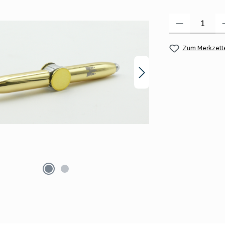
Produkt Anzahl:
Zum Merkzette