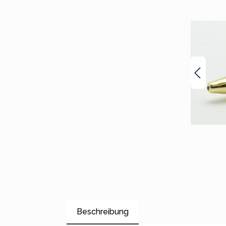
Beschreibung