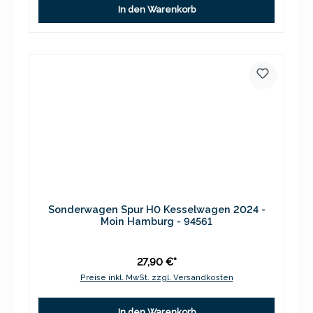
In den Warenkorb
Sonderwagen Spur H0 Kesselwagen 2024 -
Moin Hamburg - 94561
27,90 €*
Preise inkl. MwSt. zzgl. Versandkosten
In den Warenkorb