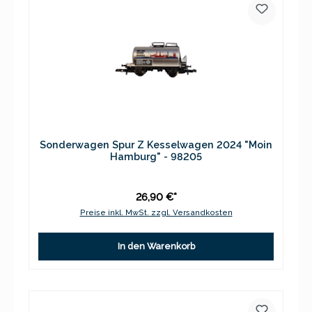
Sonderwagen Spur Z Kesselwagen 2024 "Moin
Hamburg" - 98205
26,90 €*
Preise inkl. MwSt. zzgl. Versandkosten
In den Warenkorb