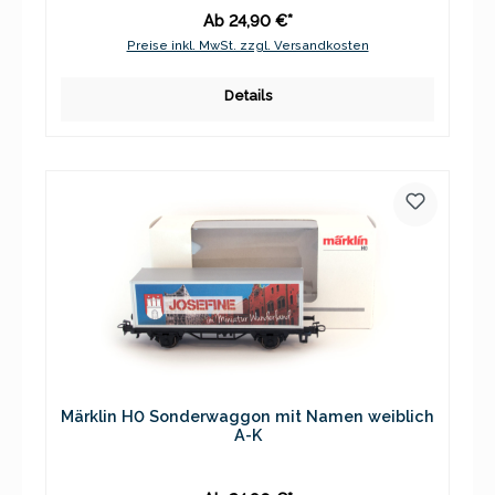
Ab 24,90 €*
Preise inkl. MwSt. zzgl. Versandkosten
Details
Märklin H0 Sonderwaggon mit Namen weiblich
A-K