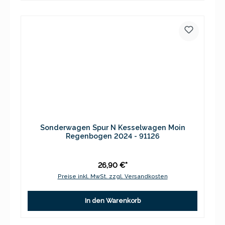
Sonderwagen Spur N Kesselwagen Moin
Regenbogen 2024 - 91126
26,90 €*
Preise inkl. MwSt. zzgl. Versandkosten
In den Warenkorb