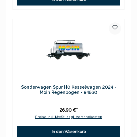
Sonderwagen Spur H0 Kesselwagen 2024 -
Moin Regenbogen - 94560
26,90 €*
Preise inkl. MwSt. zzgl. Versandkosten
In den Warenkorb