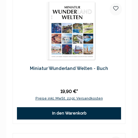
Miniatur Wunderland Welten - Buch
19,90 €*
Preise inkl. MwSt. zzgl. Versandkosten
In den Warenkorb