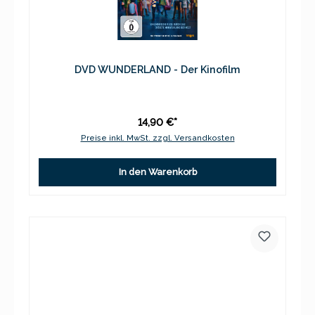
DVD WUNDERLAND - Der Kinofilm
14,90 €*
Preise inkl. MwSt. zzgl. Versandkosten
In den Warenkorb