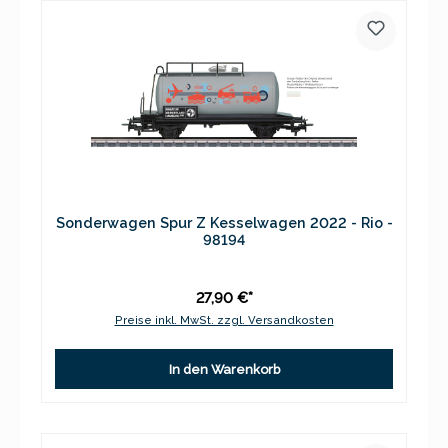
Sonderwagen Spur Z Kesselwagen 2022 - Rio -
98194
27,90 €*
Preise inkl. MwSt. zzgl. Versandkosten
In den Warenkorb