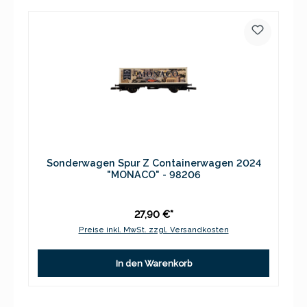
Sonderwagen Spur Z Containerwagen 2024
"MONACO" - 98206
27,90 €*
Preise inkl. MwSt. zzgl. Versandkosten
In den Warenkorb