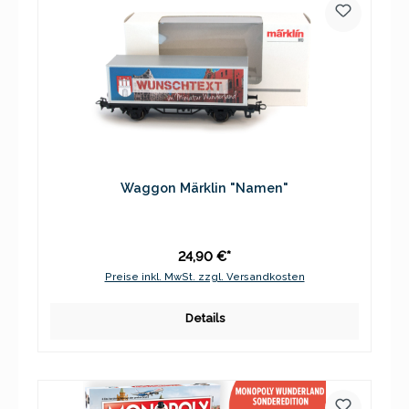
Waggon Märklin "Namen"
24,90 €*
Preise inkl. MwSt. zzgl. Versandkosten
Details