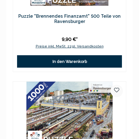
Puzzle "Brennendes Finanzamt" 500 Teile von
Ravensburger
9,90 €*
Preise inkl. MwSt. zzgl. Versandkosten
In den Warenkorb