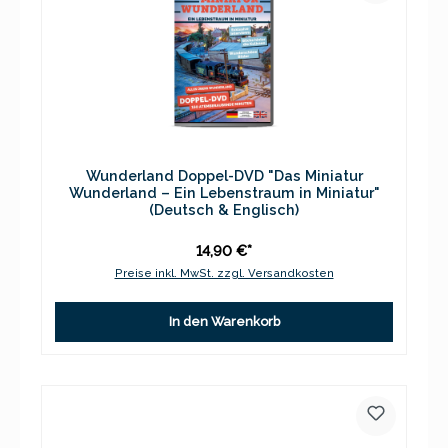
Wunderland Doppel-DVD "Das Miniatur
Wunderland – Ein Lebenstraum in Miniatur"
(Deutsch & Englisch)
14,90 €*
Preise inkl. MwSt. zzgl. Versandkosten
In den Warenkorb