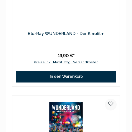
Blu-Ray WUNDERLAND - Der Kinofilm
19,90 €*
Preise inkl. MwSt. zzgl. Versandkosten
In den Warenkorb