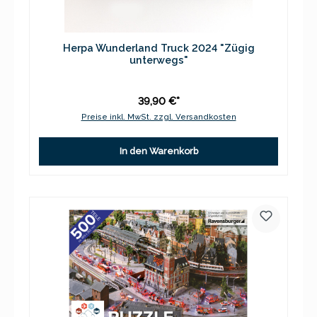
Herpa Wunderland Truck 2024 "Zügig
unterwegs"
39,90 €*
Preise inkl. MwSt. zzgl. Versandkosten
In den Warenkorb