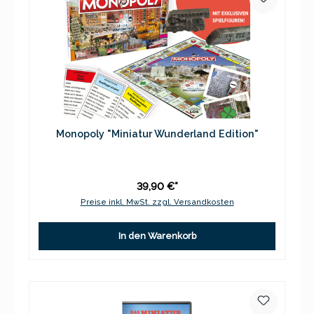
Monopoly "Miniatur Wunderland Edition"
39,90 €*
Preise inkl. MwSt. zzgl. Versandkosten
In den Warenkorb