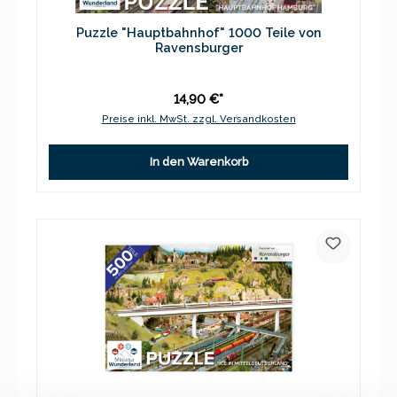
Puzzle "Hauptbahnhof" 1000 Teile von
Ravensburger
14,90 €*
Preise inkl. MwSt. zzgl. Versandkosten
In den Warenkorb