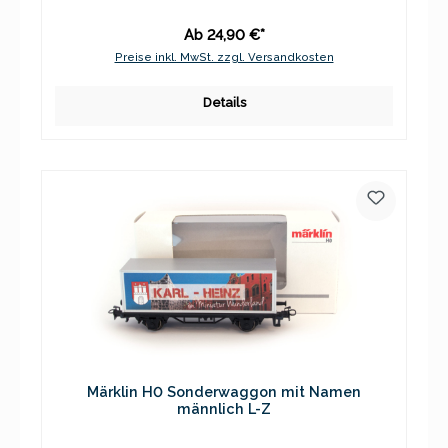
Ab 24,90 €*
Preise inkl. MwSt. zzgl. Versandkosten
Details
Märklin H0 Sonderwaggon mit Namen
männlich L-Z