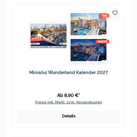
Miniatur Wunderland Kalender 2027
Ab 8,90 €*
Preise inkl. MwSt. zzgl. Versandkosten
Details