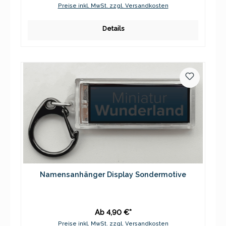
Preise inkl. MwSt. zzgl. Versandkosten
Details
Namensanhänger Display Sondermotive
Ab 4,90 €*
Preise inkl. MwSt. zzgl. Versandkosten