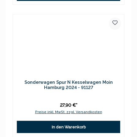
Sonderwagen Spur N Kesselwagen Moin
Hamburg 2024 - 91127
27,90 €*
Preise inkl. MwSt. zzgl. Versandkosten
In den Warenkorb