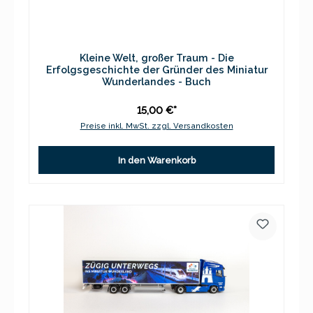
Kleine Welt, großer Traum - Die
Erfolgsgeschichte der Gründer des Miniatur
Wunderlandes - Buch
15,00 €*
Preise inkl. MwSt. zzgl. Versandkosten
In den Warenkorb