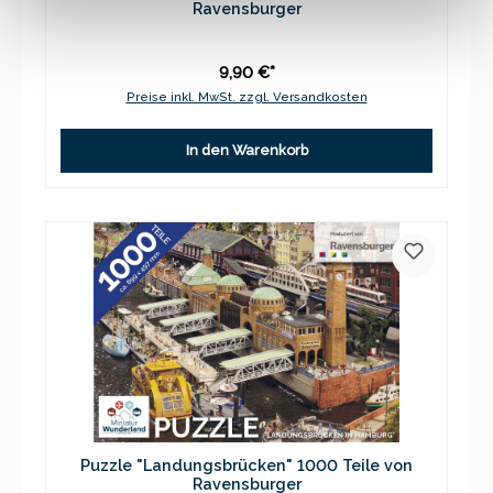
Ravensburger
9,90 €*
Preise inkl. MwSt. zzgl. Versandkosten
In den Warenkorb
Puzzle "Landungsbrücken" 1000 Teile von
Ravensburger