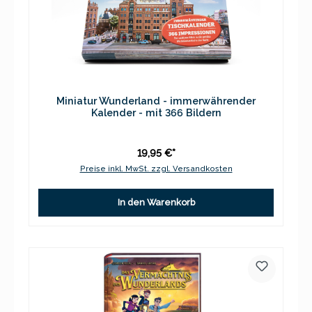
Miniatur Wunderland - immerwährender
Kalender - mit 366 Bildern
19,95 €*
Preise inkl. MwSt. zzgl. Versandkosten
In den Warenkorb