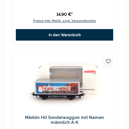
14,90 €*
Preise inkl. MwSt. zzgl. Versandkosten
In den Warenkorb
Märklin H0 Sonderwaggon mit Namen
männlich A-K