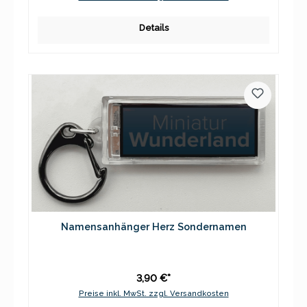
Details
Namensanhänger Herz Sondernamen
3,90 €*
Preise inkl. MwSt. zzgl. Versandkosten