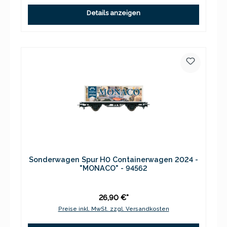
Details anzeigen
Sonderwagen Spur H0 Containerwagen 2024 -
"MONACO" - 94562
26,90 €*
Preise inkl. MwSt. zzgl. Versandkosten