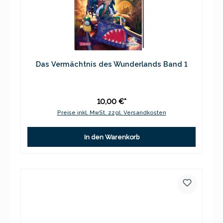
Das Vermächtnis des Wunderlands Band 1
10,00 €*
Preise inkl. MwSt. zzgl. Versandkosten
In den Warenkorb