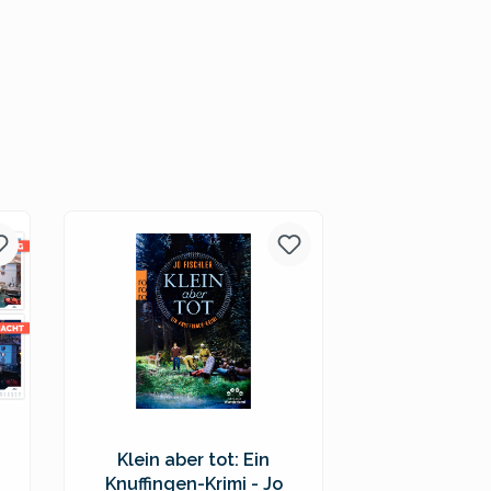
Klein aber tot: Ein
Knuffingen-Krimi - Jo