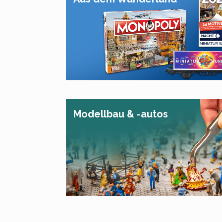
Modellbau & -autos