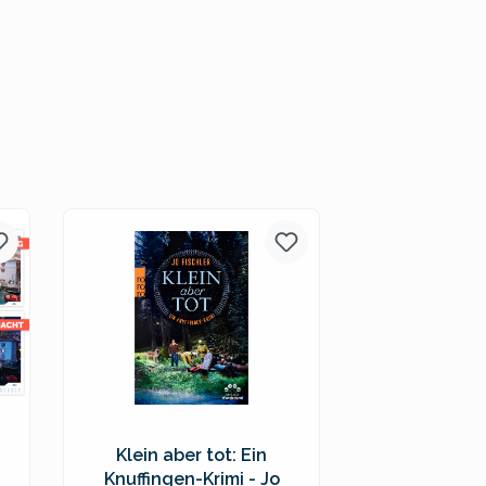
Klein aber tot: Ein
Knuffingen-Krimi - Jo