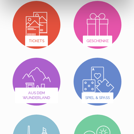
TICKETS
GESCHENKE
AUS DEM
WUNDERLAND
SPIEL & SPASS