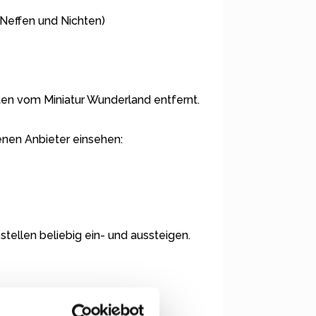
, Neffen und Nichten)
ten vom Miniatur Wunderland entfernt.
enen Anbieter einsehen:
stellen beliebig ein- und aussteigen.