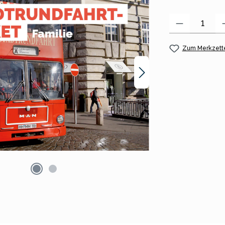
Produkt Anzahl:
Zum Merkzette