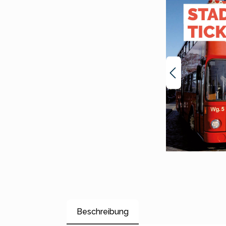
Beschreibung