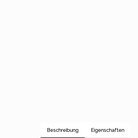
Beschreibung
Eigenschaften