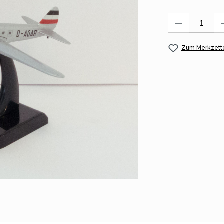
Produkt Anzahl:
Zum Merkzette