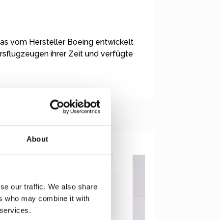
as vom Hersteller Boeing entwickelt
sflugzeugen ihrer Zeit und verfügte
About
se our traffic. We also share
ers who may combine it with
 services.