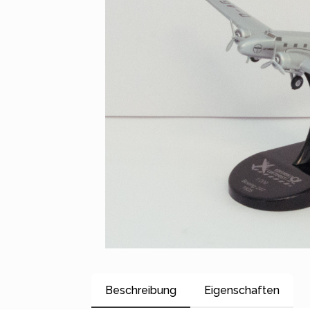
Beschreibung
Eigenschaften