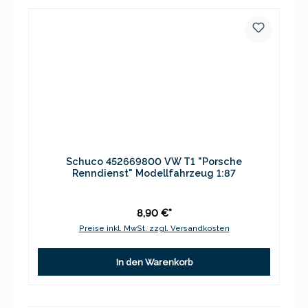
Schuco 452669800 VW T1 "Porsche
Renndienst" Modellfahrzeug 1:87
8,90 €*
Preise inkl. MwSt. zzgl. Versandkosten
In den Warenkorb