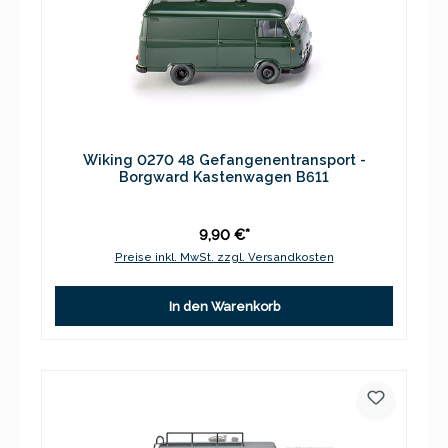
Wiking 0270 48 Gefangenentransport -
Borgward Kastenwagen B611
9,90 €*
Preise inkl. MwSt. zzgl. Versandkosten
In den Warenkorb