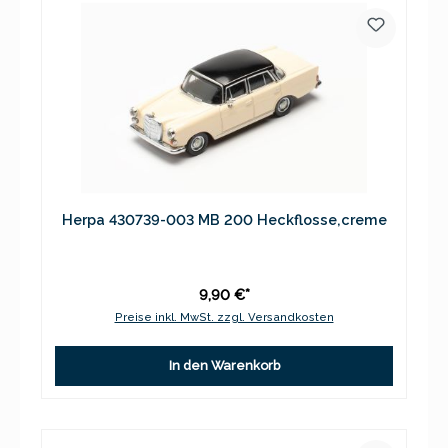
Herpa 430739-003 MB 200 Heckflosse,creme
9,90 €*
Preise inkl. MwSt. zzgl. Versandkosten
In den Warenkorb