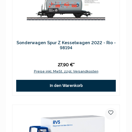
Sonderwagen Spur Z Kesselwagen 2022 - Rio -
98194
27,90 €*
Preise inkl. MwSt. zzgl. Versandkosten
In den Warenkorb