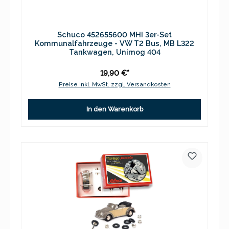
Schuco 452655600 MHI 3er-Set
Kommunalfahrzeuge - VW T2 Bus, MB L322
Tankwagen, Unimog 404
19,90 €*
Preise inkl. MwSt. zzgl. Versandkosten
In den Warenkorb