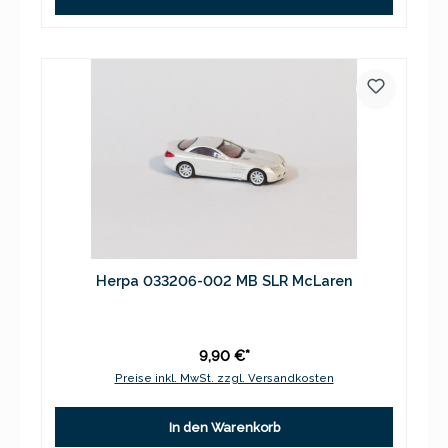
Herpa 033206-002 MB SLR McLaren
9,90 €*
Preise inkl. MwSt. zzgl. Versandkosten
In den Warenkorb