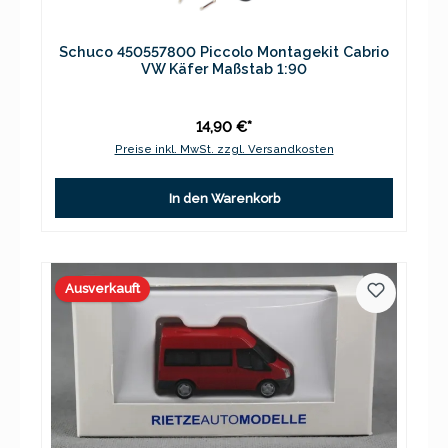
Schuco 450557800 Piccolo Montagekit Cabrio
VW Käfer Maßstab 1:90
14,90 €*
Preise inkl. MwSt. zzgl. Versandkosten
In den Warenkorb
Ausverkauft