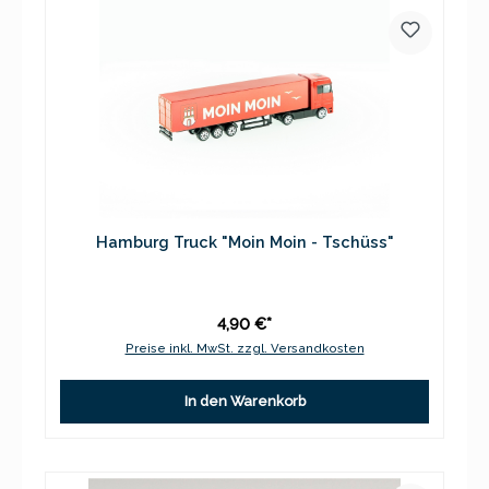
Hamburg Truck "Moin Moin - Tschüss"
4,90 €*
Preise inkl. MwSt. zzgl. Versandkosten
In den Warenkorb