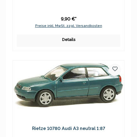
9,90 €*
Preise inkl. MwSt. zzgl. Versandkosten
Details
Rietze 10780 Audi A3 neutral 1:87