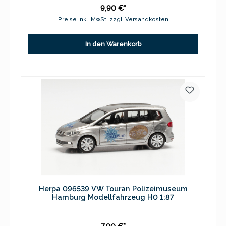
9,90 €*
Preise inkl. MwSt. zzgl. Versandkosten
In den Warenkorb
Herpa 096539 VW Touran Polizeimuseum
Hamburg Modellfahrzeug H0 1:87