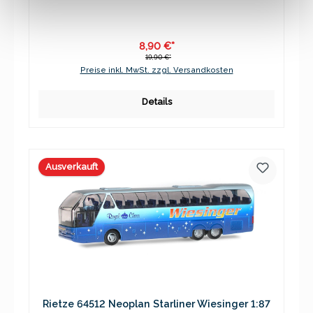
8,90 €*
19,90 €*
Preise inkl. MwSt. zzgl. Versandkosten
Details
Ausverkauft
Rietze 64512 Neoplan Starliner Wiesinger 1:87