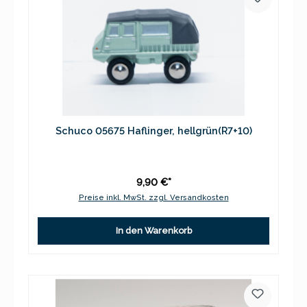
Schuco 05675 Haflinger, hellgrün(R7+10)
9,90 €*
Preise inkl. MwSt. zzgl. Versandkosten
In den Warenkorb