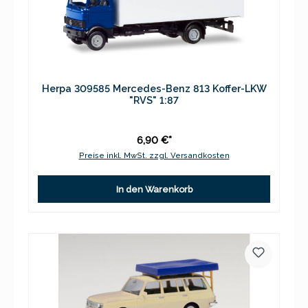
Herpa 309585 Mercedes-Benz 813 Koffer-LKW
"RVS" 1:87
6,90 €*
Preise inkl. MwSt. zzgl. Versandkosten
In den Warenkorb