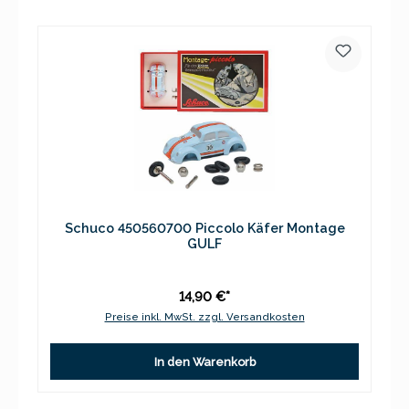
Schuco 450560700 Piccolo Käfer Montage
GULF
14,90 €*
Preise inkl. MwSt. zzgl. Versandkosten
In den Warenkorb