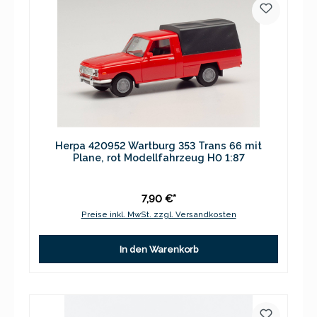
Herpa 420952 Wartburg 353 Trans 66 mit
Plane, rot Modellfahrzeug H0 1:87
7,90 €*
Preise inkl. MwSt. zzgl. Versandkosten
In den Warenkorb