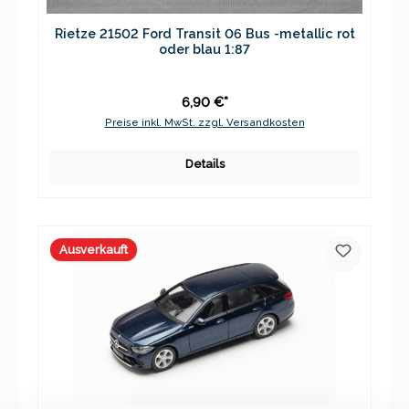
Rietze 21502 Ford Transit 06 Bus -metallic rot
oder blau 1:87
6,90 €*
Preise inkl. MwSt. zzgl. Versandkosten
Details
Ausverkauft