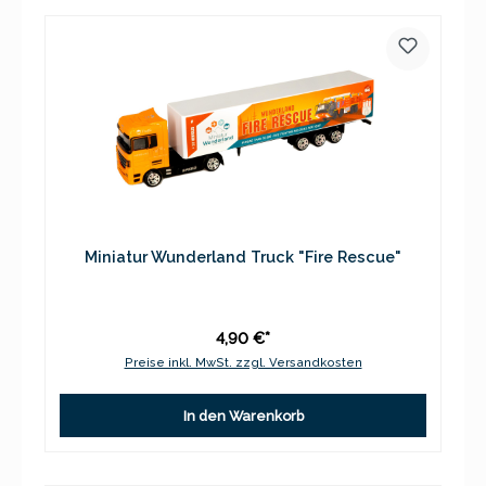
Miniatur Wunderland Truck "Fire Rescue"
4,90 €*
Preise inkl. MwSt. zzgl. Versandkosten
In den Warenkorb