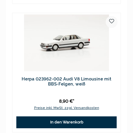
Herpa 023962-002 Audi V8 Limousine mit
BBS-Felgen, weiß
8,90 €*
Preise inkl. MwSt. zzgl. Versandkosten
In den Warenkorb