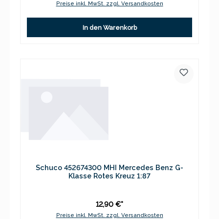
Preise inkl. MwSt. zzgl. Versandkosten
In den Warenkorb
Schuco 452674300 MHI Mercedes Benz G-
Klasse Rotes Kreuz 1:87
12,90 €*
Preise inkl. MwSt. zzgl. Versandkosten