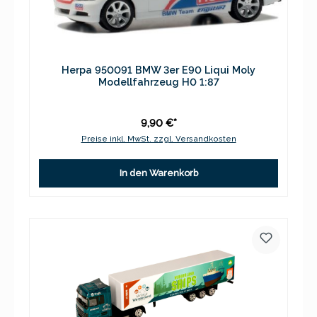
Herpa 950091 BMW 3er E90 Liqui Moly
Modellfahrzeug H0 1:87
9,90 €*
Preise inkl. MwSt. zzgl. Versandkosten
In den Warenkorb