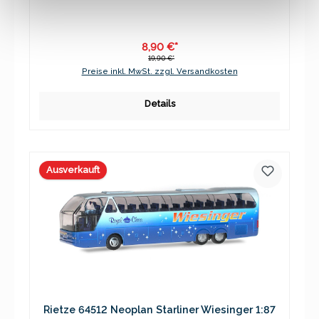
8,90 €*
19,90 €*
Preise inkl. MwSt. zzgl. Versandkosten
Details
Ausverkauft
Rietze 64512 Neoplan Starliner Wiesinger 1:87