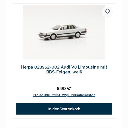
Herpa 023962-002 Audi V8 Limousine mit
BBS-Felgen, weiß
8,90 €*
Preise inkl. MwSt. zzgl. Versandkosten
In den Warenkorb