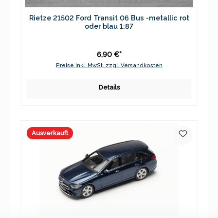
Rietze 21502 Ford Transit 06 Bus -metallic rot
oder blau 1:87
6,90 €*
Preise inkl. MwSt. zzgl. Versandkosten
Details
Ausverkauft