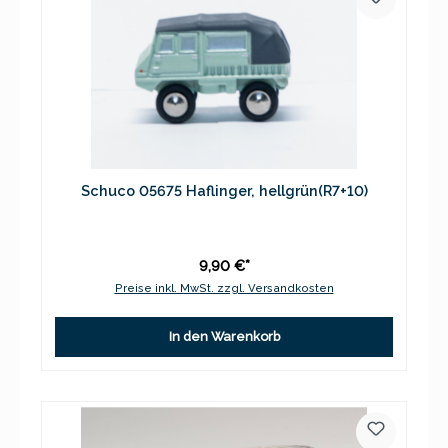
Schuco 05675 Haflinger, hellgrün(R7+10)
9,90 €*
Preise inkl. MwSt. zzgl. Versandkosten
In den Warenkorb