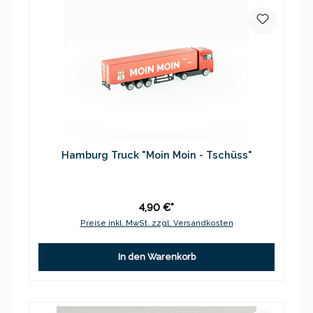
Hamburg Truck "Moin Moin - Tschüss"
4,90 €*
Preise inkl. MwSt. zzgl. Versandkosten
In den Warenkorb