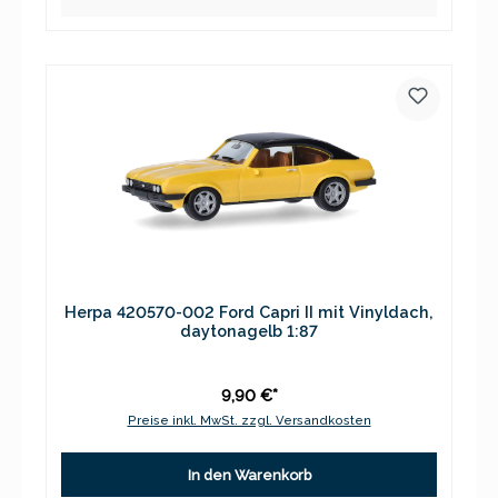
Herpa 420570-002 Ford Capri II mit Vinyldach,
daytonagelb 1:87
9,90 €*
Preise inkl. MwSt. zzgl. Versandkosten
In den Warenkorb