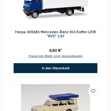
Herpa 309585 Mercedes-Benz 813 Koffer-LKW
"RVS" 1:87
6,90 €*
Preise inkl. MwSt. zzgl. Versandkosten
In den Warenkorb