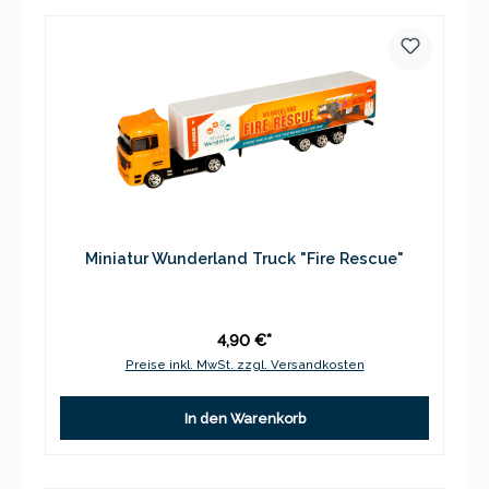
Miniatur Wunderland Truck "Fire Rescue"
4,90 €*
Preise inkl. MwSt. zzgl. Versandkosten
In den Warenkorb