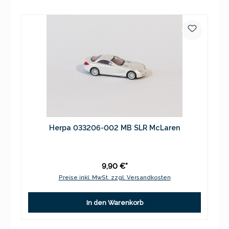
Herpa 033206-002 MB SLR McLaren
9,90 €*
Preise inkl. MwSt. zzgl. Versandkosten
In den Warenkorb