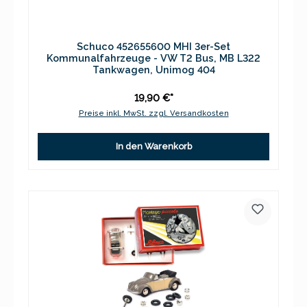
Schuco 452655600 MHI 3er-Set
Kommunalfahrzeuge - VW T2 Bus, MB L322
Tankwagen, Unimog 404
19,90 €*
Preise inkl. MwSt. zzgl. Versandkosten
In den Warenkorb