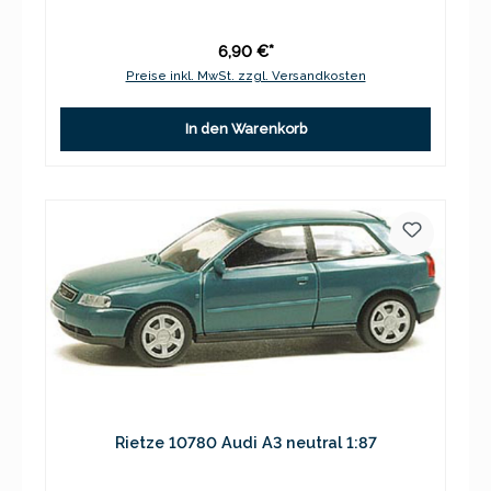
6,90 €*
Preise inkl. MwSt. zzgl. Versandkosten
In den Warenkorb
Rietze 10780 Audi A3 neutral 1:87