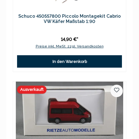
Schuco 450557800 Piccolo Montagekit Cabrio
VW Käfer Maßstab 1:90
14,90 €*
Preise inkl. MwSt. zzgl. Versandkosten
In den Warenkorb
Ausverkauft