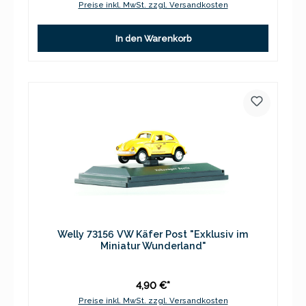
Preise inkl. MwSt. zzgl. Versandkosten
In den Warenkorb
Welly 73156 VW Käfer Post "Exklusiv im
Miniatur Wunderland"
4,90 €*
Preise inkl. MwSt. zzgl. Versandkosten