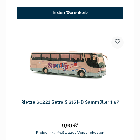
In den Warenkorb
Rietze 60221 Setra S 315 HD Sammüller 1:87
9,90 €*
Preise inkl. MwSt. zzgl. Versandkosten