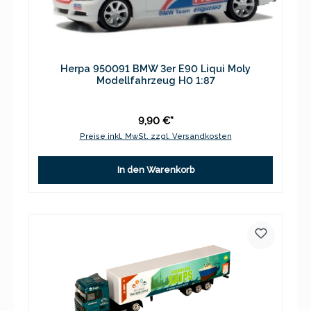
Herpa 950091 BMW 3er E90 Liqui Moly
Modellfahrzeug H0 1:87
9,90 €*
Preise inkl. MwSt. zzgl. Versandkosten
In den Warenkorb