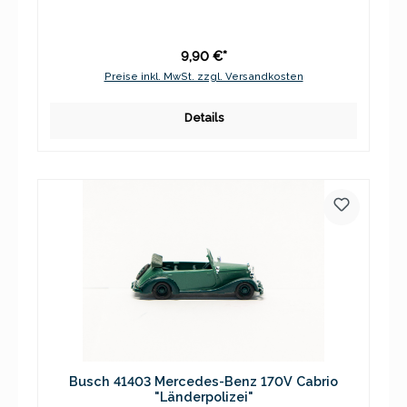
9,90 €*
Preise inkl. MwSt. zzgl. Versandkosten
Details
Busch 41403 Mercedes-Benz 170V Cabrio
"Länderpolizei"