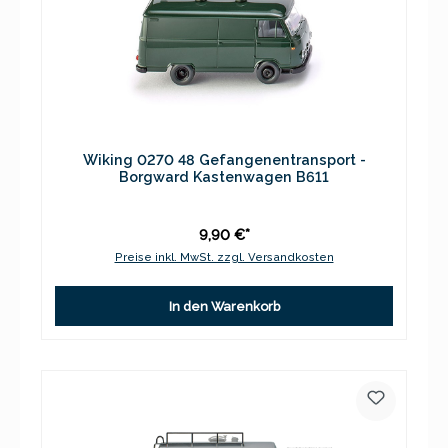
Wiking 0270 48 Gefangenentransport -
Borgward Kastenwagen B611
9,90 €*
Preise inkl. MwSt. zzgl. Versandkosten
In den Warenkorb