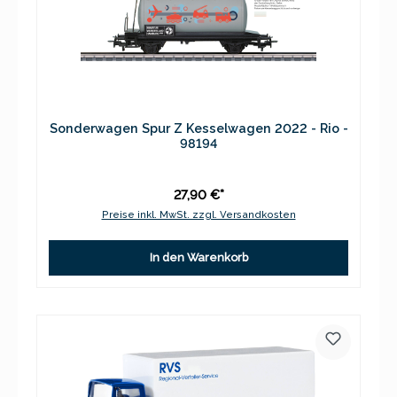
Sonderwagen Spur Z Kesselwagen 2022 - Rio -
98194
27,90 €*
Preise inkl. MwSt. zzgl. Versandkosten
In den Warenkorb