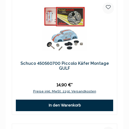
Schuco 450560700 Piccolo Käfer Montage
GULF
14,90 €*
Preise inkl. MwSt. zzgl. Versandkosten
In den Warenkorb