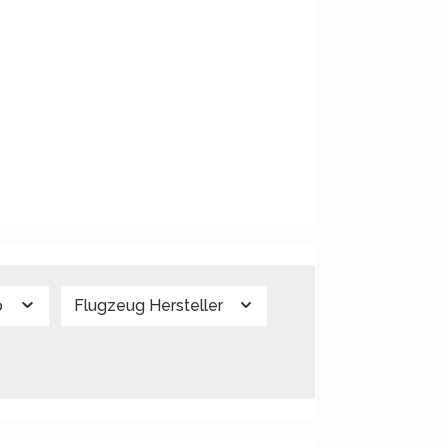
p
Flugzeug Hersteller