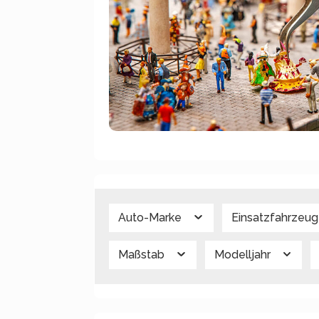
Auto-Marke
Einsatzfahrzeu
Maßstab
Modelljahr