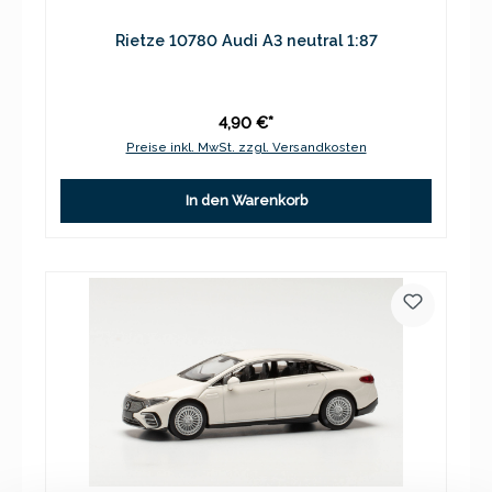
Rietze 10780 Audi A3 neutral 1:87
4,90 €*
Preise inkl. MwSt. zzgl. Versandkosten
In den Warenkorb