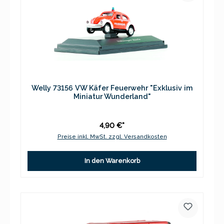
Welly 73156 VW Käfer Feuerwehr "Exklusiv im
Miniatur Wunderland"
4,90 €*
Preise inkl. MwSt. zzgl. Versandkosten
In den Warenkorb