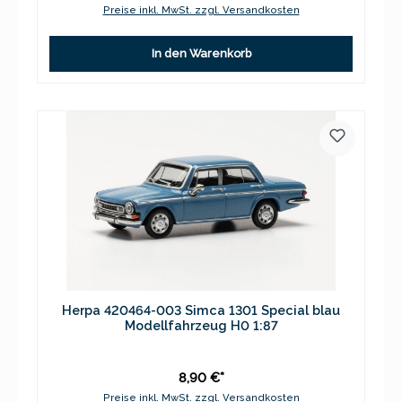
Preise inkl. MwSt. zzgl. Versandkosten
In den Warenkorb
Herpa 420464-003 Simca 1301 Special blau
Modellfahrzeug H0 1:87
8,90 €*
Preise inkl. MwSt. zzgl. Versandkosten