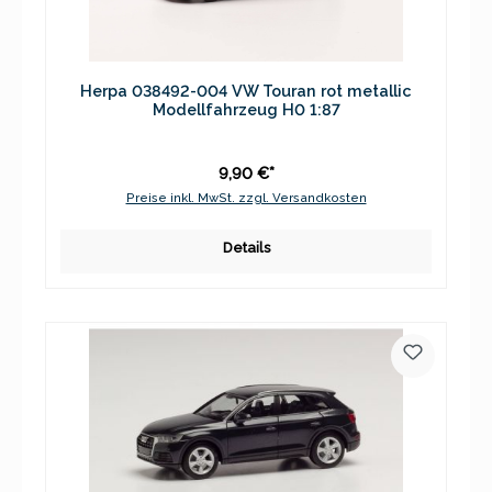
Herpa 038492-004 VW Touran rot metallic
Modellfahrzeug H0 1:87
9,90 €*
Preise inkl. MwSt. zzgl. Versandkosten
Details