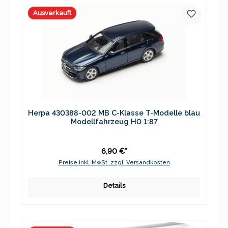
Ausverkauft
Herpa 430388-002 MB C-Klasse T-Modelle blau
Modellfahrzeug H0 1:87
6,90 €*
Preise inkl. MwSt. zzgl. Versandkosten
Details