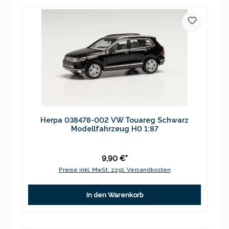
Herpa 038478-002 VW Touareg Schwarz
Modellfahrzeug H0 1:87
9,90 €*
Preise inkl. MwSt. zzgl. Versandkosten
In den Warenkorb