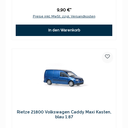
9,90 €*
Preise inkl. MwSt. zzgl. Versandkosten
In den Warenkorb
Rietze 21800 Volkswagen Caddy Maxi Kasten,
blau 1:87