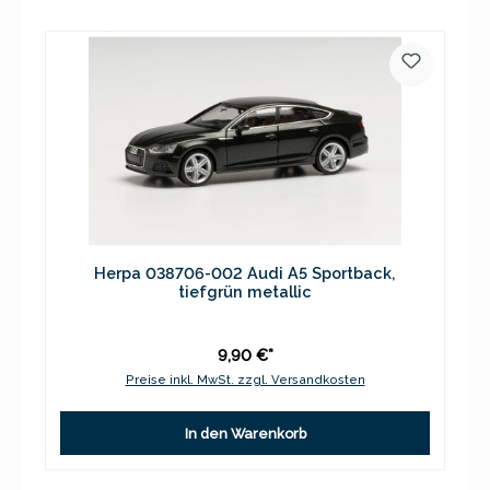
Herpa 038706-002 Audi A5 Sportback,
tiefgrün metallic
9,90 €*
Preise inkl. MwSt. zzgl. Versandkosten
In den Warenkorb