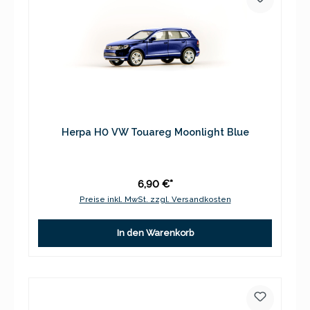
Herpa H0 VW Touareg Moonlight Blue
6,90 €*
Preise inkl. MwSt. zzgl. Versandkosten
In den Warenkorb