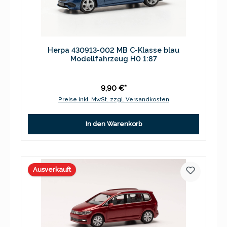
Herpa 430913-002 MB C-Klasse blau
Modellfahrzeug H0 1:87
9,90 €*
Preise inkl. MwSt. zzgl. Versandkosten
In den Warenkorb
Ausverkauft