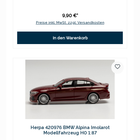
9,90 €*
Preise inkl. MwSt. zzgl. Versandkosten
In den Warenkorb
Herpa 420976 BMW Alpina Imolarot
Modellfahrzeug H0 1:87