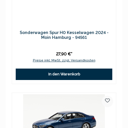
Sonderwagen Spur H0 Kesselwagen 2024 -
Moin Hamburg - 94561
27,90 €*
Preise inkl. MwSt. zzgl. Versandkosten
In den Warenkorb