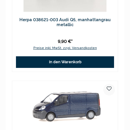
Herpa 038621-003 Audi Q5, manhattangrau
metallic
9,90 €*
Preise inkl. MwSt. zzgl. Versandkosten
In den Warenkorb