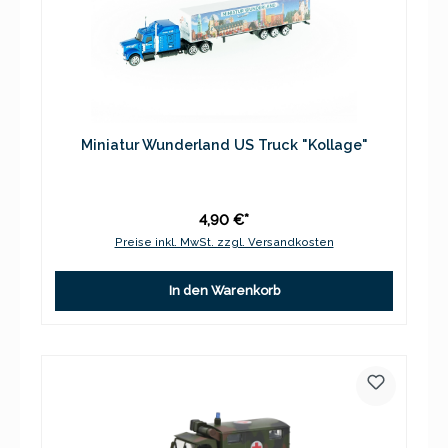
Miniatur Wunderland US Truck "Kollage"
4,90 €*
Preise inkl. MwSt. zzgl. Versandkosten
In den Warenkorb