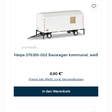
Herpa 076395-002 Bauwagen kommunal, weiß
9,90 €*
Preise inkl. MwSt. zzgl. Versandkosten
In den Warenkorb