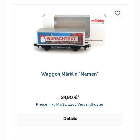
Waggon Märklin "Namen"
24,90 €*
Preise inkl. MwSt. zzgl. Versandkosten
Details