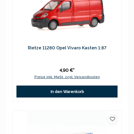
Rietze 11280 Opel Vivaro Kasten 1:87
4,90 €*
Preise inkl. MwSt. zzgl. Versandkosten
In den Warenkorb