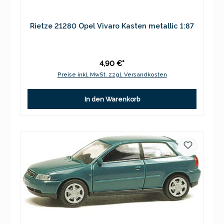
Rietze 21280 Opel Vivaro Kasten metallic 1:87
4,90 €*
Preise inkl. MwSt. zzgl. Versandkosten
In den Warenkorb