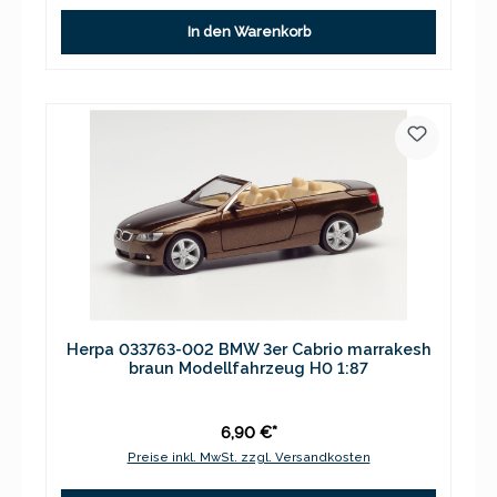
In den Warenkorb
Herpa 033763-002 BMW 3er Cabrio marrakesh
braun Modellfahrzeug H0 1:87
6,90 €*
Preise inkl. MwSt. zzgl. Versandkosten