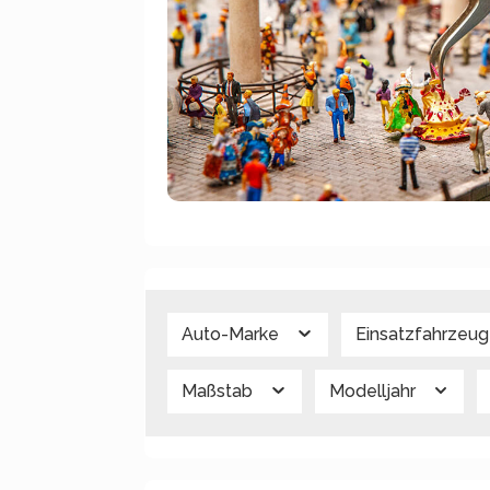
Auto-Marke
Einsatzfahrzeu
Maßstab
Modelljahr