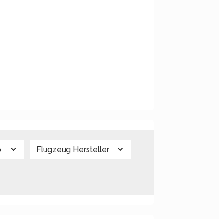
p
Flugzeug Hersteller