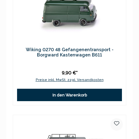
Wiking 0270 48 Gefangenentransport -
Borgward Kastenwagen B611
9,90 €*
Preise inkl. MwSt. zzgl. Versandkosten
In den Warenkorb