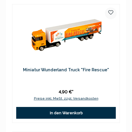
Miniatur Wunderland Truck "Fire Rescue"
4,90 €*
Preise inkl. MwSt. zzgl. Versandkosten
In den Warenkorb