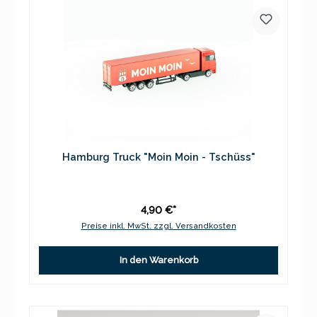
Hamburg Truck "Moin Moin - Tschüss"
4,90 €*
Preise inkl. MwSt. zzgl. Versandkosten
In den Warenkorb