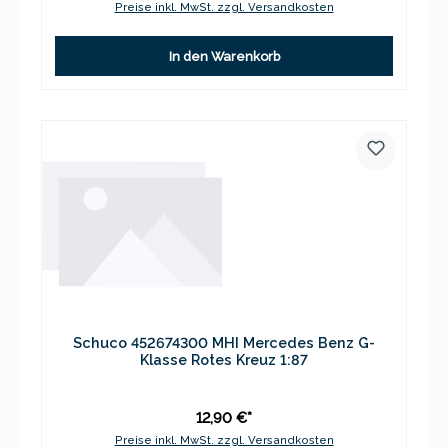
Preise inkl. MwSt. zzgl. Versandkosten
In den Warenkorb
Schuco 452674300 MHI Mercedes Benz G-
Klasse Rotes Kreuz 1:87
12,90 €*
Preise inkl. MwSt. zzgl. Versandkosten