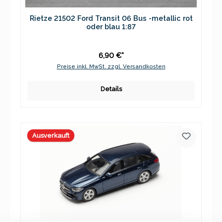
Rietze 21502 Ford Transit 06 Bus -metallic rot
oder blau 1:87
6,90 €*
Preise inkl. MwSt. zzgl. Versandkosten
Details
Ausverkauft