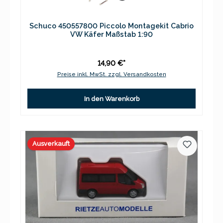
Schuco 450557800 Piccolo Montagekit Cabrio
VW Käfer Maßstab 1:90
14,90 €*
Preise inkl. MwSt. zzgl. Versandkosten
In den Warenkorb
Ausverkauft