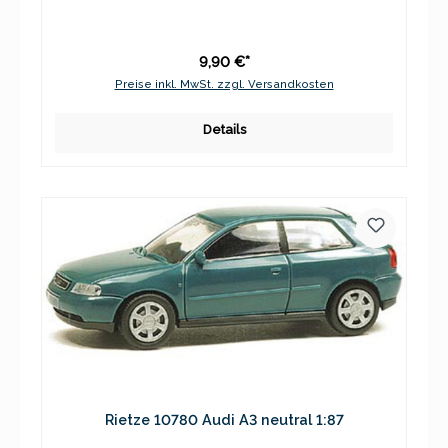
9,90 €*
Preise inkl. MwSt. zzgl. Versandkosten
Details
Rietze 10780 Audi A3 neutral 1:87