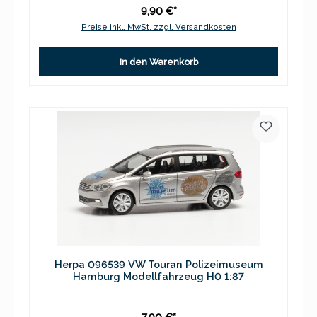
9,90 €*
Preise inkl. MwSt. zzgl. Versandkosten
In den Warenkorb
Herpa 096539 VW Touran Polizeimuseum
Hamburg Modellfahrzeug H0 1:87