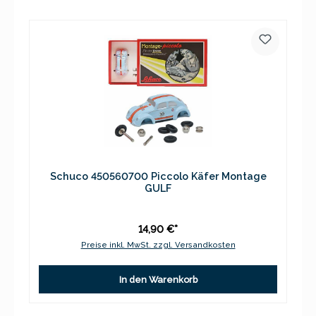
Schuco 450560700 Piccolo Käfer Montage
GULF
14,90 €*
Preise inkl. MwSt. zzgl. Versandkosten
In den Warenkorb