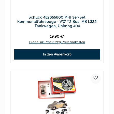
Schuco 452655600 MHI 3er-Set
Kommunalfahrzeuge - VW T2 Bus, MB L322
Tankwagen, Unimog 404
19,90 €*
Preise inkl. MwSt. zzgl. Versandkosten
In den Warenkorb