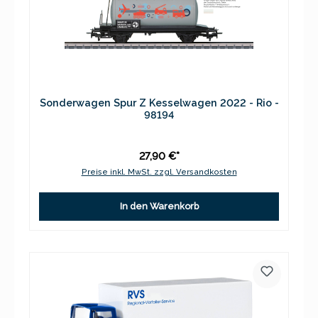
Sonderwagen Spur Z Kesselwagen 2022 - Rio -
98194
27,90 €*
Preise inkl. MwSt. zzgl. Versandkosten
In den Warenkorb