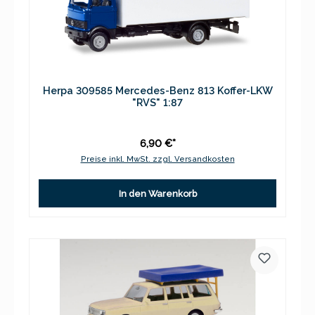
Herpa 309585 Mercedes-Benz 813 Koffer-LKW
"RVS" 1:87
6,90 €*
Preise inkl. MwSt. zzgl. Versandkosten
In den Warenkorb