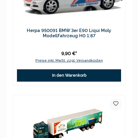
Herpa 950091 BMW 3er E90 Liqui Moly
Modellfahrzeug H0 1:87
9,90 €*
Preise inkl. MwSt. zzgl. Versandkosten
In den Warenkorb