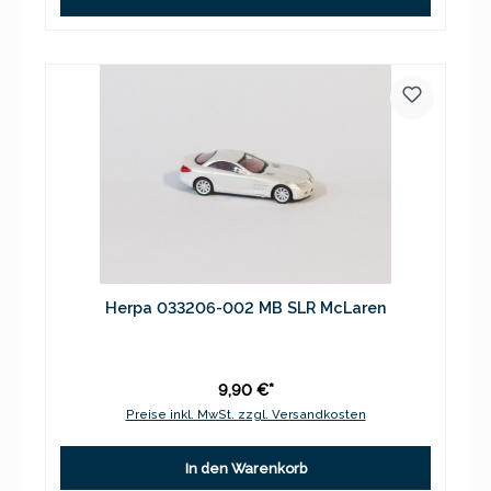
Herpa 033206-002 MB SLR McLaren
9,90 €*
Preise inkl. MwSt. zzgl. Versandkosten
In den Warenkorb