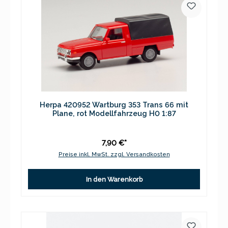
Herpa 420952 Wartburg 353 Trans 66 mit
Plane, rot Modellfahrzeug H0 1:87
7,90 €*
Preise inkl. MwSt. zzgl. Versandkosten
In den Warenkorb