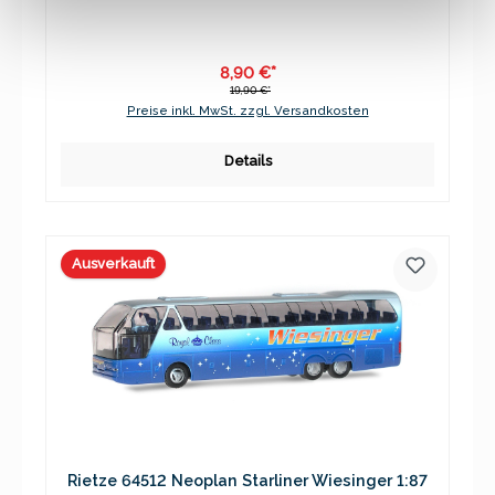
8,90 €*
19,90 €*
Preise inkl. MwSt. zzgl. Versandkosten
Details
Ausverkauft
Rietze 64512 Neoplan Starliner Wiesinger 1:87