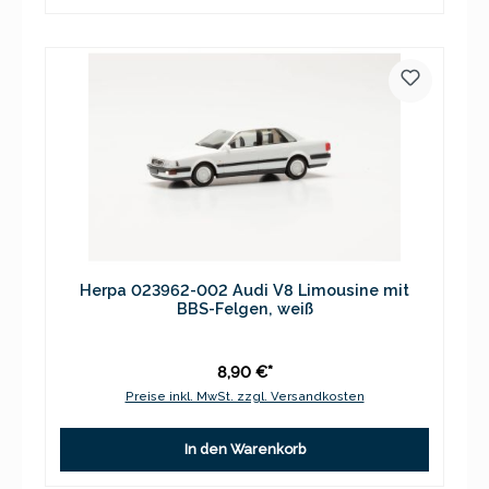
Herpa 023962-002 Audi V8 Limousine mit
BBS-Felgen, weiß
8,90 €*
Preise inkl. MwSt. zzgl. Versandkosten
In den Warenkorb