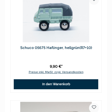
Schuco 05675 Haflinger, hellgrün(R7+10)
9,90 €*
Preise inkl. MwSt. zzgl. Versandkosten
In den Warenkorb