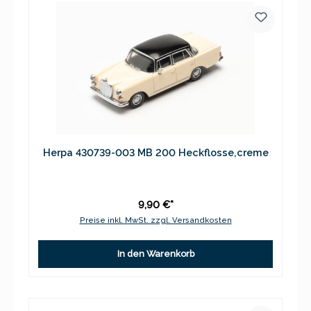
Herpa 430739-003 MB 200 Heckflosse,creme
9,90 €*
Preise inkl. MwSt. zzgl. Versandkosten
In den Warenkorb