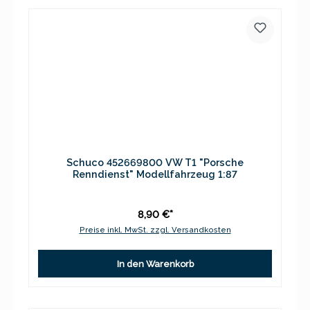
Schuco 452669800 VW T1 "Porsche
Renndienst" Modellfahrzeug 1:87
8,90 €*
Preise inkl. MwSt. zzgl. Versandkosten
In den Warenkorb