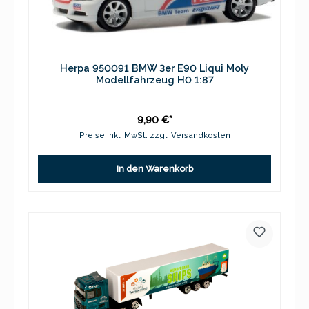
Herpa 950091 BMW 3er E90 Liqui Moly
Modellfahrzeug H0 1:87
9,90 €*
Preise inkl. MwSt. zzgl. Versandkosten
In den Warenkorb