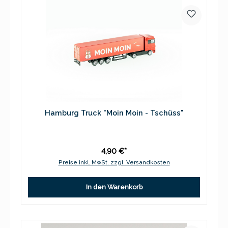
Hamburg Truck "Moin Moin - Tschüss"
4,90 €*
Preise inkl. MwSt. zzgl. Versandkosten
In den Warenkorb