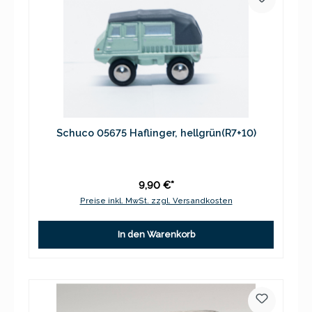
Schuco 05675 Haflinger, hellgrün(R7+10)
9,90 €*
Preise inkl. MwSt. zzgl. Versandkosten
In den Warenkorb