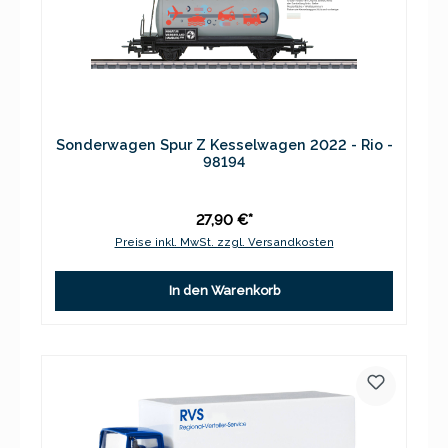
Sonderwagen Spur Z Kesselwagen 2022 - Rio -
98194
27,90 €*
Preise inkl. MwSt. zzgl. Versandkosten
In den Warenkorb