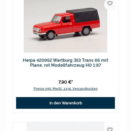
Herpa 420952 Wartburg 353 Trans 66 mit
Plane, rot Modellfahrzeug H0 1:87
7,90 €*
Preise inkl. MwSt. zzgl. Versandkosten
In den Warenkorb