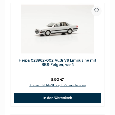
Herpa 023962-002 Audi V8 Limousine mit
BBS-Felgen, weiß
8,90 €*
Preise inkl. MwSt. zzgl. Versandkosten
In den Warenkorb