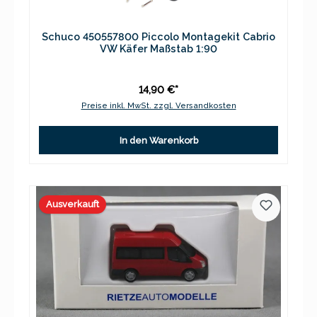
Schuco 450557800 Piccolo Montagekit Cabrio
VW Käfer Maßstab 1:90
14,90 €*
Preise inkl. MwSt. zzgl. Versandkosten
In den Warenkorb
Ausverkauft