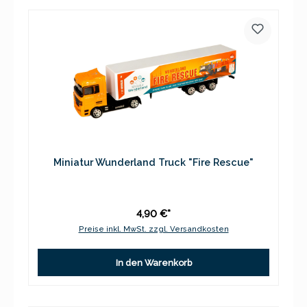
Miniatur Wunderland Truck "Fire Rescue"
4,90 €*
Preise inkl. MwSt. zzgl. Versandkosten
In den Warenkorb