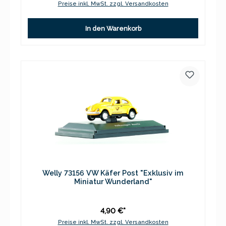
Preise inkl. MwSt. zzgl. Versandkosten
In den Warenkorb
Welly 73156 VW Käfer Post "Exklusiv im
Miniatur Wunderland"
4,90 €*
Preise inkl. MwSt. zzgl. Versandkosten