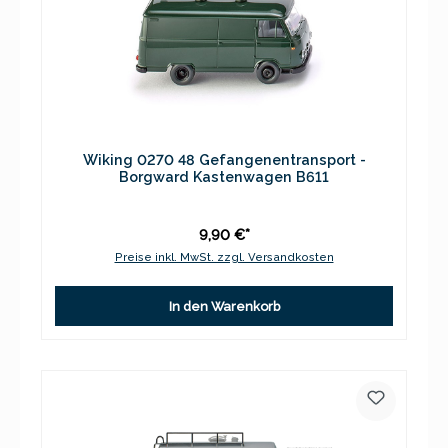
Wiking 0270 48 Gefangenentransport -
Borgward Kastenwagen B611
9,90 €*
Preise inkl. MwSt. zzgl. Versandkosten
In den Warenkorb