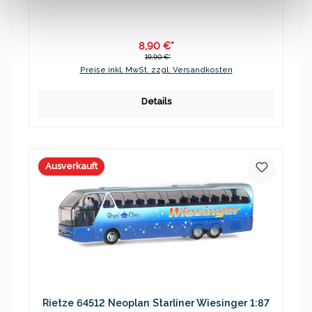
8,90 €*
19,90 €*
Preise inkl. MwSt. zzgl. Versandkosten
Details
Ausverkauft
Rietze 64512 Neoplan Starliner Wiesinger 1:87