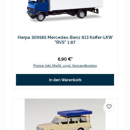
Herpa 309585 Mercedes-Benz 813 Koffer-LKW
"RVS" 1:87
6,90 €*
Preise inkl. MwSt. zzgl. Versandkosten
In den Warenkorb