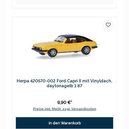
Herpa 420570-002 Ford Capri II mit Vinyldach,
daytonagelb 1:87
9,90 €*
Preise inkl. MwSt. zzgl. Versandkosten
In den Warenkorb