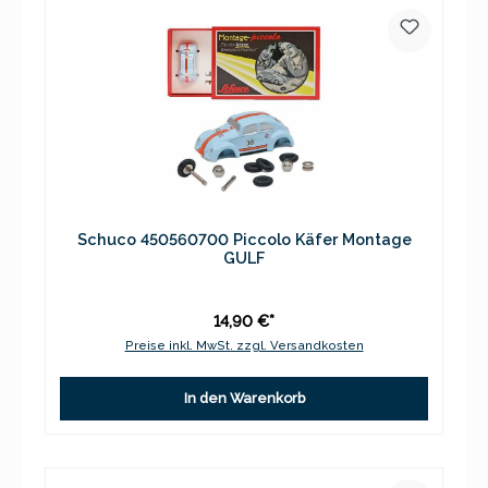
Schuco 450560700 Piccolo Käfer Montage
GULF
14,90 €*
Preise inkl. MwSt. zzgl. Versandkosten
In den Warenkorb