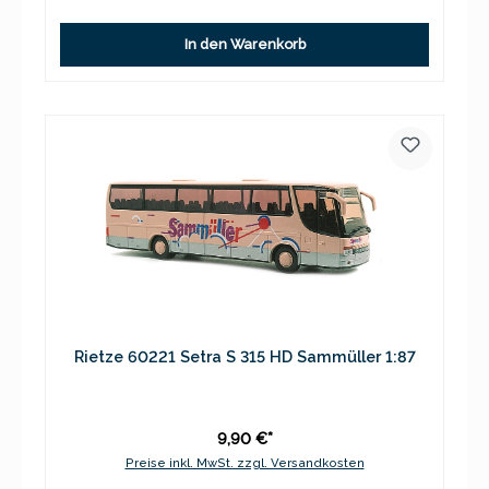
In den Warenkorb
Rietze 60221 Setra S 315 HD Sammüller 1:87
9,90 €*
Preise inkl. MwSt. zzgl. Versandkosten