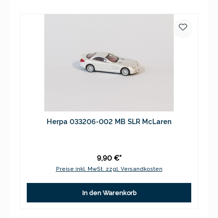
Herpa 033206-002 MB SLR McLaren
9,90 €*
Preise inkl. MwSt. zzgl. Versandkosten
In den Warenkorb