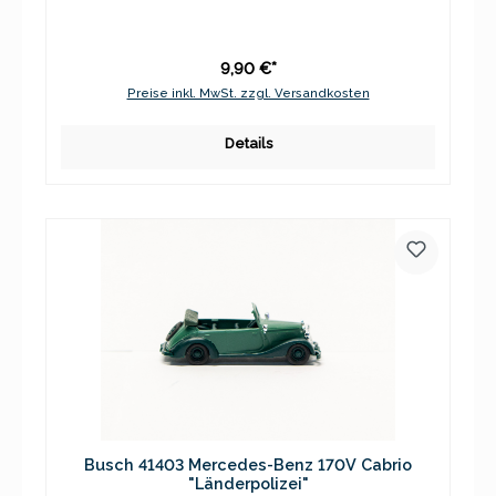
9,90 €*
Preise inkl. MwSt. zzgl. Versandkosten
Details
Busch 41403 Mercedes-Benz 170V Cabrio
"Länderpolizei"