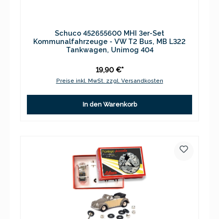
Schuco 452655600 MHI 3er-Set
Kommunalfahrzeuge - VW T2 Bus, MB L322
Tankwagen, Unimog 404
19,90 €*
Preise inkl. MwSt. zzgl. Versandkosten
In den Warenkorb