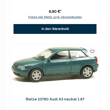
6,90 €*
Preise inkl. MwSt. zzgl. Versandkosten
In den Warenkorb
Rietze 10780 Audi A3 neutral 1:87