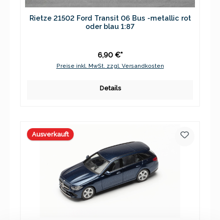
Rietze 21502 Ford Transit 06 Bus -metallic rot
oder blau 1:87
6,90 €*
Preise inkl. MwSt. zzgl. Versandkosten
Details
Ausverkauft