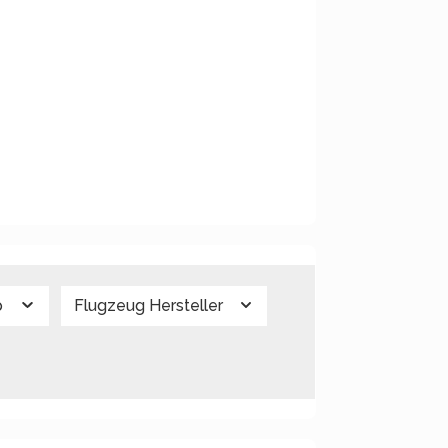
p
Flugzeug Hersteller