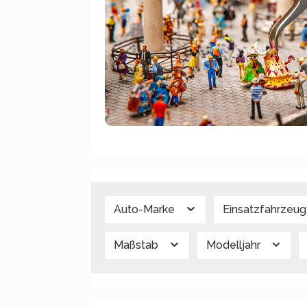
Auto-Marke
Einsatzfahrzeu
Maßstab
Modelljahr