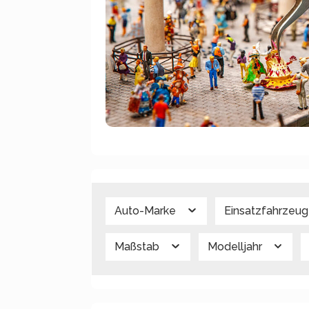
Auto-Marke
Einsatzfahrzeu
Maßstab
Modelljahr