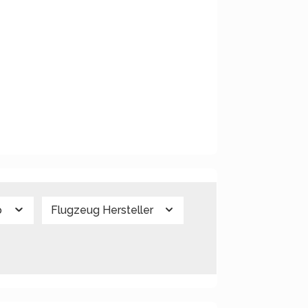
p
Flugzeug Hersteller