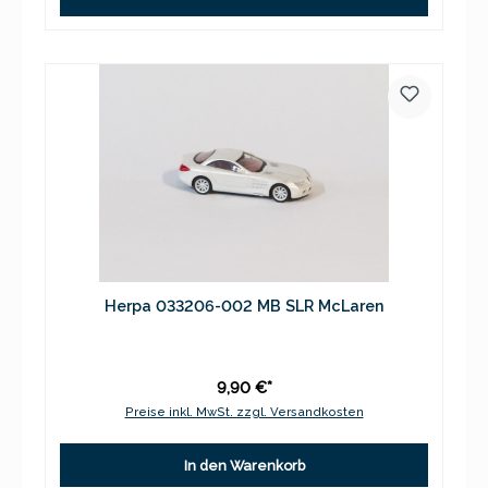
Herpa 033206-002 MB SLR McLaren
9,90 €*
Preise inkl. MwSt. zzgl. Versandkosten
In den Warenkorb