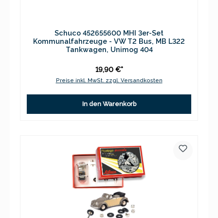
Schuco 452655600 MHI 3er-Set
Kommunalfahrzeuge - VW T2 Bus, MB L322
Tankwagen, Unimog 404
19,90 €*
Preise inkl. MwSt. zzgl. Versandkosten
In den Warenkorb