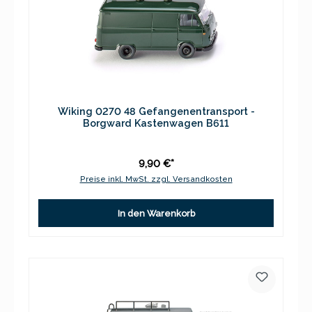
Wiking 0270 48 Gefangenentransport -
Borgward Kastenwagen B611
9,90 €*
Preise inkl. MwSt. zzgl. Versandkosten
In den Warenkorb