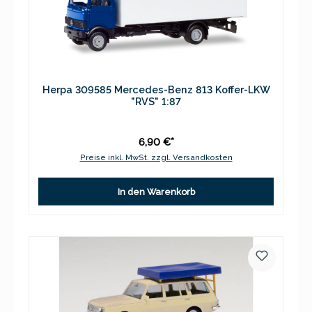
Herpa 309585 Mercedes-Benz 813 Koffer-LKW
"RVS" 1:87
6,90 €*
Preise inkl. MwSt. zzgl. Versandkosten
In den Warenkorb