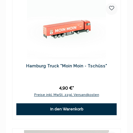
Hamburg Truck "Moin Moin - Tschüss"
4,90 €*
Preise inkl. MwSt. zzgl. Versandkosten
In den Warenkorb