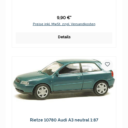
9,90 €*
Preise inkl. MwSt. zzgl. Versandkosten
Details
Rietze 10780 Audi A3 neutral 1:87