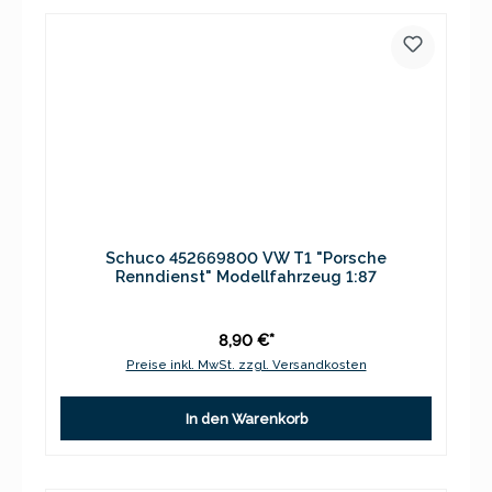
Schuco 452669800 VW T1 "Porsche
Renndienst" Modellfahrzeug 1:87
8,90 €*
Preise inkl. MwSt. zzgl. Versandkosten
In den Warenkorb