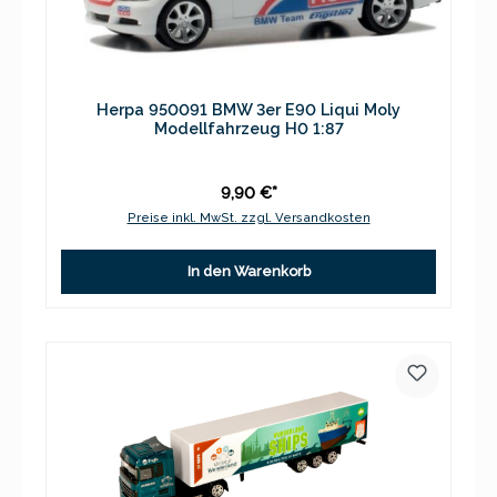
Herpa 950091 BMW 3er E90 Liqui Moly
Modellfahrzeug H0 1:87
9,90 €*
Preise inkl. MwSt. zzgl. Versandkosten
In den Warenkorb