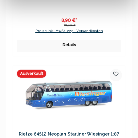
8,90 €*
19,90 €*
Preise inkl. MwSt. zzgl. Versandkosten
Details
Ausverkauft
Rietze 64512 Neoplan Starliner Wiesinger 1:87