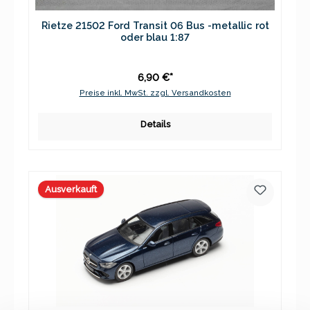
Rietze 21502 Ford Transit 06 Bus -metallic rot
oder blau 1:87
6,90 €*
Preise inkl. MwSt. zzgl. Versandkosten
Details
Ausverkauft