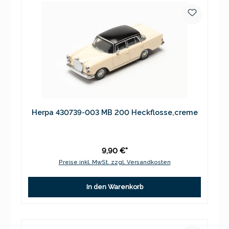
Herpa 430739-003 MB 200 Heckflosse,creme
9,90 €*
Preise inkl. MwSt. zzgl. Versandkosten
In den Warenkorb