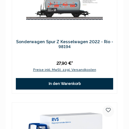
Sonderwagen Spur Z Kesselwagen 2022 - Rio -
98194
27,90 €*
Preise inkl. MwSt. zzgl. Versandkosten
In den Warenkorb