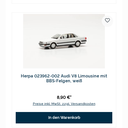
Herpa 023962-002 Audi V8 Limousine mit
BBS-Felgen, weiß
8,90 €*
Preise inkl. MwSt. zzgl. Versandkosten
In den Warenkorb