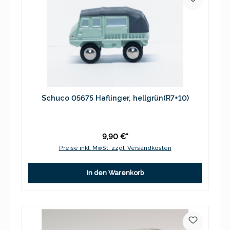
Schuco 05675 Haflinger, hellgrün(R7+10)
9,90 €*
Preise inkl. MwSt. zzgl. Versandkosten
In den Warenkorb