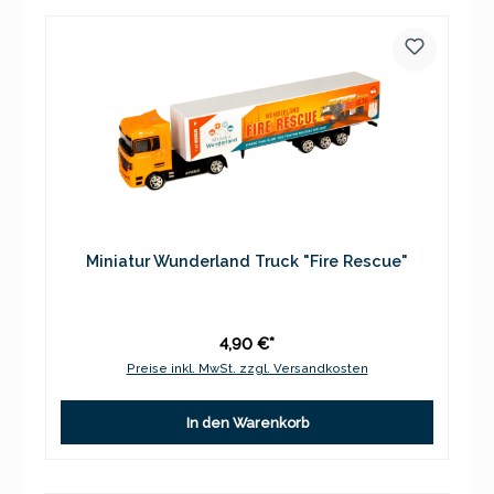
Miniatur Wunderland Truck "Fire Rescue"
4,90 €*
Preise inkl. MwSt. zzgl. Versandkosten
In den Warenkorb