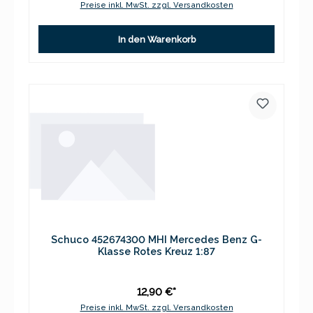
Preise inkl. MwSt. zzgl. Versandkosten
In den Warenkorb
Schuco 452674300 MHI Mercedes Benz G-
Klasse Rotes Kreuz 1:87
12,90 €*
Preise inkl. MwSt. zzgl. Versandkosten