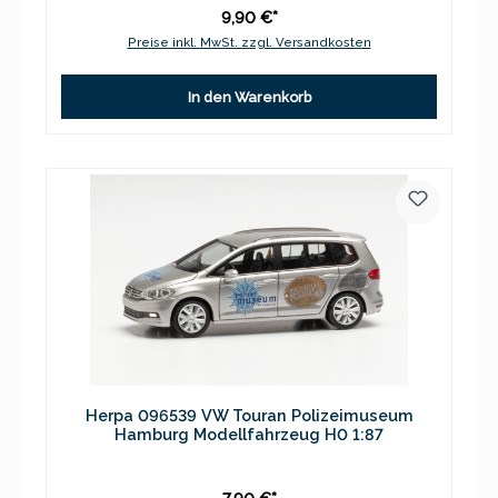
9,90 €*
Preise inkl. MwSt. zzgl. Versandkosten
In den Warenkorb
Herpa 096539 VW Touran Polizeimuseum
Hamburg Modellfahrzeug H0 1:87