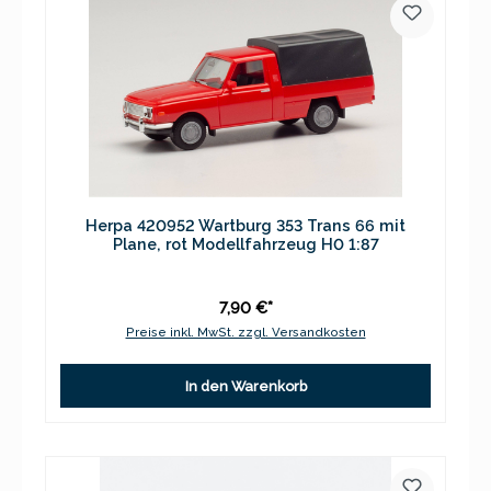
Herpa 420952 Wartburg 353 Trans 66 mit
Plane, rot Modellfahrzeug H0 1:87
7,90 €*
Preise inkl. MwSt. zzgl. Versandkosten
In den Warenkorb