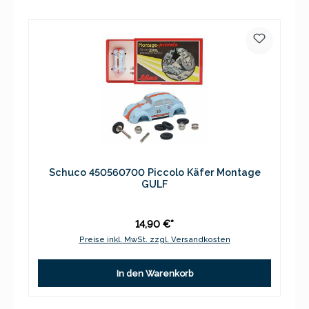
Schuco 450560700 Piccolo Käfer Montage
GULF
14,90 €*
Preise inkl. MwSt. zzgl. Versandkosten
In den Warenkorb