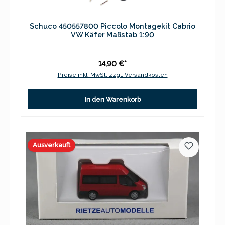
Schuco 450557800 Piccolo Montagekit Cabrio
VW Käfer Maßstab 1:90
14,90 €*
Preise inkl. MwSt. zzgl. Versandkosten
In den Warenkorb
Ausverkauft