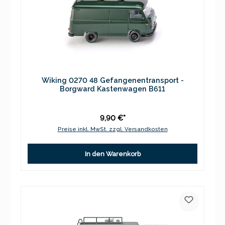
Wiking 0270 48 Gefangenentransport -
Borgward Kastenwagen B611
9,90 €*
Preise inkl. MwSt. zzgl. Versandkosten
In den Warenkorb