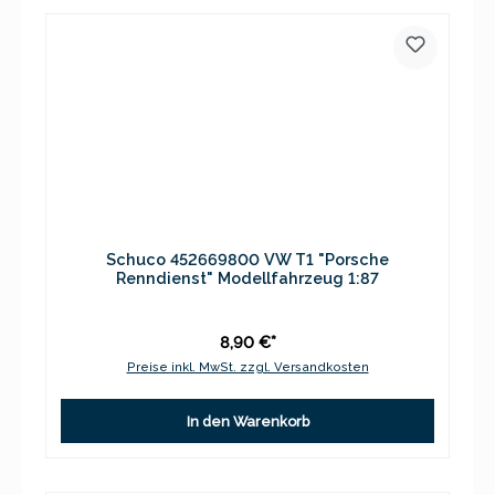
Schuco 452669800 VW T1 "Porsche
Renndienst" Modellfahrzeug 1:87
8,90 €*
Preise inkl. MwSt. zzgl. Versandkosten
In den Warenkorb