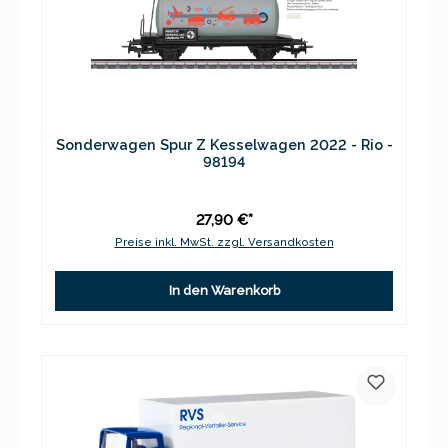
Sonderwagen Spur Z Kesselwagen 2022 - Rio -
98194
27,90 €*
Preise inkl. MwSt. zzgl. Versandkosten
In den Warenkorb