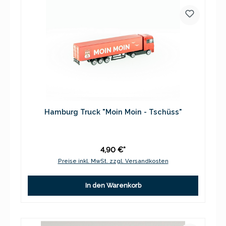
Hamburg Truck "Moin Moin - Tschüss"
4,90 €*
Preise inkl. MwSt. zzgl. Versandkosten
In den Warenkorb