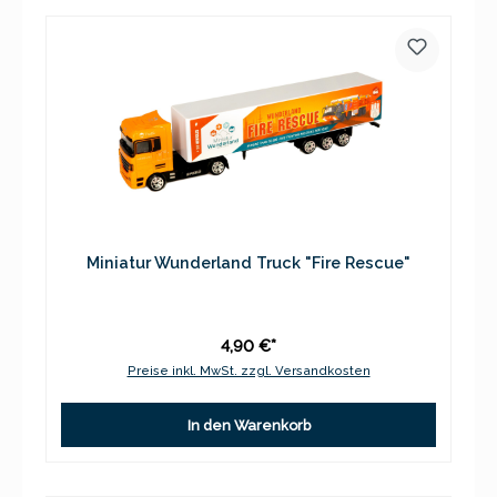
Miniatur Wunderland Truck "Fire Rescue"
4,90 €*
Preise inkl. MwSt. zzgl. Versandkosten
In den Warenkorb