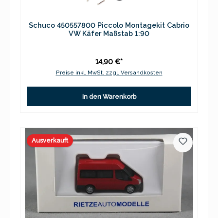
Schuco 450557800 Piccolo Montagekit Cabrio
VW Käfer Maßstab 1:90
14,90 €*
Preise inkl. MwSt. zzgl. Versandkosten
In den Warenkorb
Ausverkauft