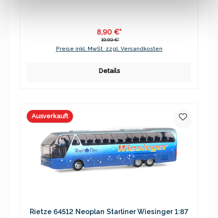
8,90 €*
19,90 €*
Preise inkl. MwSt. zzgl. Versandkosten
Details
Ausverkauft
Rietze 64512 Neoplan Starliner Wiesinger 1:87