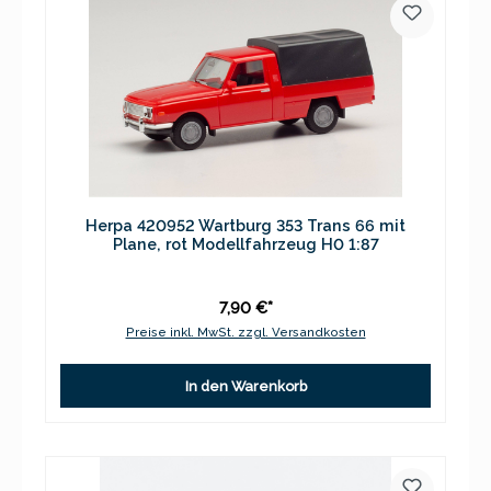
Herpa 420952 Wartburg 353 Trans 66 mit
Plane, rot Modellfahrzeug H0 1:87
7,90 €*
Preise inkl. MwSt. zzgl. Versandkosten
In den Warenkorb