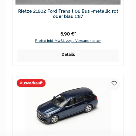
Rietze 21502 Ford Transit 06 Bus -metallic rot
oder blau 1:87
6,90 €*
Preise inkl. MwSt. zzgl. Versandkosten
Details
Ausverkauft