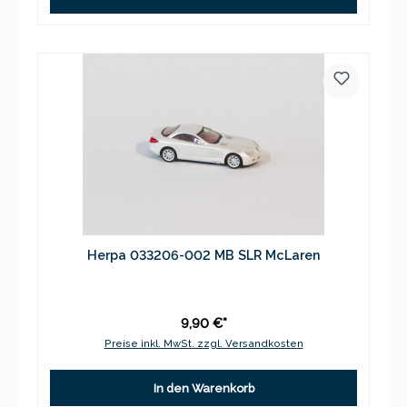
Herpa 033206-002 MB SLR McLaren
9,90 €*
Preise inkl. MwSt. zzgl. Versandkosten
In den Warenkorb