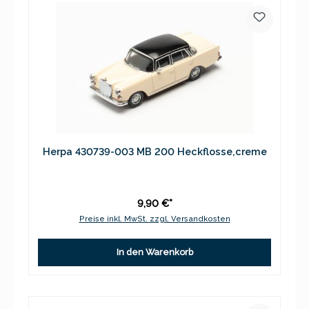
Herpa 430739-003 MB 200 Heckflosse,creme
9,90 €*
Preise inkl. MwSt. zzgl. Versandkosten
In den Warenkorb