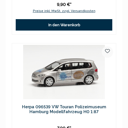
9,90 €*
Preise inkl. MwSt. zzgl. Versandkosten
In den Warenkorb
Herpa 096539 VW Touran Polizeimuseum
Hamburg Modellfahrzeug H0 1:87