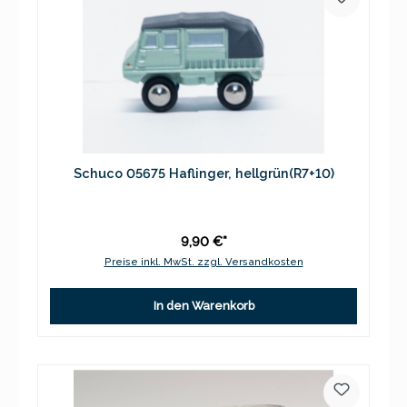
Schuco 05675 Haflinger, hellgrün(R7+10)
9,90 €*
Preise inkl. MwSt. zzgl. Versandkosten
In den Warenkorb