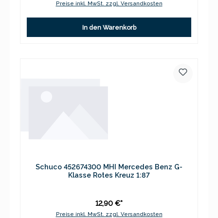
Preise inkl. MwSt. zzgl. Versandkosten
In den Warenkorb
Schuco 452674300 MHI Mercedes Benz G-
Klasse Rotes Kreuz 1:87
12,90 €*
Preise inkl. MwSt. zzgl. Versandkosten