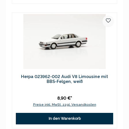
Herpa 023962-002 Audi V8 Limousine mit
BBS-Felgen, weiß
8,90 €*
Preise inkl. MwSt. zzgl. Versandkosten
In den Warenkorb