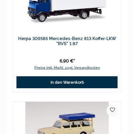
Herpa 309585 Mercedes-Benz 813 Koffer-LKW
"RVS" 1:87
6,90 €*
Preise inkl. MwSt. zzgl. Versandkosten
In den Warenkorb