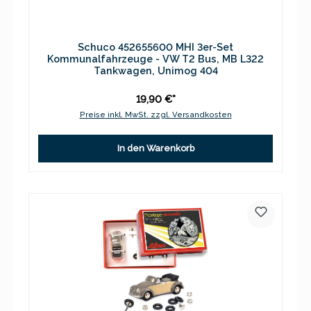
Schuco 452655600 MHI 3er-Set
Kommunalfahrzeuge - VW T2 Bus, MB L322
Tankwagen, Unimog 404
19,90 €*
Preise inkl. MwSt. zzgl. Versandkosten
In den Warenkorb