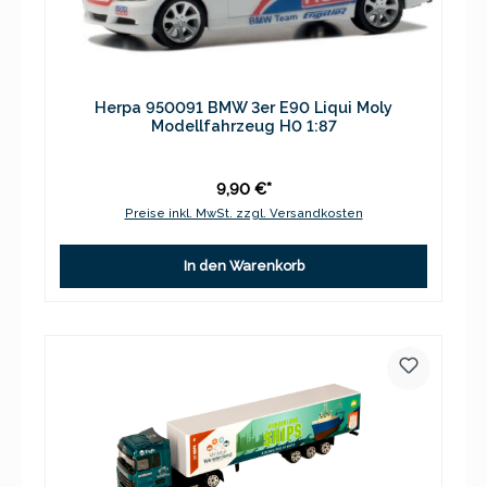
Herpa 950091 BMW 3er E90 Liqui Moly
Modellfahrzeug H0 1:87
9,90 €*
Preise inkl. MwSt. zzgl. Versandkosten
In den Warenkorb