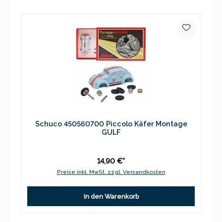
Schuco 450560700 Piccolo Käfer Montage
GULF
14,90 €*
Preise inkl. MwSt. zzgl. Versandkosten
In den Warenkorb