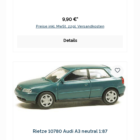
9,90 €*
Preise inkl. MwSt. zzgl. Versandkosten
Details
Rietze 10780 Audi A3 neutral 1:87