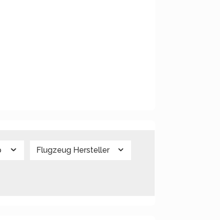
p
Flugzeug Hersteller