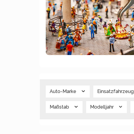
Auto-Marke
Einsatzfahrzeu
Maßstab
Modelljahr