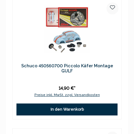
Schuco 450560700 Piccolo Käfer Montage
GULF
14,90 €*
Preise inkl. MwSt. zzgl. Versandkosten
In den Warenkorb