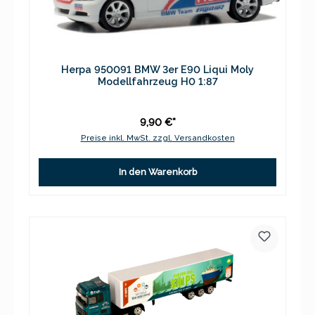
Herpa 950091 BMW 3er E90 Liqui Moly
Modellfahrzeug H0 1:87
9,90 €*
Preise inkl. MwSt. zzgl. Versandkosten
In den Warenkorb