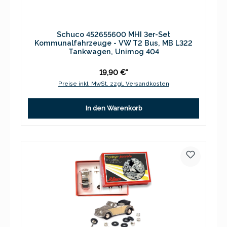
Schuco 452655600 MHI 3er-Set
Kommunalfahrzeuge - VW T2 Bus, MB L322
Tankwagen, Unimog 404
19,90 €*
Preise inkl. MwSt. zzgl. Versandkosten
In den Warenkorb