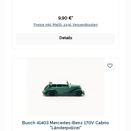
9,90 €*
Preise inkl. MwSt. zzgl. Versandkosten
Details
Busch 41403 Mercedes-Benz 170V Cabrio
"Länderpolizei"