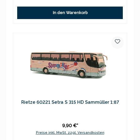
In den Warenkorb
Rietze 60221 Setra S 315 HD Sammüller 1:87
9,90 €*
Preise inkl. MwSt. zzgl. Versandkosten