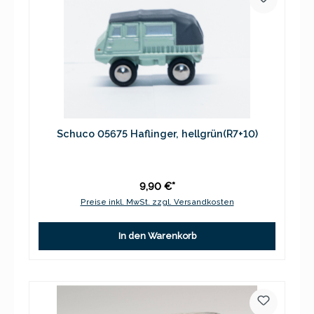
Schuco 05675 Haflinger, hellgrün(R7+10)
9,90 €*
Preise inkl. MwSt. zzgl. Versandkosten
In den Warenkorb