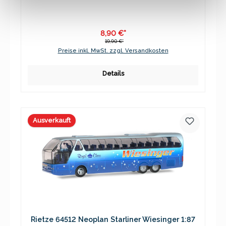
8,90 €*
19,90 €*
Preise inkl. MwSt. zzgl. Versandkosten
Details
Ausverkauft
Rietze 64512 Neoplan Starliner Wiesinger 1:87