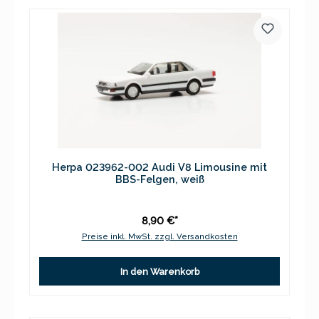
Herpa 023962-002 Audi V8 Limousine mit
BBS-Felgen, weiß
8,90 €*
Preise inkl. MwSt. zzgl. Versandkosten
In den Warenkorb