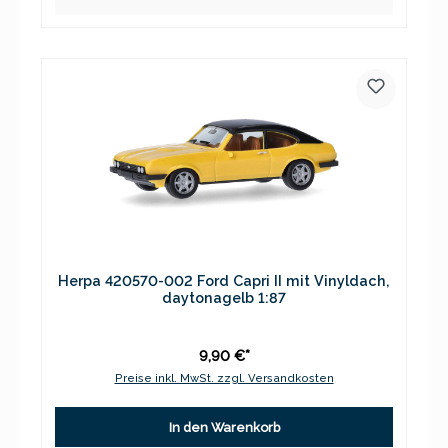
Herpa 420570-002 Ford Capri II mit Vinyldach,
daytonagelb 1:87
9,90 €*
Preise inkl. MwSt. zzgl. Versandkosten
In den Warenkorb