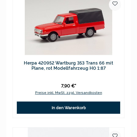
Herpa 420952 Wartburg 353 Trans 66 mit
Plane, rot Modellfahrzeug H0 1:87
7,90 €*
Preise inkl. MwSt. zzgl. Versandkosten
In den Warenkorb