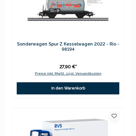
Sonderwagen Spur Z Kesselwagen 2022 - Rio -
98194
27,90 €*
Preise inkl. MwSt. zzgl. Versandkosten
In den Warenkorb