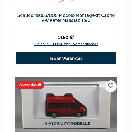
Schuco 450557800 Piccolo Montagekit Cabrio
VW Käfer Maßstab 1:90
14,90 €*
Preise inkl. MwSt. zzgl. Versandkosten
In den Warenkorb
Ausverkauft