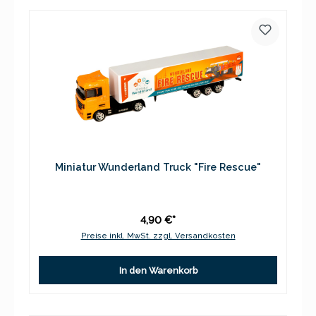
Miniatur Wunderland Truck "Fire Rescue"
4,90 €*
Preise inkl. MwSt. zzgl. Versandkosten
In den Warenkorb