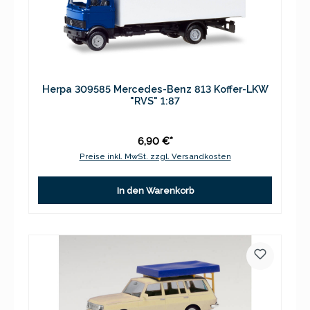
Herpa 309585 Mercedes-Benz 813 Koffer-LKW
"RVS" 1:87
6,90 €*
Preise inkl. MwSt. zzgl. Versandkosten
In den Warenkorb