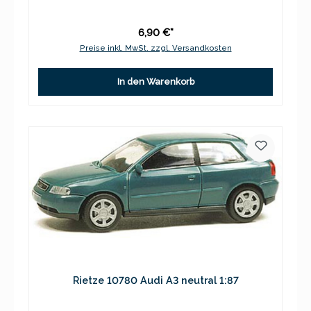
6,90 €*
Preise inkl. MwSt. zzgl. Versandkosten
In den Warenkorb
Rietze 10780 Audi A3 neutral 1:87