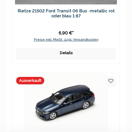
Rietze 21502 Ford Transit 06 Bus -metallic rot
oder blau 1:87
6,90 €*
Preise inkl. MwSt. zzgl. Versandkosten
Details
Ausverkauft