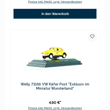
Preise inkl. MwSt. zzgl. Versandkosten
In den Warenkorb
Welly 73156 VW Käfer Post "Exklusiv im
Miniatur Wunderland"
4,90 €*
Preise inkl. MwSt. zzgl. Versandkosten