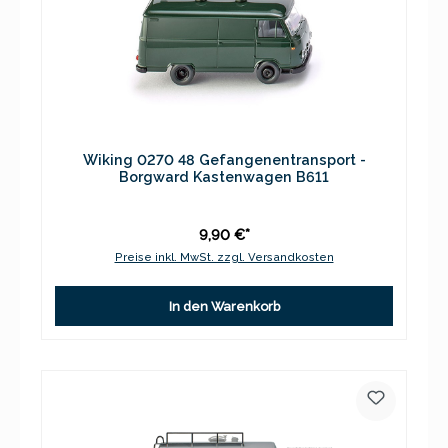
Wiking 0270 48 Gefangenentransport -
Borgward Kastenwagen B611
9,90 €*
Preise inkl. MwSt. zzgl. Versandkosten
In den Warenkorb