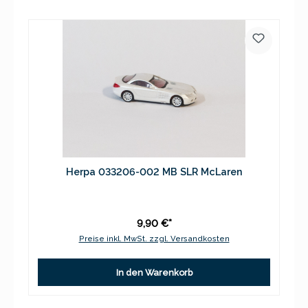
Herpa 033206-002 MB SLR McLaren
9,90 €*
Preise inkl. MwSt. zzgl. Versandkosten
In den Warenkorb