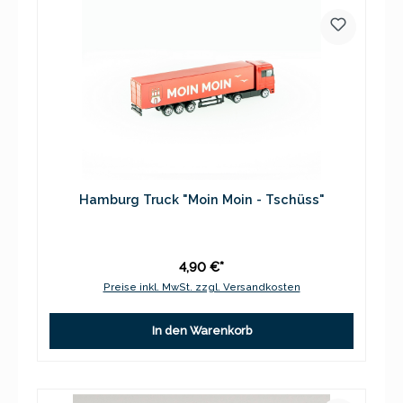
Hamburg Truck "Moin Moin - Tschüss"
4,90 €*
Preise inkl. MwSt. zzgl. Versandkosten
In den Warenkorb