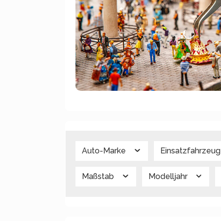
Auto-Marke
Einsatzfahrzeu
Maßstab
Modelljahr