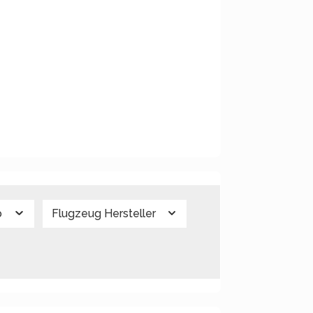
p
Flugzeug Hersteller