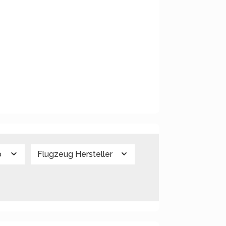
p
Flugzeug Hersteller