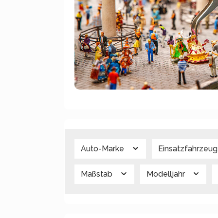
Auto-Marke
Einsatzfahrzeu
Maßstab
Modelljahr