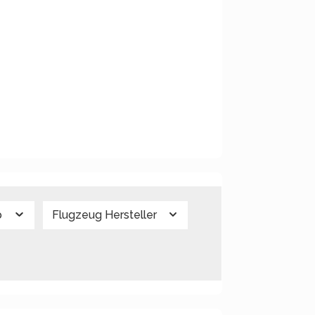
p
Flugzeug Hersteller