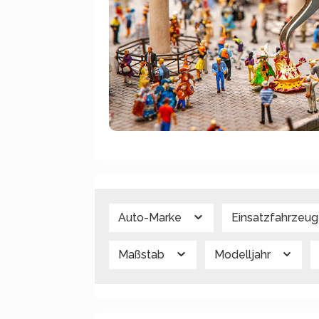
Auto-Marke
Einsatzfahrzeu
Maßstab
Modelljahr