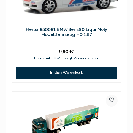
Herpa 950091 BMW 3er E90 Liqui Moly
Modellfahrzeug H0 1:87
9,90 €*
Preise inkl. MwSt. zzgl. Versandkosten
In den Warenkorb