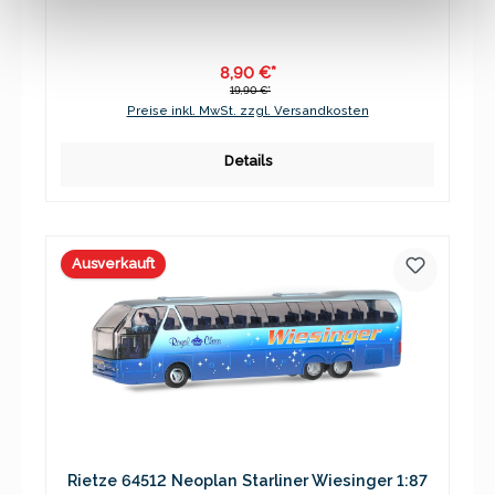
8,90 €*
19,90 €*
Preise inkl. MwSt. zzgl. Versandkosten
Details
Ausverkauft
Rietze 64512 Neoplan Starliner Wiesinger 1:87