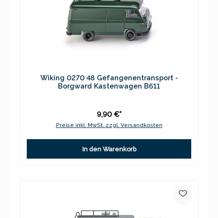
Wiking 0270 48 Gefangenentransport -
Borgward Kastenwagen B611
9,90 €*
Preise inkl. MwSt. zzgl. Versandkosten
In den Warenkorb