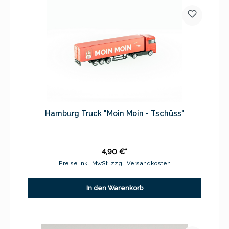
Hamburg Truck "Moin Moin - Tschüss"
4,90 €*
Preise inkl. MwSt. zzgl. Versandkosten
In den Warenkorb