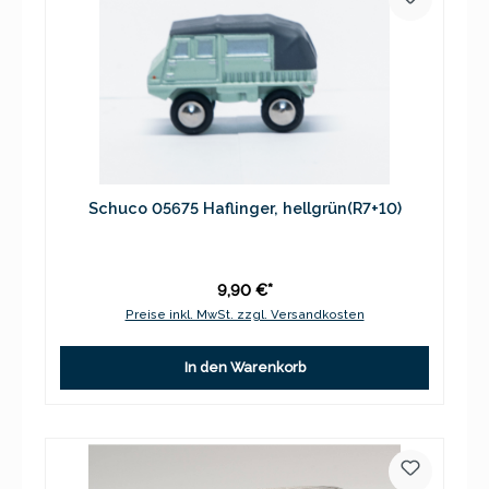
Schuco 05675 Haflinger, hellgrün(R7+10)
9,90 €*
Preise inkl. MwSt. zzgl. Versandkosten
In den Warenkorb