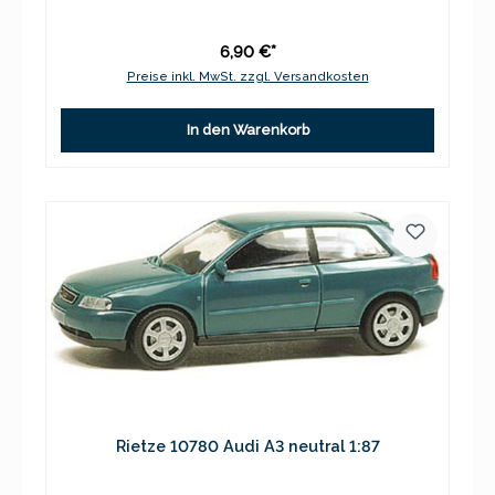
6,90 €*
Preise inkl. MwSt. zzgl. Versandkosten
In den Warenkorb
Rietze 10780 Audi A3 neutral 1:87