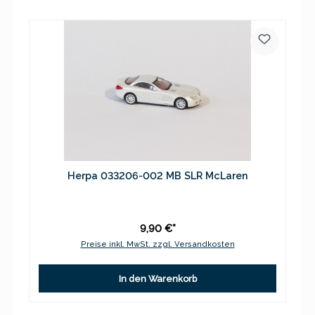
Herpa 033206-002 MB SLR McLaren
9,90 €*
Preise inkl. MwSt. zzgl. Versandkosten
In den Warenkorb