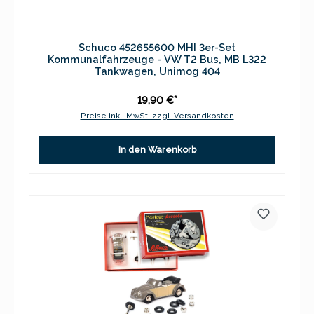
Schuco 452655600 MHI 3er-Set
Kommunalfahrzeuge - VW T2 Bus, MB L322
Tankwagen, Unimog 404
19,90 €*
Preise inkl. MwSt. zzgl. Versandkosten
In den Warenkorb