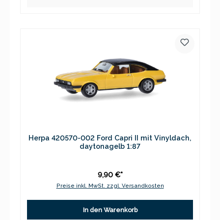
Herpa 420570-002 Ford Capri II mit Vinyldach,
daytonagelb 1:87
9,90 €*
Preise inkl. MwSt. zzgl. Versandkosten
In den Warenkorb