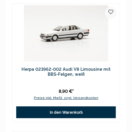
Herpa 023962-002 Audi V8 Limousine mit
BBS-Felgen, weiß
8,90 €*
Preise inkl. MwSt. zzgl. Versandkosten
In den Warenkorb