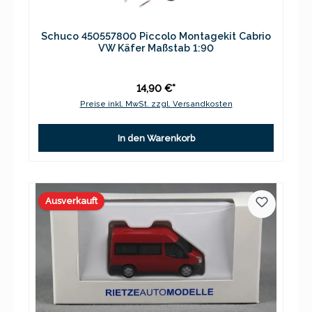
Schuco 450557800 Piccolo Montagekit Cabrio
VW Käfer Maßstab 1:90
14,90 €*
Preise inkl. MwSt. zzgl. Versandkosten
In den Warenkorb
Ausverkauft