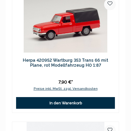
Herpa 420952 Wartburg 353 Trans 66 mit
Plane, rot Modellfahrzeug H0 1:87
7,90 €*
Preise inkl. MwSt. zzgl. Versandkosten
In den Warenkorb