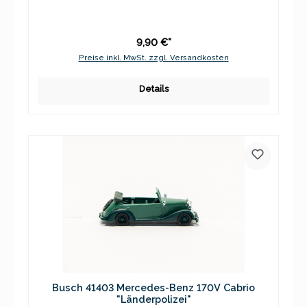
9,90 €*
Preise inkl. MwSt. zzgl. Versandkosten
Details
Busch 41403 Mercedes-Benz 170V Cabrio
"Länderpolizei"