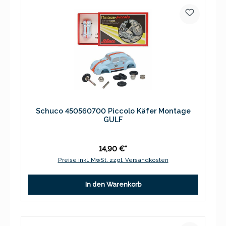
Schuco 450560700 Piccolo Käfer Montage
GULF
14,90 €*
Preise inkl. MwSt. zzgl. Versandkosten
In den Warenkorb