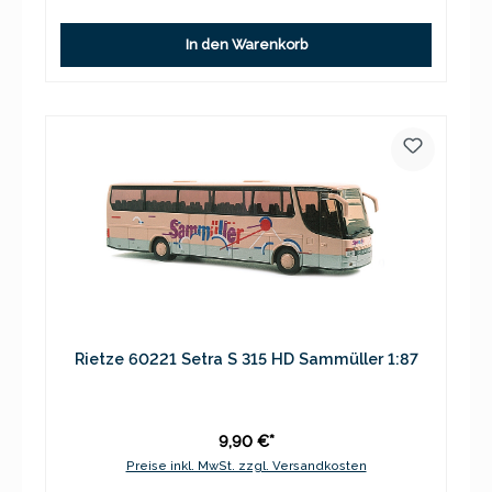
In den Warenkorb
Rietze 60221 Setra S 315 HD Sammüller 1:87
9,90 €*
Preise inkl. MwSt. zzgl. Versandkosten