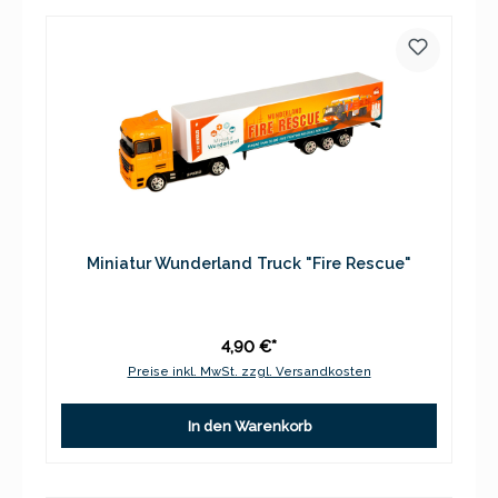
Miniatur Wunderland Truck "Fire Rescue"
4,90 €*
Preise inkl. MwSt. zzgl. Versandkosten
In den Warenkorb