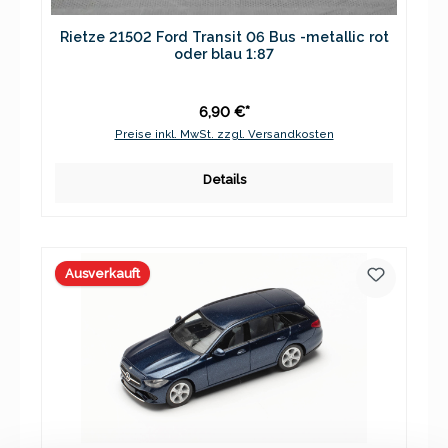
Rietze 21502 Ford Transit 06 Bus -metallic rot
oder blau 1:87
6,90 €*
Preise inkl. MwSt. zzgl. Versandkosten
Details
Ausverkauft