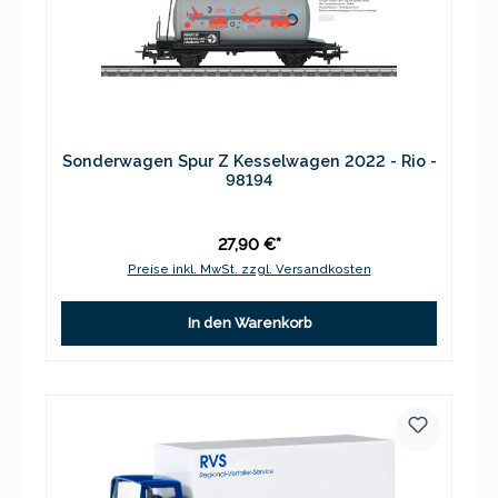
Sonderwagen Spur Z Kesselwagen 2022 - Rio -
98194
27,90 €*
Preise inkl. MwSt. zzgl. Versandkosten
In den Warenkorb