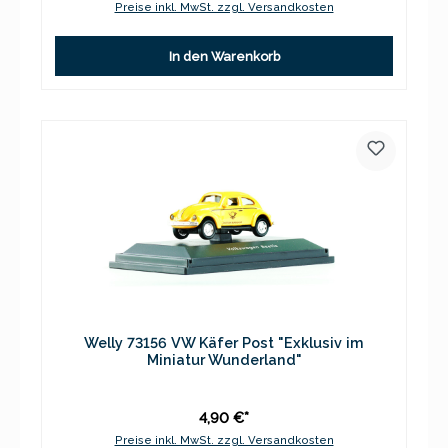
Preise inkl. MwSt. zzgl. Versandkosten
In den Warenkorb
Welly 73156 VW Käfer Post "Exklusiv im
Miniatur Wunderland"
4,90 €*
Preise inkl. MwSt. zzgl. Versandkosten