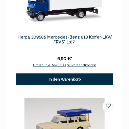
Herpa 309585 Mercedes-Benz 813 Koffer-LKW
"RVS" 1:87
6,90 €*
Preise inkl. MwSt. zzgl. Versandkosten
In den Warenkorb