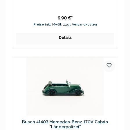
9,90 €*
Preise inkl. MwSt. zzgl. Versandkosten
Details
Busch 41403 Mercedes-Benz 170V Cabrio
"Länderpolizei"