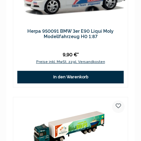
Herpa 950091 BMW 3er E90 Liqui Moly
Modellfahrzeug H0 1:87
9,90 €*
Preise inkl. MwSt. zzgl. Versandkosten
In den Warenkorb