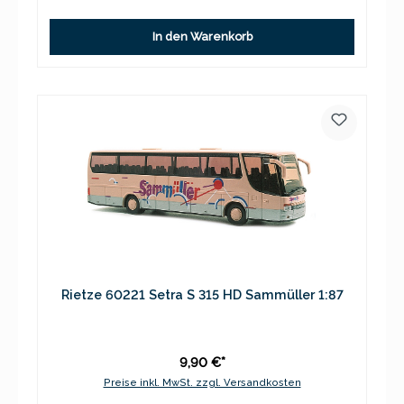
In den Warenkorb
Rietze 60221 Setra S 315 HD Sammüller 1:87
9,90 €*
Preise inkl. MwSt. zzgl. Versandkosten