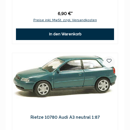
6,90 €*
Preise inkl. MwSt. zzgl. Versandkosten
In den Warenkorb
Rietze 10780 Audi A3 neutral 1:87