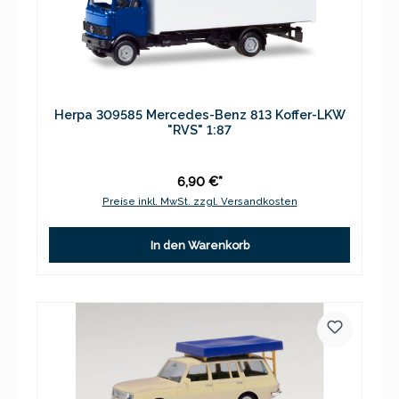
Herpa 309585 Mercedes-Benz 813 Koffer-LKW
"RVS" 1:87
6,90 €*
Preise inkl. MwSt. zzgl. Versandkosten
In den Warenkorb