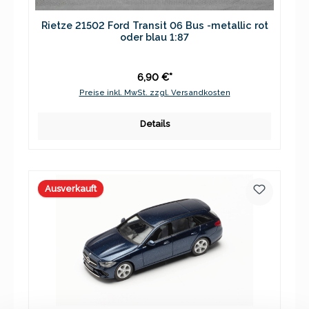
Rietze 21502 Ford Transit 06 Bus -metallic rot
oder blau 1:87
6,90 €*
Preise inkl. MwSt. zzgl. Versandkosten
Details
Ausverkauft