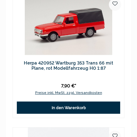
Herpa 420952 Wartburg 353 Trans 66 mit
Plane, rot Modellfahrzeug H0 1:87
7,90 €*
Preise inkl. MwSt. zzgl. Versandkosten
In den Warenkorb