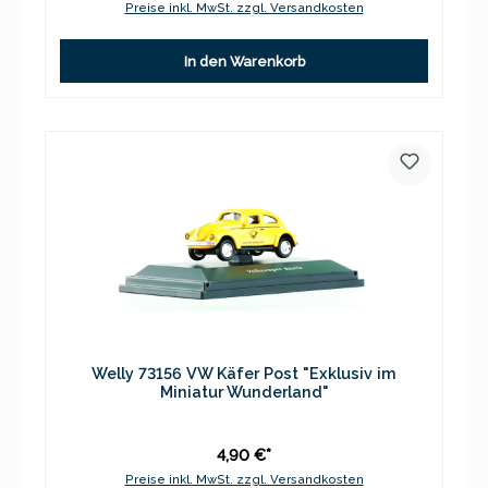
Preise inkl. MwSt. zzgl. Versandkosten
In den Warenkorb
Welly 73156 VW Käfer Post "Exklusiv im
Miniatur Wunderland"
4,90 €*
Preise inkl. MwSt. zzgl. Versandkosten