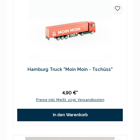
Hamburg Truck "Moin Moin - Tschüss"
4,90 €*
Preise inkl. MwSt. zzgl. Versandkosten
In den Warenkorb