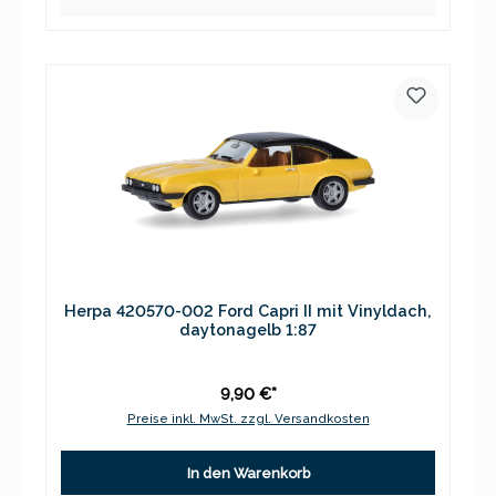
Herpa 420570-002 Ford Capri II mit Vinyldach,
daytonagelb 1:87
9,90 €*
Preise inkl. MwSt. zzgl. Versandkosten
In den Warenkorb