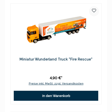
Miniatur Wunderland Truck "Fire Rescue"
4,90 €*
Preise inkl. MwSt. zzgl. Versandkosten
In den Warenkorb