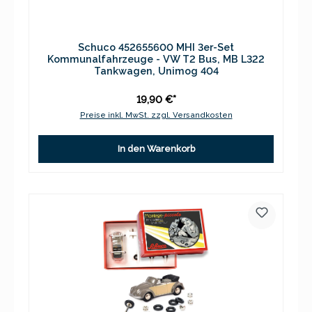
Schuco 452655600 MHI 3er-Set
Kommunalfahrzeuge - VW T2 Bus, MB L322
Tankwagen, Unimog 404
19,90 €*
Preise inkl. MwSt. zzgl. Versandkosten
In den Warenkorb