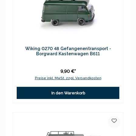
Wiking 0270 48 Gefangenentransport -
Borgward Kastenwagen B611
9,90 €*
Preise inkl. MwSt. zzgl. Versandkosten
In den Warenkorb