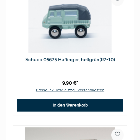
Schuco 05675 Haflinger, hellgrün(R7+10)
9,90 €*
Preise inkl. MwSt. zzgl. Versandkosten
In den Warenkorb