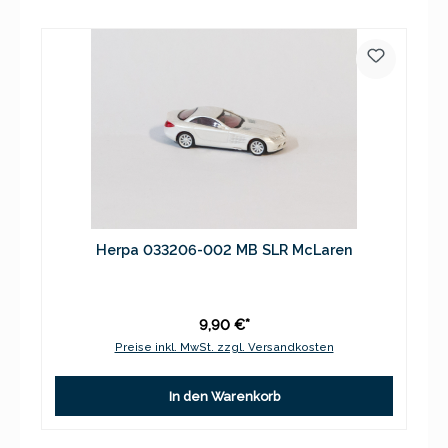
Herpa 033206-002 MB SLR McLaren
9,90 €*
Preise inkl. MwSt. zzgl. Versandkosten
In den Warenkorb