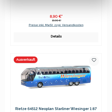
8,90 €*
19,90 €*
Preise inkl. MwSt. zzgl. Versandkosten
Details
Ausverkauft
Rietze 64512 Neoplan Starliner Wiesinger 1:87