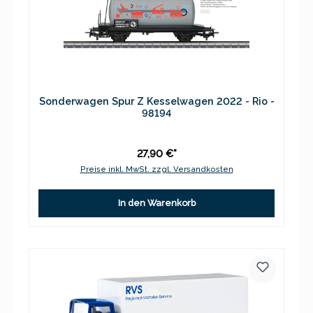
Sonderwagen Spur Z Kesselwagen 2022 - Rio -
98194
27,90 €*
Preise inkl. MwSt. zzgl. Versandkosten
In den Warenkorb