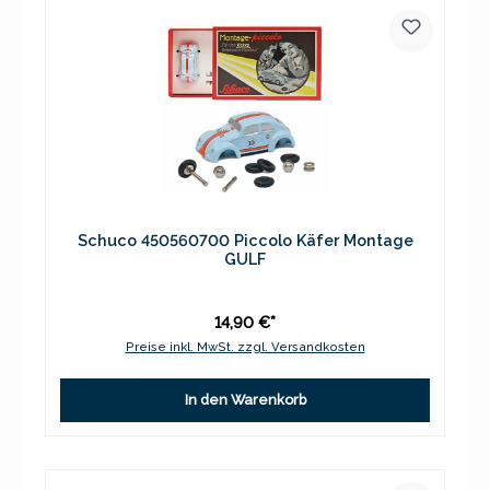
Schuco 450560700 Piccolo Käfer Montage
GULF
14,90 €*
Preise inkl. MwSt. zzgl. Versandkosten
In den Warenkorb