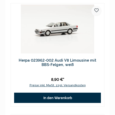
Herpa 023962-002 Audi V8 Limousine mit
BBS-Felgen, weiß
8,90 €*
Preise inkl. MwSt. zzgl. Versandkosten
In den Warenkorb