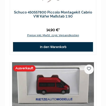
Schuco 450557800 Piccolo Montagekit Cabrio
VW Käfer Maßstab 1:90
14,90 €*
Preise inkl. MwSt. zzgl. Versandkosten
In den Warenkorb
Ausverkauft