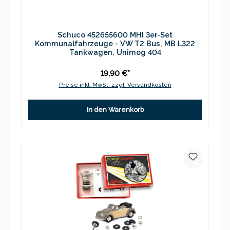
Schuco 452655600 MHI 3er-Set
Kommunalfahrzeuge - VW T2 Bus, MB L322
Tankwagen, Unimog 404
19,90 €*
Preise inkl. MwSt. zzgl. Versandkosten
In den Warenkorb