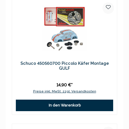
Schuco 450560700 Piccolo Käfer Montage
GULF
14,90 €*
Preise inkl. MwSt. zzgl. Versandkosten
In den Warenkorb