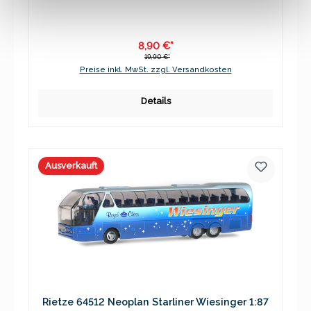
8,90 €*
19,90 €*
Preise inkl. MwSt. zzgl. Versandkosten
Details
Ausverkauft
Rietze 64512 Neoplan Starliner Wiesinger 1:87