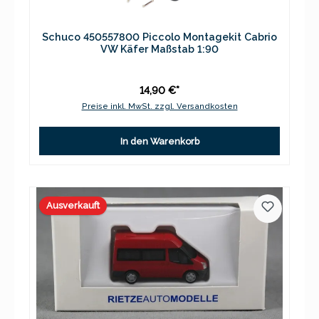
Schuco 450557800 Piccolo Montagekit Cabrio
VW Käfer Maßstab 1:90
14,90 €*
Preise inkl. MwSt. zzgl. Versandkosten
In den Warenkorb
Ausverkauft