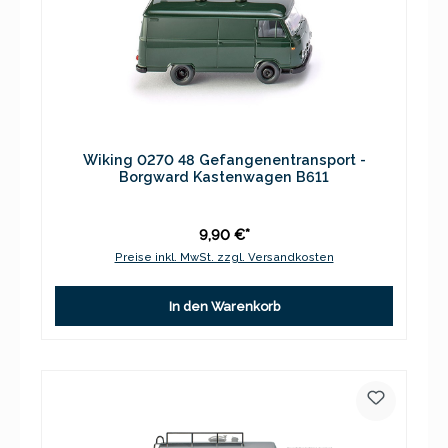
Wiking 0270 48 Gefangenentransport -
Borgward Kastenwagen B611
9,90 €*
Preise inkl. MwSt. zzgl. Versandkosten
In den Warenkorb