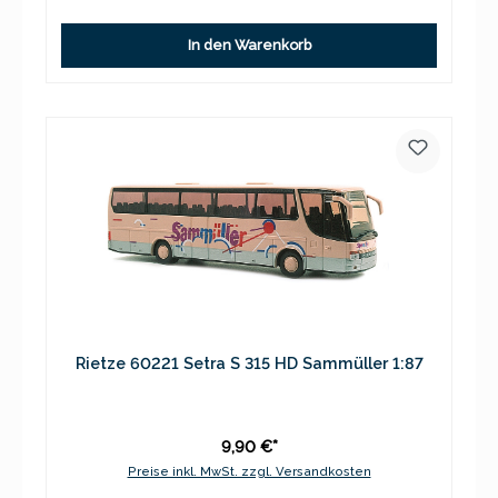
In den Warenkorb
Rietze 60221 Setra S 315 HD Sammüller 1:87
9,90 €*
Preise inkl. MwSt. zzgl. Versandkosten