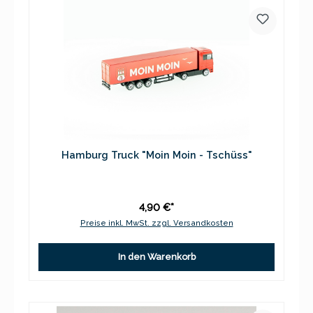
Hamburg Truck "Moin Moin - Tschüss"
4,90 €*
Preise inkl. MwSt. zzgl. Versandkosten
In den Warenkorb