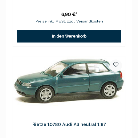
6,90 €*
Preise inkl. MwSt. zzgl. Versandkosten
In den Warenkorb
Rietze 10780 Audi A3 neutral 1:87