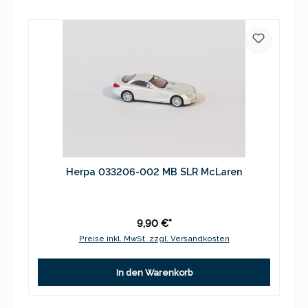
Herpa 033206-002 MB SLR McLaren
9,90 €*
Preise inkl. MwSt. zzgl. Versandkosten
In den Warenkorb