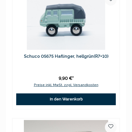
Schuco 05675 Haflinger, hellgrün(R7+10)
9,90 €*
Preise inkl. MwSt. zzgl. Versandkosten
In den Warenkorb