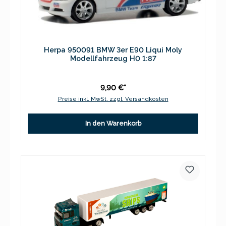
Herpa 950091 BMW 3er E90 Liqui Moly
Modellfahrzeug H0 1:87
9,90 €*
Preise inkl. MwSt. zzgl. Versandkosten
In den Warenkorb