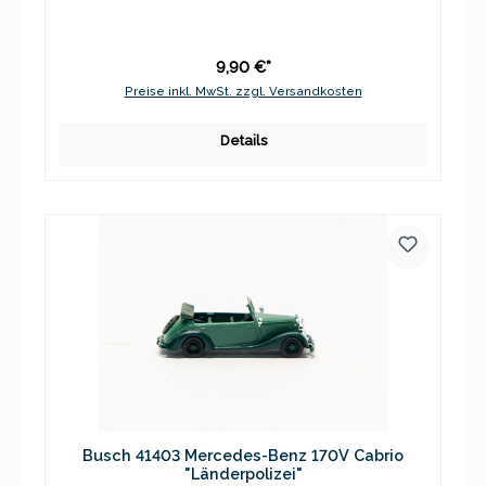
9,90 €*
Preise inkl. MwSt. zzgl. Versandkosten
Details
Busch 41403 Mercedes-Benz 170V Cabrio
"Länderpolizei"