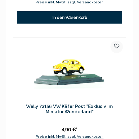
Preise inkl. MwSt. zzgl. Versandkosten
In den Warenkorb
Welly 73156 VW Käfer Post "Exklusiv im
Miniatur Wunderland"
4,90 €*
Preise inkl. MwSt. zzgl. Versandkosten