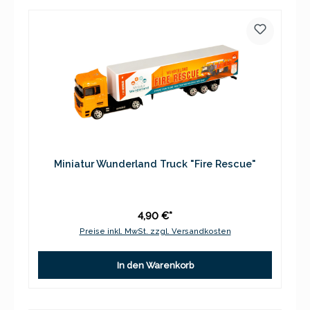
Miniatur Wunderland Truck "Fire Rescue"
4,90 €*
Preise inkl. MwSt. zzgl. Versandkosten
In den Warenkorb