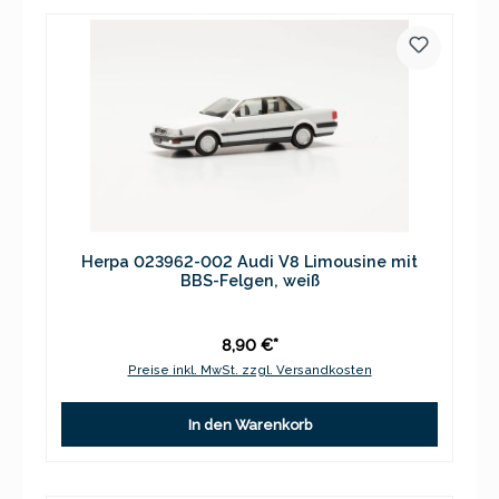
Herpa 023962-002 Audi V8 Limousine mit
BBS-Felgen, weiß
8,90 €*
Preise inkl. MwSt. zzgl. Versandkosten
In den Warenkorb