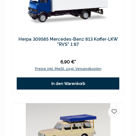
Herpa 309585 Mercedes-Benz 813 Koffer-LKW
"RVS" 1:87
6,90 €*
Preise inkl. MwSt. zzgl. Versandkosten
In den Warenkorb