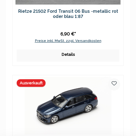
Rietze 21502 Ford Transit 06 Bus -metallic rot
oder blau 1:87
6,90 €*
Preise inkl. MwSt. zzgl. Versandkosten
Details
Ausverkauft