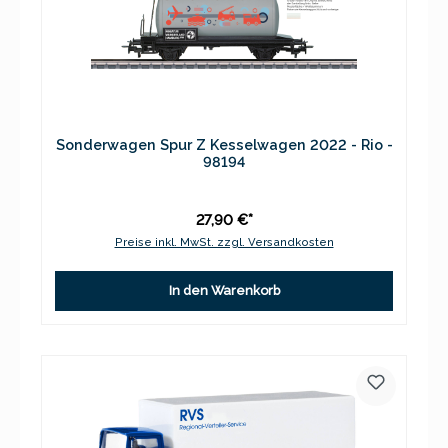
Sonderwagen Spur Z Kesselwagen 2022 - Rio -
98194
27,90 €*
Preise inkl. MwSt. zzgl. Versandkosten
In den Warenkorb