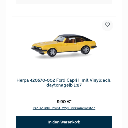
Herpa 420570-002 Ford Capri II mit Vinyldach,
daytonagelb 1:87
9,90 €*
Preise inkl. MwSt. zzgl. Versandkosten
In den Warenkorb