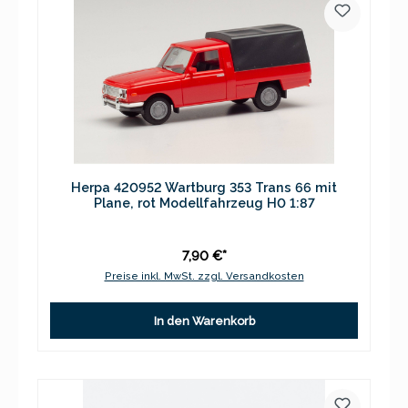
Herpa 420952 Wartburg 353 Trans 66 mit
Plane, rot Modellfahrzeug H0 1:87
7,90 €*
Preise inkl. MwSt. zzgl. Versandkosten
In den Warenkorb