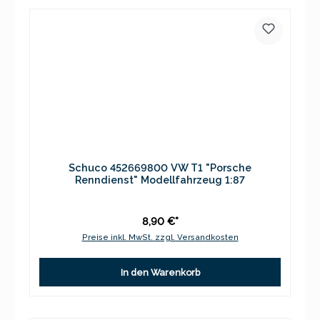
Schuco 452669800 VW T1 "Porsche
Renndienst" Modellfahrzeug 1:87
8,90 €*
Preise inkl. MwSt. zzgl. Versandkosten
In den Warenkorb