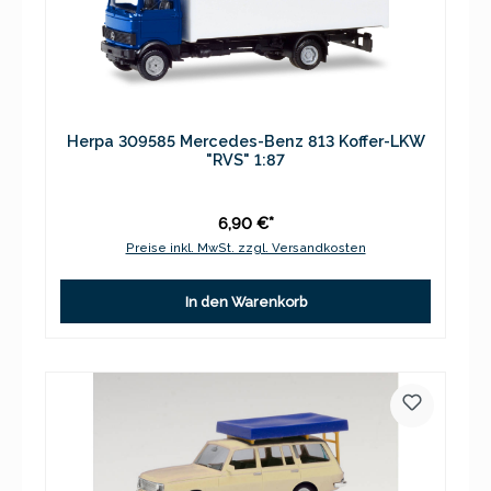
Herpa 309585 Mercedes-Benz 813 Koffer-LKW
"RVS" 1:87
6,90 €*
Preise inkl. MwSt. zzgl. Versandkosten
In den Warenkorb