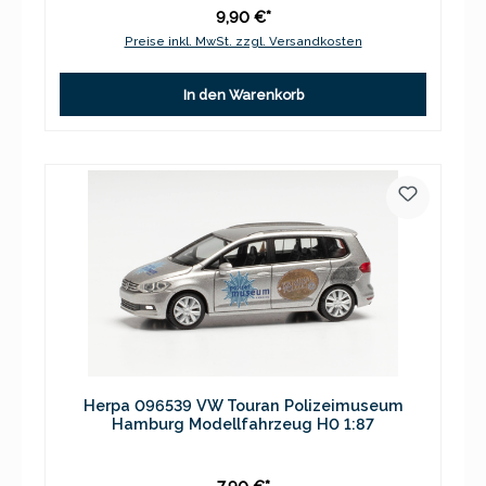
9,90 €*
Preise inkl. MwSt. zzgl. Versandkosten
In den Warenkorb
Herpa 096539 VW Touran Polizeimuseum
Hamburg Modellfahrzeug H0 1:87