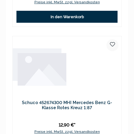
Preise inkl. MwSt. zzgl. Versandkosten
In den Warenkorb
Schuco 452674300 MHI Mercedes Benz G-
Klasse Rotes Kreuz 1:87
12,90 €*
Preise inkl. MwSt. zzgl. Versandkosten