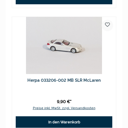
Herpa 033206-002 MB SLR McLaren
9,90 €*
Preise inkl. MwSt. zzgl. Versandkosten
In den Warenkorb