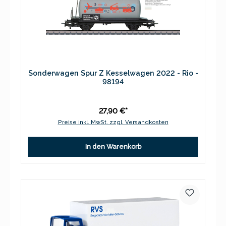
Sonderwagen Spur Z Kesselwagen 2022 - Rio -
98194
27,90 €*
Preise inkl. MwSt. zzgl. Versandkosten
In den Warenkorb