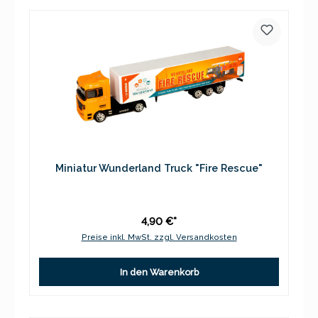
Miniatur Wunderland Truck "Fire Rescue"
4,90 €*
Preise inkl. MwSt. zzgl. Versandkosten
In den Warenkorb