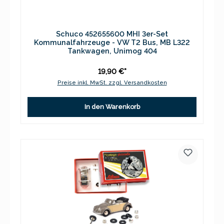
Schuco 452655600 MHI 3er-Set
Kommunalfahrzeuge - VW T2 Bus, MB L322
Tankwagen, Unimog 404
19,90 €*
Preise inkl. MwSt. zzgl. Versandkosten
In den Warenkorb