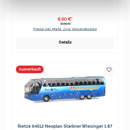
8,90 €*
19,90 €*
Preise inkl. MwSt. zzgl. Versandkosten
Details
Ausverkauft
Rietze 64512 Neoplan Starliner Wiesinger 1:87