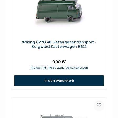
Wiking 0270 48 Gefangenentransport -
Borgward Kastenwagen B611
9,90 €*
Preise inkl. MwSt. zzgl. Versandkosten
In den Warenkorb