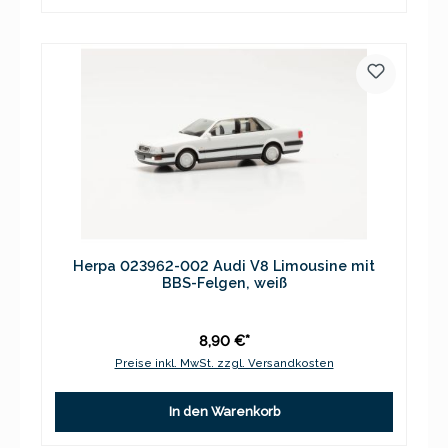
Herpa 023962-002 Audi V8 Limousine mit
BBS-Felgen, weiß
8,90 €*
Preise inkl. MwSt. zzgl. Versandkosten
In den Warenkorb