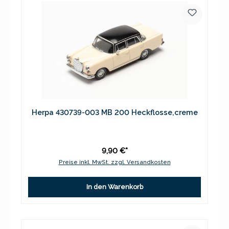
Herpa 430739-003 MB 200 Heckflosse,creme
9,90 €*
Preise inkl. MwSt. zzgl. Versandkosten
In den Warenkorb