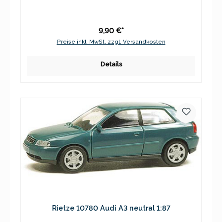
9,90 €*
Preise inkl. MwSt. zzgl. Versandkosten
Details
Rietze 10780 Audi A3 neutral 1:87