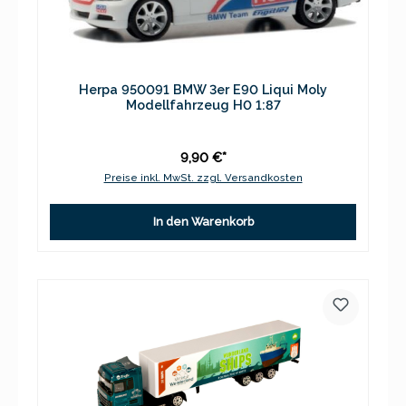
Herpa 950091 BMW 3er E90 Liqui Moly
Modellfahrzeug H0 1:87
9,90 €*
Preise inkl. MwSt. zzgl. Versandkosten
In den Warenkorb