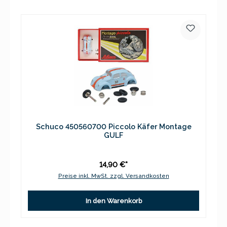
Schuco 450560700 Piccolo Käfer Montage
GULF
14,90 €*
Preise inkl. MwSt. zzgl. Versandkosten
In den Warenkorb