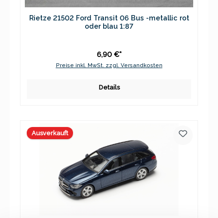
Rietze 21502 Ford Transit 06 Bus -metallic rot
oder blau 1:87
6,90 €*
Preise inkl. MwSt. zzgl. Versandkosten
Details
Ausverkauft