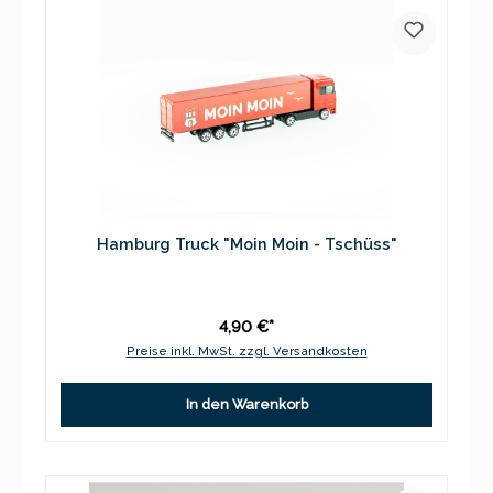
Hamburg Truck "Moin Moin - Tschüss"
4,90 €*
Preise inkl. MwSt. zzgl. Versandkosten
In den Warenkorb