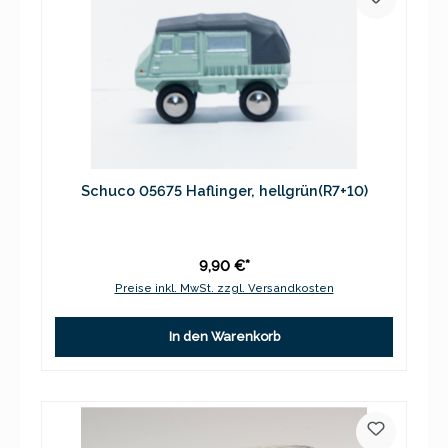
Schuco 05675 Haflinger, hellgrün(R7+10)
9,90 €*
Preise inkl. MwSt. zzgl. Versandkosten
In den Warenkorb