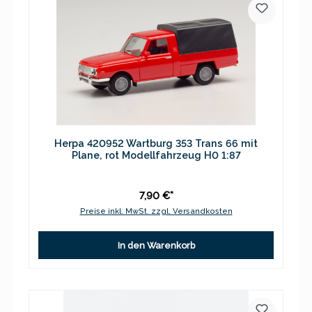
Herpa 420952 Wartburg 353 Trans 66 mit
Plane, rot Modellfahrzeug H0 1:87
7,90 €*
Preise inkl. MwSt. zzgl. Versandkosten
In den Warenkorb