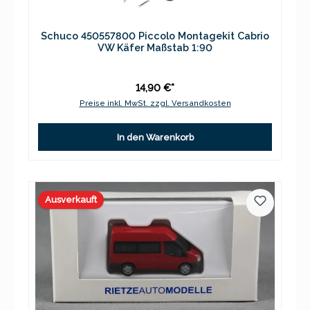
Schuco 450557800 Piccolo Montagekit Cabrio
VW Käfer Maßstab 1:90
14,90 €*
Preise inkl. MwSt. zzgl. Versandkosten
In den Warenkorb
Ausverkauft