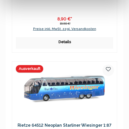
8,90 €*
19,90 €*
Preise inkl. MwSt. zzgl. Versandkosten
Details
Ausverkauft
Rietze 64512 Neoplan Starliner Wiesinger 1:87