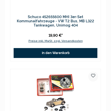
Schuco 452655600 MHI 3er-Set
Kommunalfahrzeuge - VW T2 Bus, MB L322
Tankwagen, Unimog 404
19,90 €*
Preise inkl. MwSt. zzgl. Versandkosten
In den Warenkorb