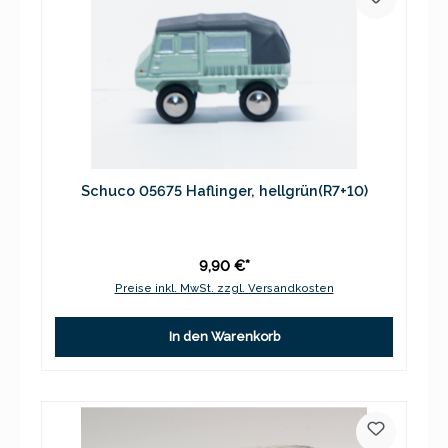
Schuco 05675 Haflinger, hellgrün(R7+10)
9,90 €*
Preise inkl. MwSt. zzgl. Versandkosten
In den Warenkorb