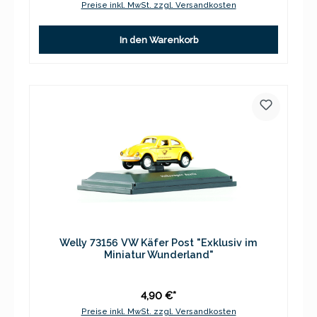
Preise inkl. MwSt. zzgl. Versandkosten
In den Warenkorb
Welly 73156 VW Käfer Post "Exklusiv im
Miniatur Wunderland"
4,90 €*
Preise inkl. MwSt. zzgl. Versandkosten