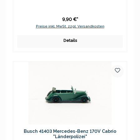
9,90 €*
Preise inkl. MwSt. zzgl. Versandkosten
Details
Busch 41403 Mercedes-Benz 170V Cabrio
"Länderpolizei"