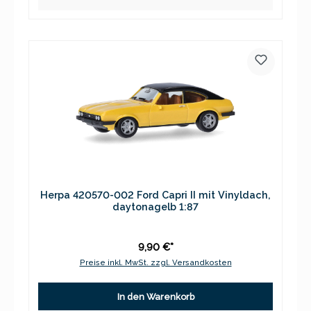
Herpa 420570-002 Ford Capri II mit Vinyldach,
daytonagelb 1:87
9,90 €*
Preise inkl. MwSt. zzgl. Versandkosten
In den Warenkorb