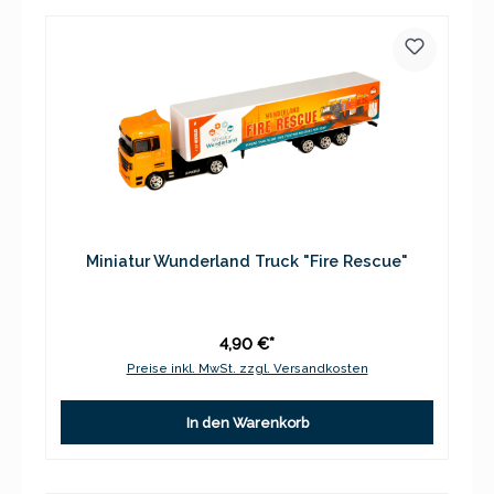
Miniatur Wunderland Truck "Fire Rescue"
4,90 €*
Preise inkl. MwSt. zzgl. Versandkosten
In den Warenkorb