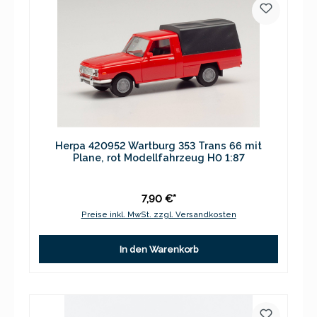
Herpa 420952 Wartburg 353 Trans 66 mit
Plane, rot Modellfahrzeug H0 1:87
7,90 €*
Preise inkl. MwSt. zzgl. Versandkosten
In den Warenkorb