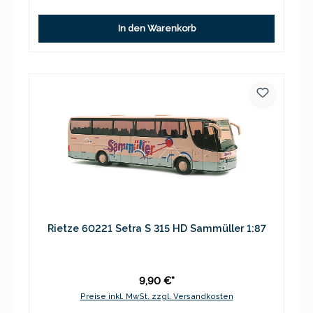
In den Warenkorb
Rietze 60221 Setra S 315 HD Sammüller 1:87
9,90 €*
Preise inkl. MwSt. zzgl. Versandkosten