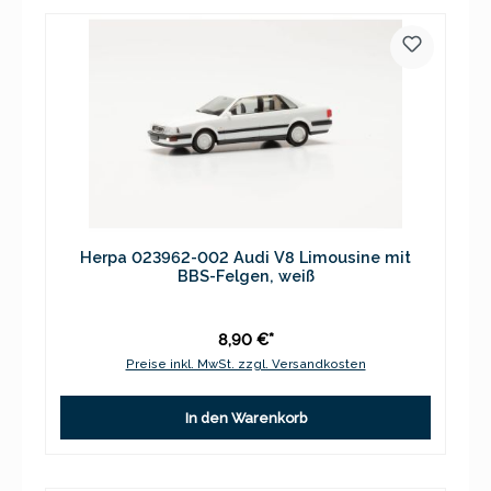
Herpa 023962-002 Audi V8 Limousine mit
BBS-Felgen, weiß
8,90 €*
Preise inkl. MwSt. zzgl. Versandkosten
In den Warenkorb