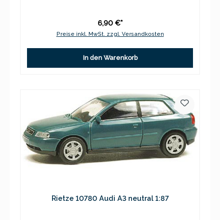
6,90 €*
Preise inkl. MwSt. zzgl. Versandkosten
In den Warenkorb
Rietze 10780 Audi A3 neutral 1:87