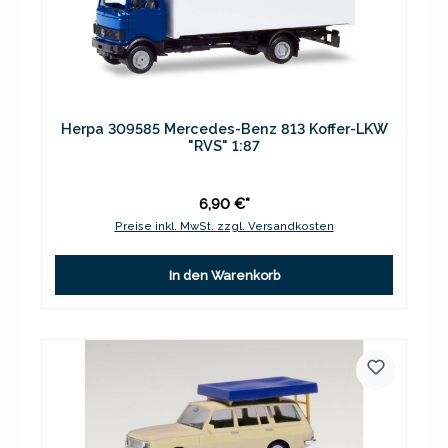
Herpa 309585 Mercedes-Benz 813 Koffer-LKW
"RVS" 1:87
6,90 €*
Preise inkl. MwSt. zzgl. Versandkosten
In den Warenkorb