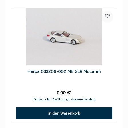
Herpa 033206-002 MB SLR McLaren
9,90 €*
Preise inkl. MwSt. zzgl. Versandkosten
In den Warenkorb