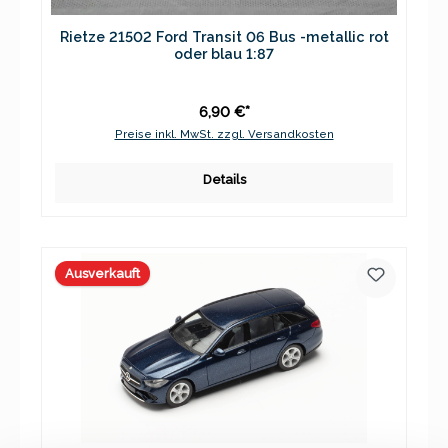
Rietze 21502 Ford Transit 06 Bus -metallic rot
oder blau 1:87
6,90 €*
Preise inkl. MwSt. zzgl. Versandkosten
Details
Ausverkauft