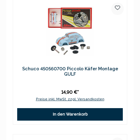
Schuco 450560700 Piccolo Käfer Montage
GULF
14,90 €*
Preise inkl. MwSt. zzgl. Versandkosten
In den Warenkorb