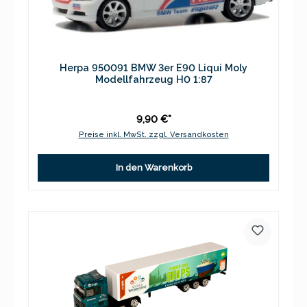
Herpa 950091 BMW 3er E90 Liqui Moly
Modellfahrzeug H0 1:87
9,90 €*
Preise inkl. MwSt. zzgl. Versandkosten
In den Warenkorb