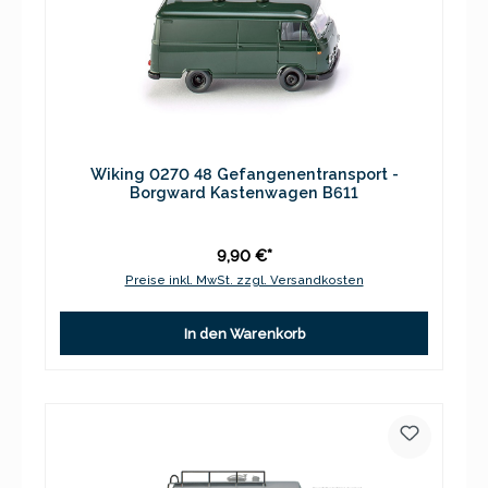
Wiking 0270 48 Gefangenentransport -
Borgward Kastenwagen B611
9,90 €*
Preise inkl. MwSt. zzgl. Versandkosten
In den Warenkorb