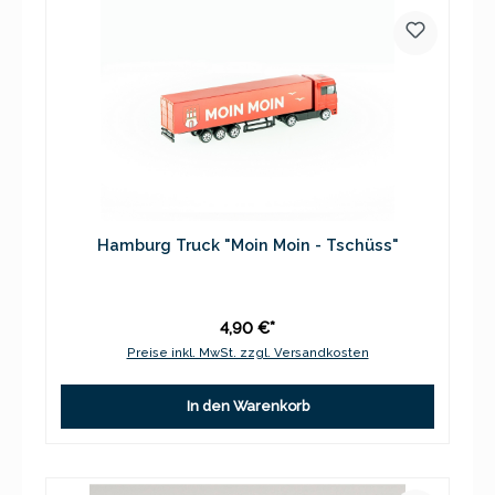
Hamburg Truck "Moin Moin - Tschüss"
4,90 €*
Preise inkl. MwSt. zzgl. Versandkosten
In den Warenkorb