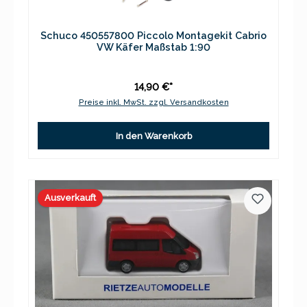
Schuco 450557800 Piccolo Montagekit Cabrio
VW Käfer Maßstab 1:90
14,90 €*
Preise inkl. MwSt. zzgl. Versandkosten
In den Warenkorb
Ausverkauft