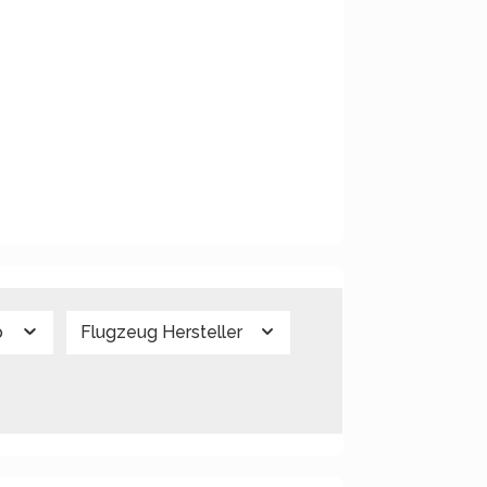
p
Flugzeug Hersteller