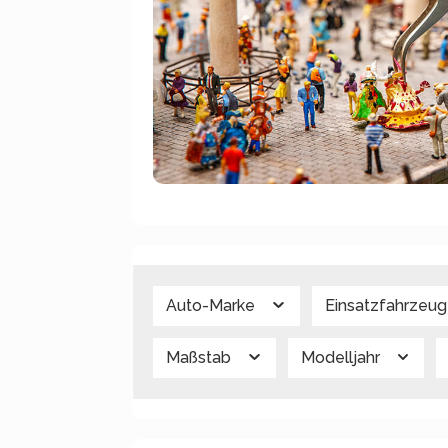
Auto-Marke
Einsatzfahrzeu
Maßstab
Modelljahr