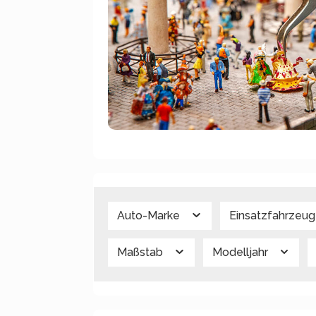
Auto-Marke
Einsatzfahrzeu
Maßstab
Modelljahr