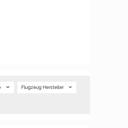
p
Flugzeug Hersteller