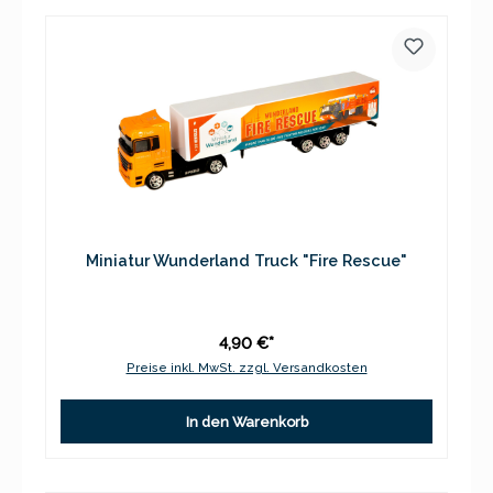
Miniatur Wunderland Truck "Fire Rescue"
4,90 €*
Preise inkl. MwSt. zzgl. Versandkosten
In den Warenkorb