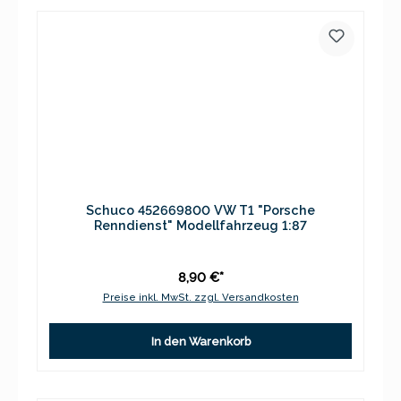
Schuco 452669800 VW T1 "Porsche
Renndienst" Modellfahrzeug 1:87
8,90 €*
Preise inkl. MwSt. zzgl. Versandkosten
In den Warenkorb