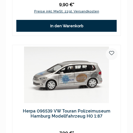
9,90 €*
Preise inkl. MwSt. zzgl. Versandkosten
In den Warenkorb
Herpa 096539 VW Touran Polizeimuseum
Hamburg Modellfahrzeug H0 1:87