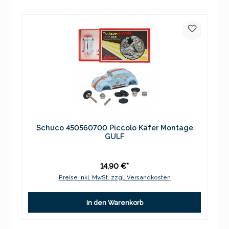
Schuco 450560700 Piccolo Käfer Montage
GULF
14,90 €*
Preise inkl. MwSt. zzgl. Versandkosten
In den Warenkorb