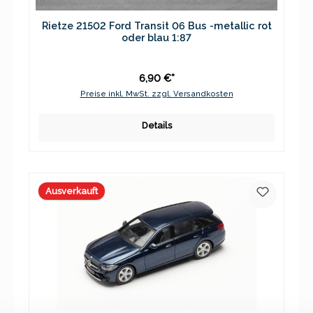
Rietze 21502 Ford Transit 06 Bus -metallic rot
oder blau 1:87
6,90 €*
Preise inkl. MwSt. zzgl. Versandkosten
Details
Ausverkauft