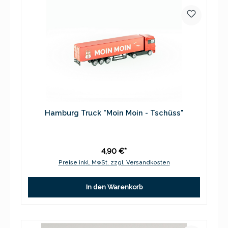
Hamburg Truck "Moin Moin - Tschüss"
4,90 €*
Preise inkl. MwSt. zzgl. Versandkosten
In den Warenkorb