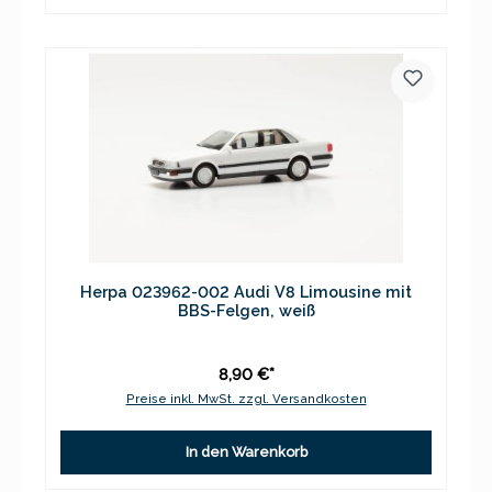
Herpa 023962-002 Audi V8 Limousine mit
BBS-Felgen, weiß
8,90 €*
Preise inkl. MwSt. zzgl. Versandkosten
In den Warenkorb