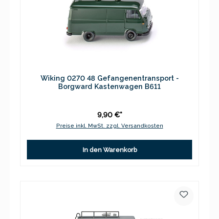
Wiking 0270 48 Gefangenentransport -
Borgward Kastenwagen B611
9,90 €*
Preise inkl. MwSt. zzgl. Versandkosten
In den Warenkorb