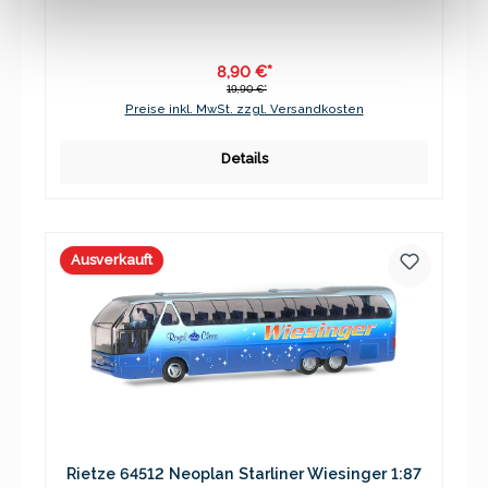
8,90 €*
19,90 €*
Preise inkl. MwSt. zzgl. Versandkosten
Details
Ausverkauft
Rietze 64512 Neoplan Starliner Wiesinger 1:87