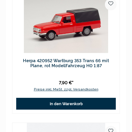
Herpa 420952 Wartburg 353 Trans 66 mit
Plane, rot Modellfahrzeug H0 1:87
7,90 €*
Preise inkl. MwSt. zzgl. Versandkosten
In den Warenkorb