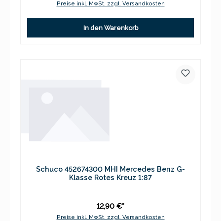
Preise inkl. MwSt. zzgl. Versandkosten
In den Warenkorb
Schuco 452674300 MHI Mercedes Benz G-
Klasse Rotes Kreuz 1:87
12,90 €*
Preise inkl. MwSt. zzgl. Versandkosten