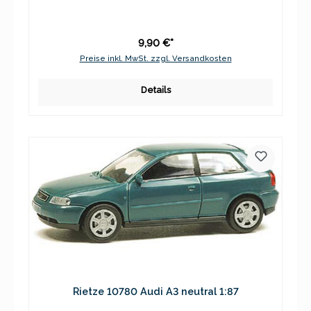
9,90 €*
Preise inkl. MwSt. zzgl. Versandkosten
Details
Rietze 10780 Audi A3 neutral 1:87