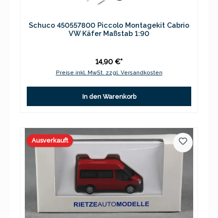
Schuco 450557800 Piccolo Montagekit Cabrio
VW Käfer Maßstab 1:90
14,90 €*
Preise inkl. MwSt. zzgl. Versandkosten
In den Warenkorb
Ausverkauft