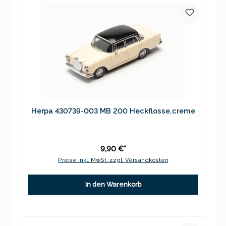
Herpa 430739-003 MB 200 Heckflosse,creme
9,90 €*
Preise inkl. MwSt. zzgl. Versandkosten
In den Warenkorb