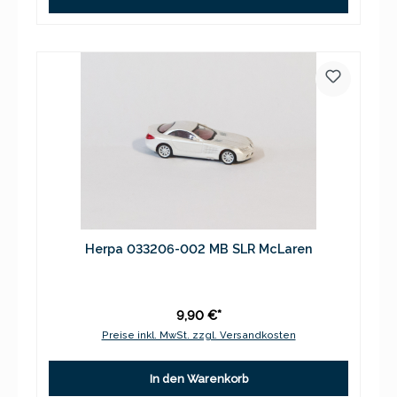
Herpa 033206-002 MB SLR McLaren
9,90 €*
Preise inkl. MwSt. zzgl. Versandkosten
In den Warenkorb