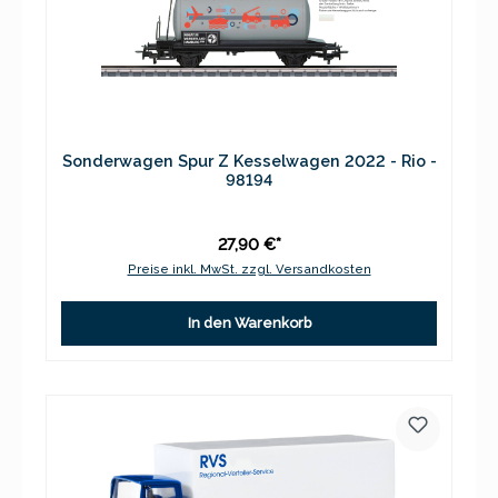
Sonderwagen Spur Z Kesselwagen 2022 - Rio -
98194
27,90 €*
Preise inkl. MwSt. zzgl. Versandkosten
In den Warenkorb