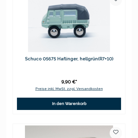
Schuco 05675 Haflinger, hellgrün(R7+10)
9,90 €*
Preise inkl. MwSt. zzgl. Versandkosten
In den Warenkorb