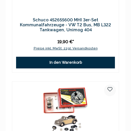
Schuco 452655600 MHI 3er-Set
Kommunalfahrzeuge - VW T2 Bus, MB L322
Tankwagen, Unimog 404
19,90 €*
Preise inkl. MwSt. zzgl. Versandkosten
In den Warenkorb