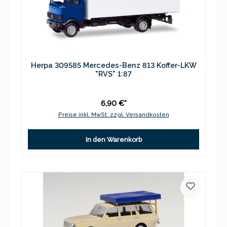
Herpa 309585 Mercedes-Benz 813 Koffer-LKW
"RVS" 1:87
6,90 €*
Preise inkl. MwSt. zzgl. Versandkosten
In den Warenkorb