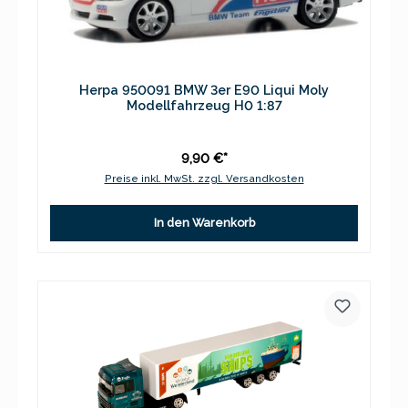
Herpa 950091 BMW 3er E90 Liqui Moly
Modellfahrzeug H0 1:87
9,90 €*
Preise inkl. MwSt. zzgl. Versandkosten
In den Warenkorb