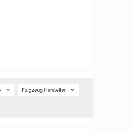
p
Flugzeug Hersteller