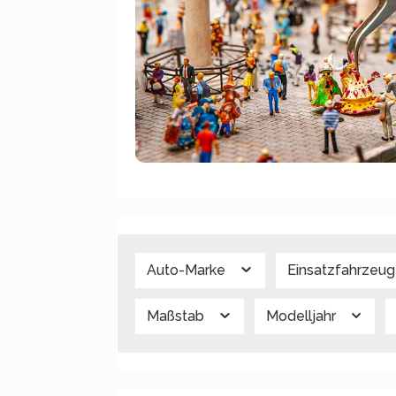
Auto-Marke
Einsatzfahrzeu
Maßstab
Modelljahr