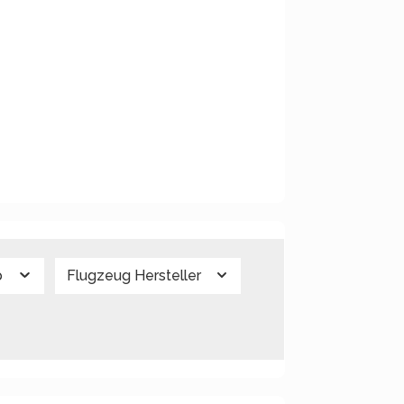
p
Flugzeug Hersteller