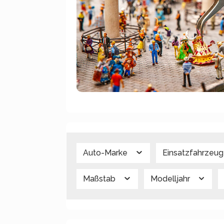
Auto-Marke
Einsatzfahrzeu
Maßstab
Modelljahr