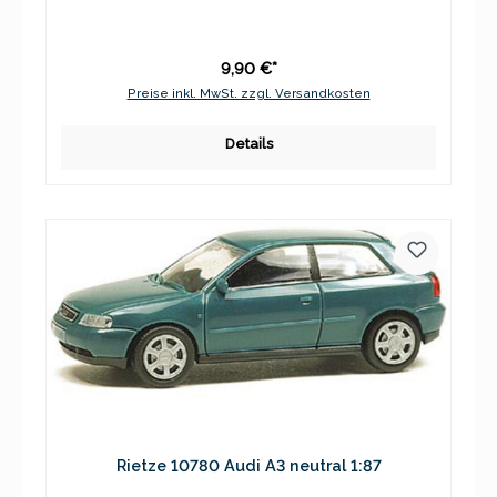
9,90 €*
Preise inkl. MwSt. zzgl. Versandkosten
Details
Rietze 10780 Audi A3 neutral 1:87