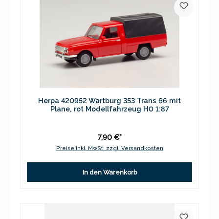
Herpa 420952 Wartburg 353 Trans 66 mit
Plane, rot Modellfahrzeug H0 1:87
7,90 €*
Preise inkl. MwSt. zzgl. Versandkosten
In den Warenkorb