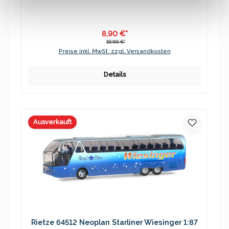
8,90 €*
19,90 €*
Preise inkl. MwSt. zzgl. Versandkosten
Details
Ausverkauft
Rietze 64512 Neoplan Starliner Wiesinger 1:87