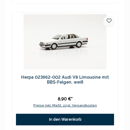
Herpa 023962-002 Audi V8 Limousine mit
BBS-Felgen, weiß
8,90 €*
Preise inkl. MwSt. zzgl. Versandkosten
In den Warenkorb