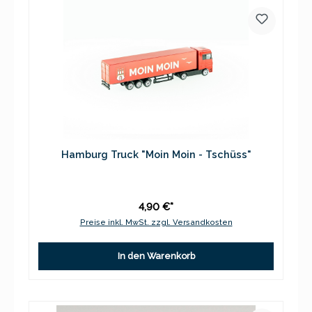
Hamburg Truck "Moin Moin - Tschüss"
4,90 €*
Preise inkl. MwSt. zzgl. Versandkosten
In den Warenkorb