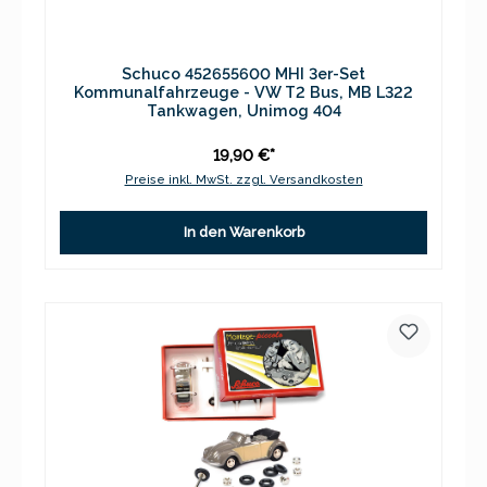
Schuco 452655600 MHI 3er-Set
Kommunalfahrzeuge - VW T2 Bus, MB L322
Tankwagen, Unimog 404
19,90 €*
Preise inkl. MwSt. zzgl. Versandkosten
In den Warenkorb