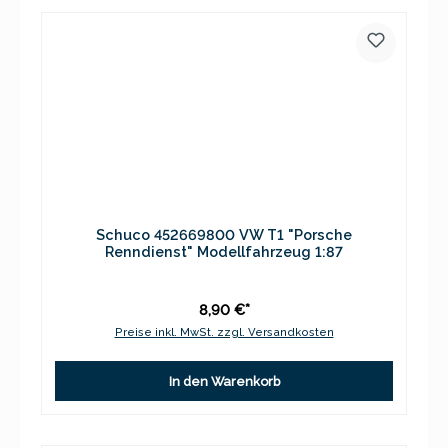
Schuco 452669800 VW T1 "Porsche
Renndienst" Modellfahrzeug 1:87
8,90 €*
Preise inkl. MwSt. zzgl. Versandkosten
In den Warenkorb