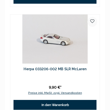
Herpa 033206-002 MB SLR McLaren
9,90 €*
Preise inkl. MwSt. zzgl. Versandkosten
In den Warenkorb