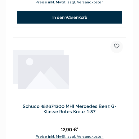
Preise inkl. MwSt. zzgl. Versandkosten
In den Warenkorb
Schuco 452674300 MHI Mercedes Benz G-
Klasse Rotes Kreuz 1:87
12,90 €*
Preise inkl. MwSt. zzgl. Versandkosten