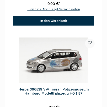
9,90 €*
Preise inkl. MwSt. zzgl. Versandkosten
In den Warenkorb
Herpa 096539 VW Touran Polizeimuseum
Hamburg Modellfahrzeug H0 1:87