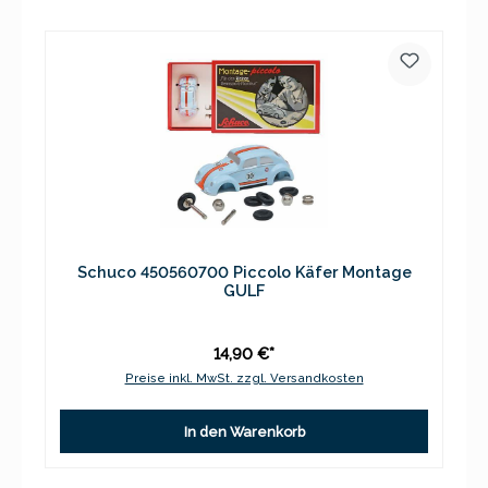
Schuco 450560700 Piccolo Käfer Montage
GULF
14,90 €*
Preise inkl. MwSt. zzgl. Versandkosten
In den Warenkorb