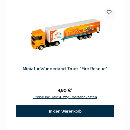
Miniatur Wunderland Truck "Fire Rescue"
4,90 €*
Preise inkl. MwSt. zzgl. Versandkosten
In den Warenkorb