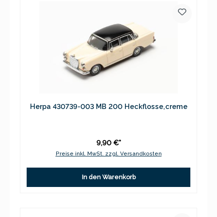
Herpa 430739-003 MB 200 Heckflosse,creme
9,90 €*
Preise inkl. MwSt. zzgl. Versandkosten
In den Warenkorb