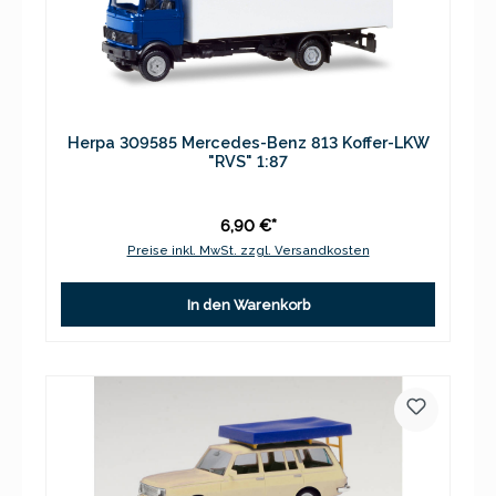
Herpa 309585 Mercedes-Benz 813 Koffer-LKW
"RVS" 1:87
6,90 €*
Preise inkl. MwSt. zzgl. Versandkosten
In den Warenkorb