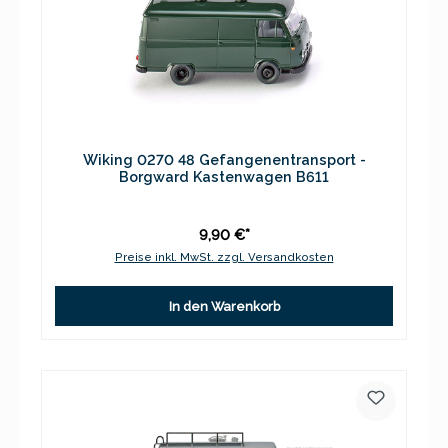
Wiking 0270 48 Gefangenentransport -
Borgward Kastenwagen B611
9,90 €*
Preise inkl. MwSt. zzgl. Versandkosten
In den Warenkorb