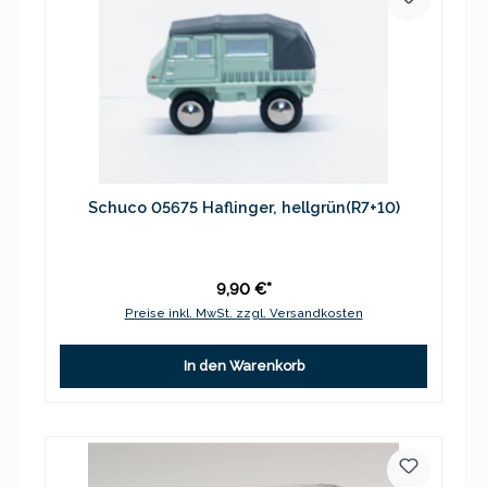
Schuco 05675 Haflinger, hellgrün(R7+10)
9,90 €*
Preise inkl. MwSt. zzgl. Versandkosten
In den Warenkorb