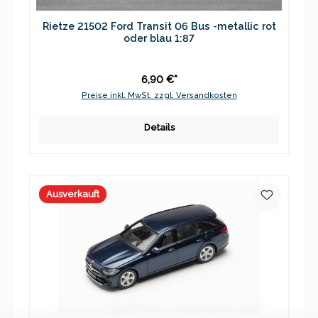
Rietze 21502 Ford Transit 06 Bus -metallic rot
oder blau 1:87
6,90 €*
Preise inkl. MwSt. zzgl. Versandkosten
Details
Ausverkauft