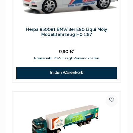
Herpa 950091 BMW 3er E90 Liqui Moly
Modellfahrzeug H0 1:87
9,90 €*
Preise inkl. MwSt. zzgl. Versandkosten
In den Warenkorb