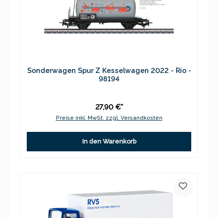
Sonderwagen Spur Z Kesselwagen 2022 - Rio -
98194
27,90 €*
Preise inkl. MwSt. zzgl. Versandkosten
In den Warenkorb