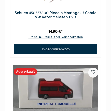
Schuco 450557800 Piccolo Montagekit Cabrio
VW Käfer Maßstab 1:90
14,90 €*
Preise inkl. MwSt. zzgl. Versandkosten
In den Warenkorb
Ausverkauft